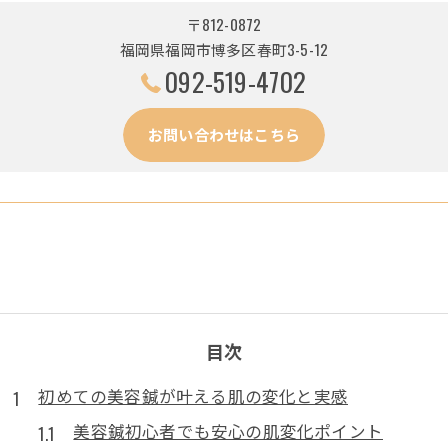
〒812-0872
福岡県福岡市博多区春町3-5-12
092-519-4702
お問い合わせはこちら
目次
初めての美容鍼が叶える肌の変化と実感
美容鍼初心者でも安心の肌変化ポイント