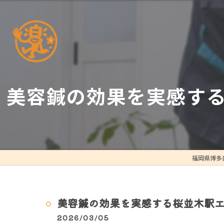
美容鍼の効果を実感す
福岡県博多
美容鍼の効果を実感する桜並木駅
2026/03/05