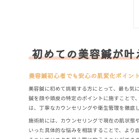
初めての美容鍼が叶
美容鍼初心者でも安心の肌変化ポイン
美容鍼に初めて挑戦する方にとって、最も気
鍼を顔や頭皮の特定のポイントに施すことで
は、丁寧なカウンセリングや衛生管理を徹底
施術前には、カウンセリングで現在の肌状態
いった具体的な悩みを相談することで、より