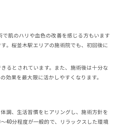
術で肌のハリや血色の改善を感じる方もいます
です。桜並木駅エリアの施術院でも、初回後に
待できるとされています。また、施術後は十分な
鍼の効果を最大限に活かしやすくなります。
や体調、生活習慣をヒアリングし、施術方針を
〜40分程度が一般的で、リラックスした環境