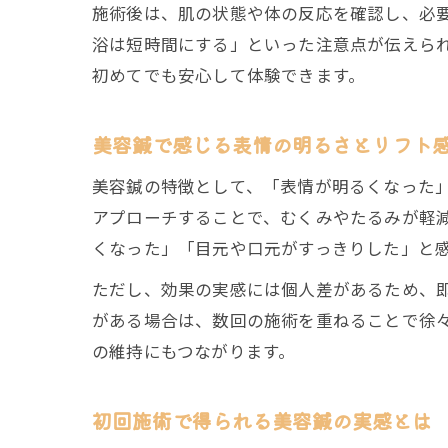
施術後は、肌の状態や体の反応を確認し、必
浴は短時間にする」といった注意点が伝えら
初めてでも安心して体験できます。
美容鍼で感じる表情の明るさとリフト
美容鍼の特徴として、「表情が明るくなった
アプローチすることで、むくみやたるみが軽
くなった」「目元や口元がすっきりした」と
ただし、効果の実感には個人差があるため、
がある場合は、数回の施術を重ねることで徐
の維持にもつながります。
初回施術で得られる美容鍼の実感とは