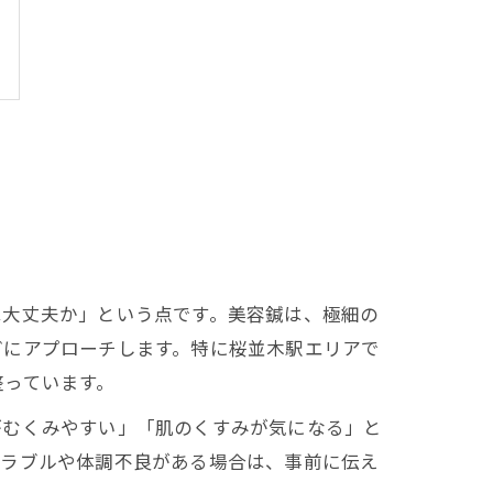
は大丈夫か」という点です。美容鍼は、極細の
どにアプローチします。特に桜並木駅エリアで
整っています。
がむくみやすい」「肌のくすみが気になる」と
トラブルや体調不良がある場合は、事前に伝え