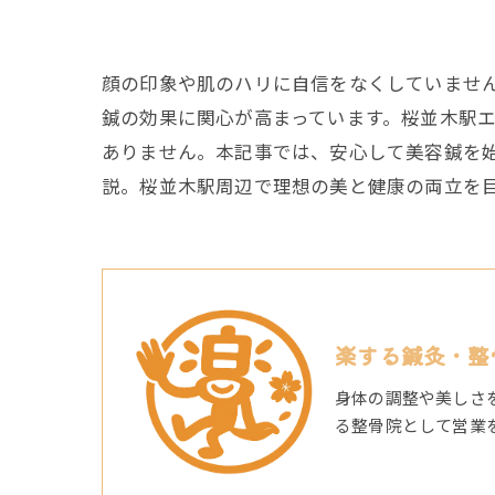
顔の印象や肌のハリに自信をなくしていませ
鍼の効果に関心が高まっています。桜並木駅
ありません。本記事では、安心して美容鍼を
説。桜並木駅周辺で理想の美と健康の両立を
楽する鍼灸・整
身体の調整や美しさ
る整骨院として営業