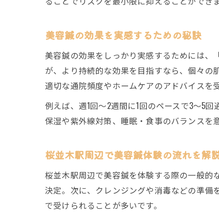
ることでリスクを最小限に抑えることができ
美容鍼の効果を実感するための秘訣
美容鍼の効果をしっかり実感するためには、
が、より持続的な効果を目指すなら、個々の
適切な通院頻度やホームケアのアドバイスを
例えば、週1回〜2週間に1回のペースで3〜
保湿や紫外線対策、睡眠・食事のバランスを
桜並木駅周辺で美容鍼体験の流れを解
桜並木駅周辺で美容鍼を体験する際の一般的
決定。次に、クレンジングや消毒などの準備を
で受けられることが多いです。