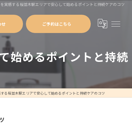
果を実感する桜並木駅エリアで安心して始めるポイントと持続ケアのコツ
わせ
ご予約はこちら
て始めるポイントと持続
感する桜並木駅エリアで安心して始めるポイントと持続ケアのコツ
ツ