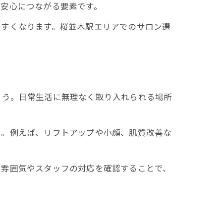
、安心につながる要素です。
やすくなります。桜並木駅エリアでのサロン選
ょう。日常生活に無理なく取り入れられる場所
う。例えば、リフトアップや小顔、肌質改善な
、雰囲気やスタッフの対応を確認することで、