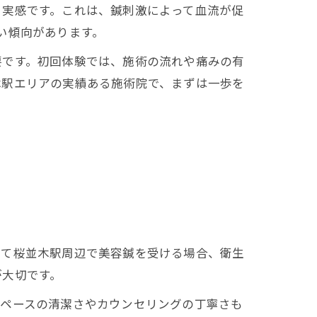
う実感です。これは、鍼刺激によって血流が促
い傾向があります。
要です。初回体験では、施術の流れや痛みの有
木駅エリアの実績ある施術院で、まずは一歩を
めて桜並木駅周辺で美容鍼を受ける場合、衛生
が大切です。
スペースの清潔さやカウンセリングの丁寧さも