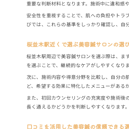
重要な判断材料となります。施術中に違和感
安全性を重視することで、肌への負担やトラ
びでは、これらの基準をしっかり確認し、自
桜並木駅近くで選ぶ美容鍼サロンの選
桜並木駅周辺で美容鍼サロンを選ぶ際は、ま
を選ぶことで、継続的なケアがしやすくなり
次に、施術内容や得意分野を比較し、自分の
ど、希望する効果に特化したメニューがある
また、初回カウンセリングの充実度や施術後
長く通えるかどうかを判断しやすくなります
口コミを活用した美容鍼の信頼できる