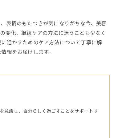
み、表情のもたつきが気になりがちな今、美容
際の変化、継続ケアの方法に迷うことも少なく
限に活かすためのケア方法について丁寧に解
な情報をお届けします。
を意識し、自分らしく過ごすことをサポートす