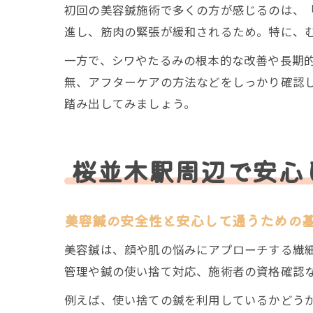
初回の美容鍼施術で多くの方が感じるのは、
進し、筋肉の緊張が緩和されるため。特に、
一方で、シワやたるみの根本的な改善や長期
無、アフターケアの方法などをしっかり確認
踏み出してみましょう。
桜並木駅周辺で安心
美容鍼の安全性と安心して通うための
美容鍼は、顔や肌の悩みにアプローチする繊
管理や鍼の使い捨て対応、施術者の資格確認
例えば、使い捨ての鍼を利用しているかどう