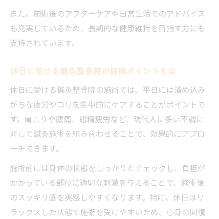
また、施術後のアフターケアや日常生活でのアドバイス
も充実しているため、長期的な健康維持を目指す方にも
支持されています。
休日に受ける鍼灸整骨院の施術ポイントとは
休日に受ける鍼灸整骨院の施術では、平日には溜め込み
がちな疲労やコリを集中的にケアすることがポイントで
す。肩こりや腰痛、眼精疲労など、現代人に多い不調に
対して鍼灸施術を組み合わせることで、効果的にアプロ
ーチできます。
施術前には身体の状態をしっかりとチェックし、負担が
かかっている部位に適切な刺激を与えることで、施術後
のスッキリ感を実感しやすくなります。特に、休日はリ
ラックスした状態で施術を受けやすいため、心身の回復