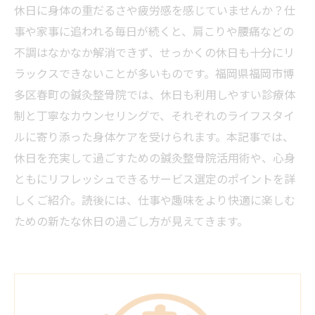
休日に身体の重だるさや疲労感を感じていませんか？仕
事や家事に追われる毎日が続くと、肩こりや腰痛などの
不調はなかなか解消できず、せっかくの休日も十分にリ
ラックスできないことが多いものです。福岡県福岡市博
多区春町の鍼灸整骨院では、休日も利用しやすい診療体
制と丁寧なカウンセリングで、それぞれのライフスタイ
ルに寄り添った身体ケアを受けられます。本記事では、
休日を充実して過ごすための鍼灸整骨院活用術や、心身
ともにリフレッシュできるサービス選定のポイントを詳
しくご紹介。読後には、仕事や趣味をより快適に楽しむ
ための新たな休日の過ごし方が見えてきます。