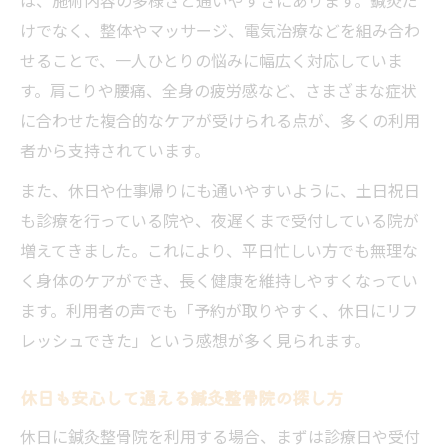
けでなく、整体やマッサージ、電気治療などを組み合わ
せることで、一人ひとりの悩みに幅広く対応していま
す。肩こりや腰痛、全身の疲労感など、さまざまな症状
に合わせた複合的なケアが受けられる点が、多くの利用
者から支持されています。
また、休日や仕事帰りにも通いやすいように、土日祝日
も診療を行っている院や、夜遅くまで受付している院が
増えてきました。これにより、平日忙しい方でも無理な
く身体のケアができ、長く健康を維持しやすくなってい
ます。利用者の声でも「予約が取りやすく、休日にリフ
レッシュできた」という感想が多く見られます。
休日も安心して通える鍼灸整骨院の探し方
休日に鍼灸整骨院を利用する場合、まずは診療日や受付