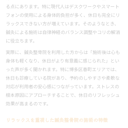
る点にあります。特に現代人はデスクワークやスマート
フォンの使用による身体的負担が多く、休日も完全にリ
ラックスできない方が増えています。そのようなとき、
鍼灸による施術は自律神経のバランス調整やコリの解消
に役立ちます。
実際に、鍼灸整骨院を利用した方からは「施術後は心も
身体も軽くなり、休日がより有意義に感じられた」とい
った声が多く聞かれます。特に博多区春町エリアでは、
休日も診療している院があり、予約のしやすさや柔軟な
対応が利用者の安心感につながっています。ストレスの
根本原因にアプローチすることで、休日のリフレッシュ
効果が高まるのです。
リラックスを重視した鍼灸整骨院の施術の特徴