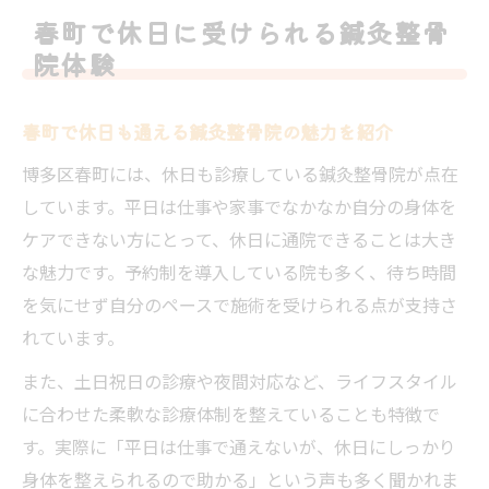
春町で休日に受けられる鍼灸整骨
院体験
春町で休日も通える鍼灸整骨院の魅力を紹介
博多区春町には、休日も診療している鍼灸整骨院が点在
しています。平日は仕事や家事でなかなか自分の身体を
ケアできない方にとって、休日に通院できることは大き
な魅力です。予約制を導入している院も多く、待ち時間
を気にせず自分のペースで施術を受けられる点が支持さ
れています。
また、土日祝日の診療や夜間対応など、ライフスタイル
に合わせた柔軟な診療体制を整えていることも特徴で
す。実際に「平日は仕事で通えないが、休日にしっかり
身体を整えられるので助かる」という声も多く聞かれま