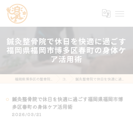
鍼灸整骨院で休日を快適に過ごす
福岡県福岡市博多区春町の身体ケ
ア活用術
福岡県博多区の整骨院なら楽する鍼灸・整骨院 南福岡院
コラム
鍼灸整骨院で休日を快適に過ごす福岡県福岡市博多区春町の身体ケア活用術
鍼灸整骨院で休日を快適に過ごす福岡県福岡市博
多区春町の身体ケア活用術
2026/03/21