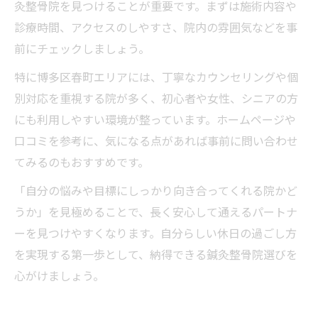
灸整骨院を見つけることが重要です。まずは施術内容や
診療時間、アクセスのしやすさ、院内の雰囲気などを事
前にチェックしましょう。
特に博多区春町エリアには、丁寧なカウンセリングや個
別対応を重視する院が多く、初心者や女性、シニアの方
にも利用しやすい環境が整っています。ホームページや
口コミを参考に、気になる点があれば事前に問い合わせ
てみるのもおすすめです。
「自分の悩みや目標にしっかり向き合ってくれる院かど
うか」を見極めることで、長く安心して通えるパートナ
ーを見つけやすくなります。自分らしい休日の過ごし方
を実現する第一歩として、納得できる鍼灸整骨院選びを
心がけましょう。