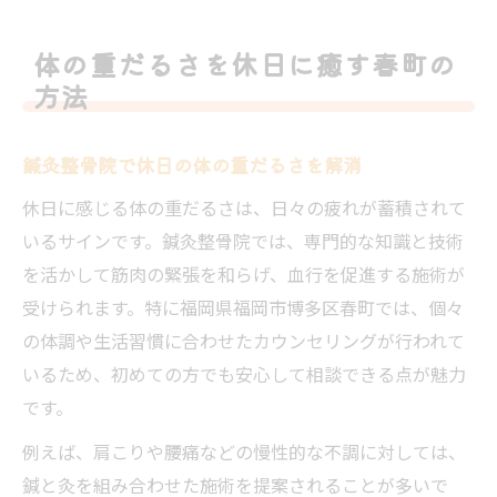
体の重だるさを休日に癒す春町の
方法
鍼灸整骨院で休日の体の重だるさを解消
休日に感じる体の重だるさは、日々の疲れが蓄積されて
いるサインです。鍼灸整骨院では、専門的な知識と技術
を活かして筋肉の緊張を和らげ、血行を促進する施術が
受けられます。特に福岡県福岡市博多区春町では、個々
の体調や生活習慣に合わせたカウンセリングが行われて
いるため、初めての方でも安心して相談できる点が魅力
です。
例えば、肩こりや腰痛などの慢性的な不調に対しては、
鍼と灸を組み合わせた施術を提案されることが多いで