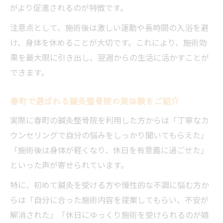
がより促進されるのが特徴です。
注意点として、施術後は激しい運動や長時間の入浴を避
け、身体を休めることが大切です。これにより、施術効
果を最大限に引き出し、翌週からの生活に活かすことが
できます。
春町で選ばれる鍼灸整骨院の実体験をご紹介
実際に春町の鍼灸整骨院を利用した方からは「丁寧なカ
ウンセリングで自分の悩みをしっかり聞いてもらえた」
「施術後は身体が軽くなり、休日を有意義に過ごせた」
といった声が寄せられています。
特に、初めて鍼灸を受ける方や慢性的な不調に悩む方か
らは「自分に合った施術内容を提案してもらい、不安が
解消された」「休日にゆっくり施術を受けられるのが嬉