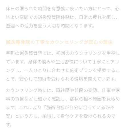
休日の限られた時間を有意義に使いたい方にとって、心
地よい空間での鍼灸整骨院体験は、日常の疲れを癒し、
翌週への活力を養う大切な時間となります。
鍼灸整骨院の丁寧なカウンセリングが安心の理由
春町の鍼灸整骨院では、初回のカウンセリングを重視し
ています。身体の悩みや生活習慣について丁寧にヒアリ
ングし、一人ひとりに合わせた施術プランを提案するこ
とで、安心して施術を受けられる環境を整えています。
カウンセリング時には、既往歴や普段の姿勢、仕事や家
事の負担なども細かく確認し、症状の根本原因を見極め
ます。これにより「施術内容が自分に合っているか不
安」という方も、納得して身体ケアを受けられるので
す。