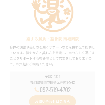
楽する鍼灸・整骨院 南福岡院
身体の調整や美しさを磨くサポートなどを博多区で提供し
ています。健やかさと美しさを意識し、自分らしく過ごす
ことをサポートする整骨院として営業をしておりますの
で、お気軽にご相談ください。
〒812-0872
福岡県福岡市博多区春町3-5-12
092-519-4702
お問い合わせはこちら