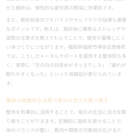
せた施術は、慢性的な疲労感の軽減に効果的です。
また、施術前後のアドバイスやセルフケアの指導も重要
なポイントです。例えば、施術後に簡単なストレッチや
姿勢の注意点を教えてもらうことで、疲労が蓄積しにく
い体づくりにつながります。福岡県福岡市博多区西春町
では、こうしたトータルサポートを提供する整体院も多
く、実際に「次の日の目覚めがすっきりした」「疲れが
取れやすくなった」といった体験談が寄せられていま
す。
整体の効果的な活用で毎日の活力を取り戻す
整体を効果的に活用することで、毎日の生活に活力を取
り戻すことができます。定期的に施術を受けることで、
体のバランスが整い、筋肉や関節の可動域が広がるた