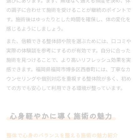
選びにあります。まず、無理なく通える頻度を決め、体
の調子に合わせて施術を受けることが継続のポイントで
す。施術後はゆったりとした時間を確保し、体の変化を
感じるようにしましょう。
また、信頼できる整体師や院を選ぶためには、口コミや
実際の体験談を参考にするのが有効です。自分に合った
施術を見つけることで、より高いリフレッシュ効果を実
感できます。福岡県福岡市博多区西春町には、丁寧なカ
ウンセリングや個別対応を重視する整体院が多く、初め
ての方でも安心して利用できる環境が整っています。
心身軽やかに導く施術の魅力
整体で心身のバランスを整える施術の魅力紹介