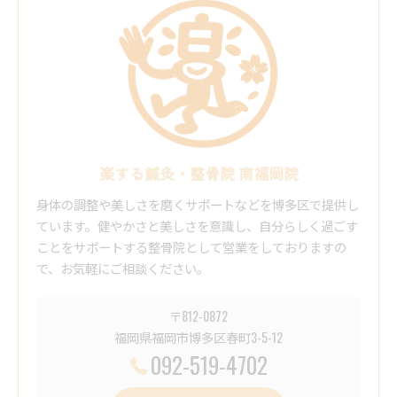
楽する鍼灸・整骨院 南福岡院
身体の調整や美しさを磨くサポートなどを博多区で提供し
ています。健やかさと美しさを意識し、自分らしく過ごす
ことをサポートする整骨院として営業をしておりますの
で、お気軽にご相談ください。
〒812-0872
福岡県福岡市博多区春町3-5-12
092-519-4702