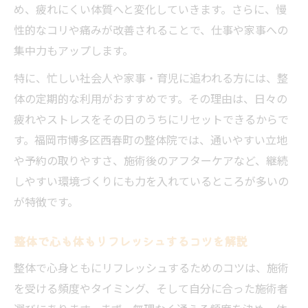
め、疲れにくい体質へと変化していきます。さらに、慢
性的なコリや痛みが改善されることで、仕事や家事への
集中力もアップします。
特に、忙しい社会人や家事・育児に追われる方には、整
体の定期的な利用がおすすめです。その理由は、日々の
疲れやストレスをその日のうちにリセットできるからで
す。福岡市博多区西春町の整体院では、通いやすい立地
や予約の取りやすさ、施術後のアフターケアなど、継続
しやすい環境づくりにも力を入れているところが多いの
が特徴です。
整体で心も体もリフレッシュするコツを解説
整体で心身ともにリフレッシュするためのコツは、施術
を受ける頻度やタイミング、そして自分に合った施術者