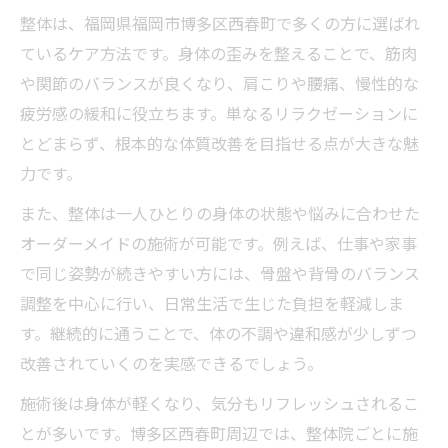
整体は、福岡県福岡市博多区西春町で多くの方に選ばれ
ているケア方法です。身体の歪みを整えることで、筋肉
や関節のバランスが良くなり、肩こりや腰痛、慢性的な
疲労感の緩和に役立ちます。単なるリラクゼーションに
とどまらず、根本的な体質改善を目指せる点が大きな魅
力です。
また、整体は一人ひとりの身体の状態や悩みに合わせた
オーダーメイドの施術が可能です。例えば、仕事や家事
で同じ姿勢が続きやすい方には、骨盤や背骨のバランス
調整を中心に行い、日常生活で生じた負担を軽減しま
す。継続的に通うことで、体の不調や違和感が少しずつ
改善されていくのを実感できるでしょう。
施術後は身体が軽くなり、気分もリフレッシュされるこ
とが多いです。博多区西春町周辺では、整体院ごとに施