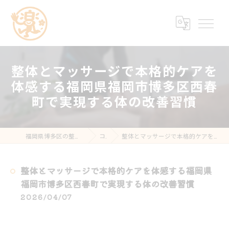
整体とマッサージで本格的ケアを
体感する福岡県福岡市博多区西春
町で実現する体の改善習慣
福岡県博多区の整骨院なら楽する鍼灸・整骨院 南福岡院
コラム
整体とマッサージで本格的ケアを体感する福岡県福岡市博多区西春町で実現する体の改善習慣
整体とマッサージで本格的ケアを体感する福岡県
福岡市博多区西春町で実現する体の改善習慣
2026/04/07