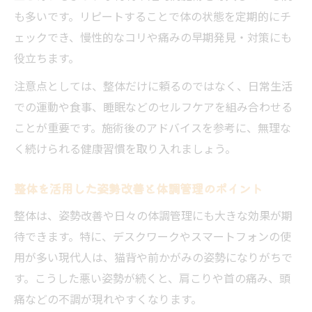
も多いです。リピートすることで体の状態を定期的にチ
ェックでき、慢性的なコリや痛みの早期発見・対策にも
役立ちます。
注意点としては、整体だけに頼るのではなく、日常生活
での運動や食事、睡眠などのセルフケアを組み合わせる
ことが重要です。施術後のアドバイスを参考に、無理な
く続けられる健康習慣を取り入れましょう。
整体を活用した姿勢改善と体調管理のポイント
整体は、姿勢改善や日々の体調管理にも大きな効果が期
待できます。特に、デスクワークやスマートフォンの使
用が多い現代人は、猫背や前かがみの姿勢になりがちで
す。こうした悪い姿勢が続くと、肩こりや首の痛み、頭
痛などの不調が現れやすくなります。