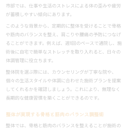
市部では、仕事や生活のストレスによる体の歪みや疲労
が蓄積しやすい傾向にあります。
このような背景から、定期的に整体を受けることで骨格
や筋肉のバランスを整え、肩こりや腰痛の予防につなげ
ることができます。例えば、週1回のペースで通院し、施
術後に自宅で簡単なストレッチを取り入れると、日々の
体調管理に役立ちます。
整体院を選ぶ際には、カウンセリングが丁寧な院や、
個々の生活スタイルや体調に合わせた施術プランを提案
してくれるかを確認しましょう。これにより、無理なく
長期的な健康習慣を築くことができるのです。
整体が実現する骨格と筋肉のバランス調整術
整体では、骨格と筋肉のバランスを整えることが施術の