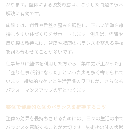
がります。整体による姿勢改善は、こうした問題の根本
解決に有効です。
施術では、背骨や骨盤の歪みを調整し、正しい姿勢を維
持しやすい体づくりをサポートします。例えば、猫背や
反り腰の改善には、背筋や腹筋のバランスを整える手技
を組み合わせることが多いです。
仕事帰りに整体を利用した方から「集中力が上がった」
「座り仕事が楽になった」といった声も多く寄せられて
います。継続的なケアと生活習慣の見直しが、さらなる
パフォーマンスアップの鍵となります。
整体で健康的な体のバランスを維持するコツ
整体の効果を長持ちさせるためには、日々の生活の中で
バランスを意識することが大切です。施術後の体の状態