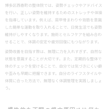
博多区西春町の整体院では、姿勢チェックやアドバイス
を行い、正しい姿勢を維持するためのストレッチや体操
を指導しています。例えば、肩甲骨まわりや背筋を意識
した簡単な運動を取り入れることで、日常生活でも姿勢
維持がしやすくなります。施術とセルフケアを組み合わ
せることで、体調の安定や疲労回復にもつながります。
姿勢改善を目指す際は、無理に力を入れすぎず、自然な
状態を意識することが大切です。また、定期的な整体で
体のチェックを受けることで、自分では気づきにくい癖
や歪みも早期に把握できます。自分のライフスタイルや
体質に合った方法で、無理なく体調管理を実践しましょ
う。