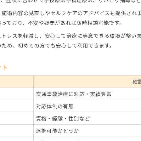
、施術内容の見直しやセルフケアのアドバイスも提供され
整っており、不安や疑問があれば随時相談可能です。
ストレスを軽減し、安心して治療に専念できる環境が整い
いため、初めての方でも安心して利用できます。
ント
確
交通事故治療に対応・実績豊富
対応体制の有無
資格・経験・性別など
連携可能かどうか