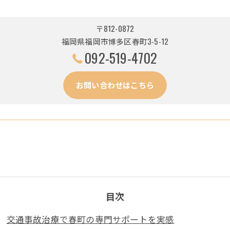
〒812-0872
福岡県福岡市博多区春町3-5-12
092-519-4702
お問い合わせはこちら
目次
交通事故治療で春町の専門サポートを実感