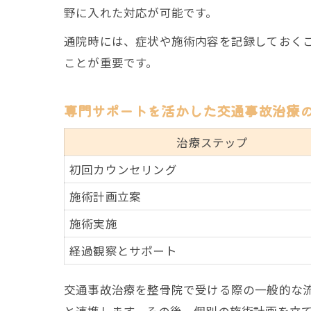
野に入れた対応が可能です。
通院時には、症状や施術内容を記録しておく
ことが重要です。
専門サポートを活かした交通事故治療
治療ステップ
初回カウンセリング
施術計画立案
施術実施
経過観察とサポート
交通事故治療を整骨院で受ける際の一般的な
と連携します。その後、個別の施術計画を立