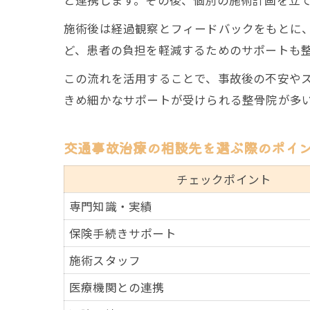
施術後は経過観察とフィードバックをもとに
ど、患者の負担を軽減するためのサポートも
この流れを活用することで、事故後の不安や
きめ細かなサポートが受けられる整骨院が多
交通事故治療の相談先を選ぶ際のポイ
チェックポイント
専門知識・実績
保険手続きサポート
施術スタッフ
医療機関との連携