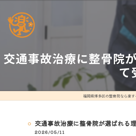
交通事故治療に整骨院
て
福岡県博多区の整骨院なら楽す
交通事故治療に整骨院が選ばれる
2026/05/11