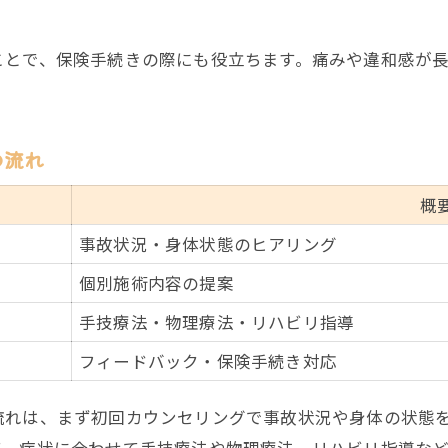
ことで、保険手続きの際にも役立ちます。痛みや違和感が
の流れ
概
事故状況・身体状態のヒアリング
個別施術内容の提案
手技療法・物理療法・リハビリ指導
フィードバック・保険手続き対応
流れは、まず初回カウンセリングで事故状況や身体の状態
て、症状に合わせて手技療法や物理療法、リハビリ指導など