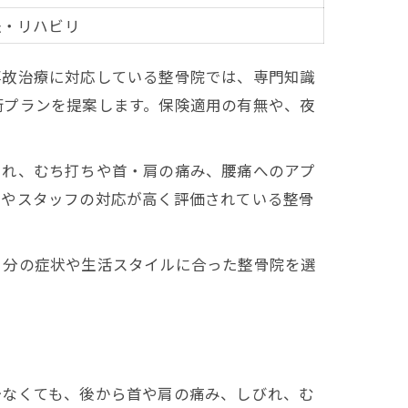
法・リハビリ
事故治療に対応している整骨院では、専門知識
術プランを提案します。保険適用の有無や、夜
され、むち打ちや首・肩の痛み、腰痛へのアプ
さやスタッフの対応が高く評価されている整骨
自分の症状や生活スタイルに合った整骨院を選
少なくても、後から首や肩の痛み、しびれ、む