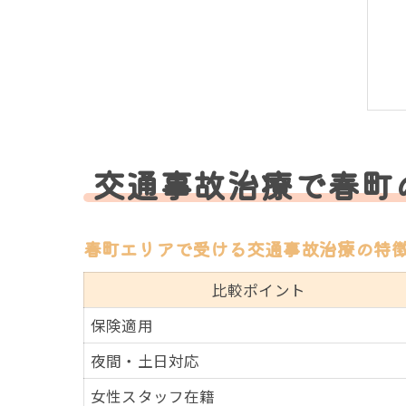
交通事故治療で春町
春町エリアで受ける交通事故治療の特
比較ポイント
保険適用
夜間・土日対応
女性スタッフ在籍