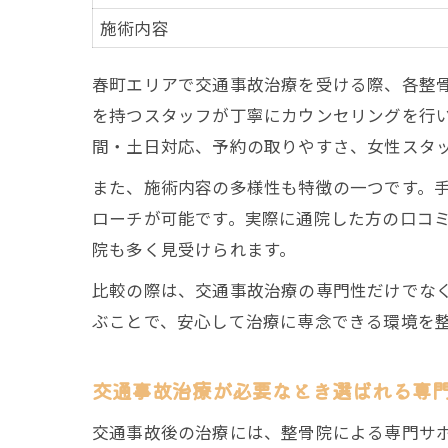
施術内容
春町エリアで交通事故治療を受ける際、各整
を持つスタッフが丁寧にカウンセリングを行
間・土日対応、予約の取りやすさ、女性スタ
また、施術内容の多様性も特徴の一つです。
ローチが可能です。実際に通院した方の口コ
院も多く見受けられます。
比較の際は、交通事故治療の専門性だけでな
ぶことで、安心して治療に専念できる環境を
交通事故治療が必要なとき選ばれる専
交通事故後の治療には、整骨院による専門サ