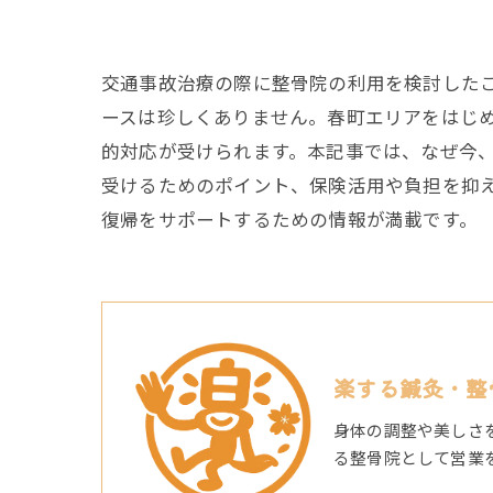
交通事故治療の際に整骨院の利用を検討した
ースは珍しくありません。春町エリアをはじ
的対応が受けられます。本記事では、なぜ今
受けるためのポイント、保険活用や負担を抑
復帰をサポートするための情報が満載です。
楽する鍼灸・整
身体の調整や美しさ
る整骨院として営業