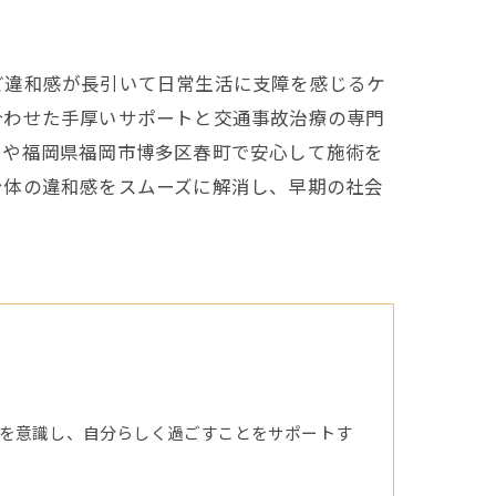
ど違和感が長引いて日常生活に支障を感じるケ
合わせた手厚いサポートと交通事故治療の専門
由や福岡県福岡市博多区春町で安心して施術を
身体の違和感をスムーズに解消し、早期の社会
を意識し、自分らしく過ごすことをサポートす