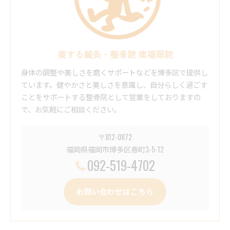
楽する鍼灸・整骨院 南福岡院
身体の調整や美しさを磨くサポートなどを博多区で提供し
ています。健やかさと美しさを意識し、自分らしく過ごす
ことをサポートする整骨院として営業をしておりますの
で、お気軽にご相談ください。
〒812-0872
福岡県福岡市博多区春町3-5-12
092-519-4702
お問い合わせはこちら