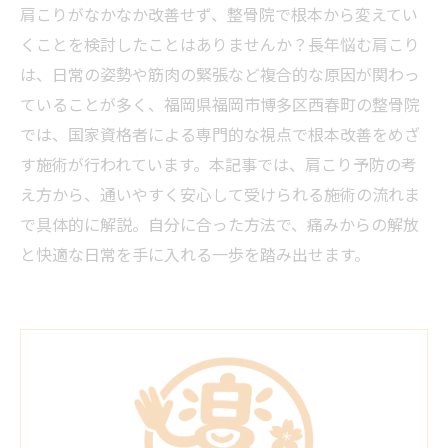
肩こりがなかなか改善せず、整骨院で根本から変えてい
くことを検討したことはありませんか？長年悩む肩こり
は、日常の姿勢や筋肉の緊張など複合的な原因が関わっ
ていることが多く、福岡県福岡市博多区西春町の整骨院
では、国家資格者による専門的な視点で根本改善をめざ
す施術が行われています。本記事では、肩こり予防の考
え方から、通いやすく安心して受けられる施術の流れま
で具体的に解説。自分に合った方法で、痛みからの解放
と快適な日常を手に入れる一歩を踏み出せます。