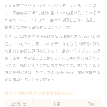
どの国家資格を持つスタッフが在籍していることが多
く、医学的な知識と技術に基づいた施術が受けられる点
が特徴です。これにより、症状の原因を正確に把握し、
根本的な改善を目指すことができます。
例えば、国家資格保持者は身体の構造や筋肉の働きに精
通しているため、肩こりの原因となる筋肉の緊張や姿勢
の乱れを的確に見極めたうえで、最適な施術プランを提
案します。患者様ごとに異なる症状にも柔軟に対応でき
るため、幅広い年代の方におすすめです。信頼できる整
骨院を選ぶ際は、スタッフの資格や経験、施術方針を事
前に確認することが大切です。
肩こり予防に役立つ整骨院施術の流れ
施術段階
内容
目的