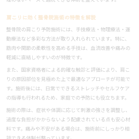
肩こりに効く整骨院施術の特徴を解説
整骨院の肩こり予防施術には、手技療法・物理療法・運
動療法など多彩な方法が取り入れられています。特に、
筋肉や関節の柔軟性を高める手技は、血流改善や痛みの
軽減に直結しやすいのが特徴です。
また、国家資格者による的確な触診と評価により、肩こ
りの原因部位を見極めた上で最適なアプローチが可能で
す。施術後には、日常でできるストレッチやセルフケア
の指導も行われるため、家庭での予防にも役立ちます。
施術の際は、症状や体調に応じて刺激の強さを調整し、
過度な負担がかからないよう配慮されている点も安心材
料です。痛みや不安がある場合は、施術前にしっかり相
談できる体制が整っています。