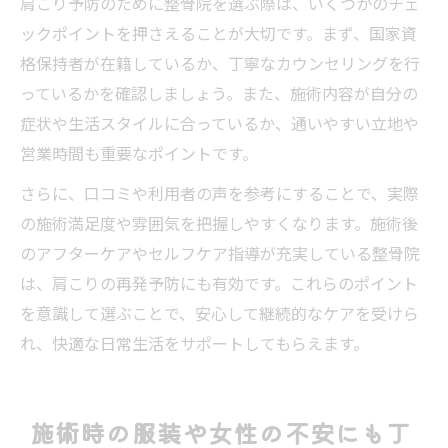
肩こり予防のために整骨院を選ぶ際は、いくつかのチェ
ックポイントを押さえることが大切です。まず、国家資
格保持者が在籍しているか、丁寧なカウンセリングを行
っているかを確認しましょう。また、施術内容が自分の
症状や生活スタイルに合っているか、通いやすい立地や
営業時間も重要なポイントです。
さらに、口コミや利用者の声を参考にすることで、実際
の施術満足度や雰囲気を把握しやすくなります。施術後
のアフターケアやセルフケア指導が充実している整骨院
は、肩こりの再発予防にも有効です。これらのポイント
を意識して選ぶことで、安心して継続的なケアを受けら
れ、快適な日常生活をサポートしてもらえます。
施術時の服装や女性の不安にも丁