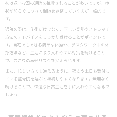
初は週1〜2回の通院を推奨されることが多いですが、症
状が和らぐにつれて間隔を調整していくのが一般的で
す。
通院の際は、施術だけでなく、正しい姿勢やストレッチ
方法のアドバイスをしっかり受けることがポイントで
す。自宅でもできる簡単な体操や、デスクワーク中の休
憩方法など、生活に取り入れやすい対策を続けること
で、肩こりの再発リスクを抑えられます。
また、忙しい方でも通えるように、夜間や土日も受付し
ている整骨院を選ぶと継続しやすくなります。無理なく
続けることで、快適な日常生活を手に入れやすくなるで
しょう。