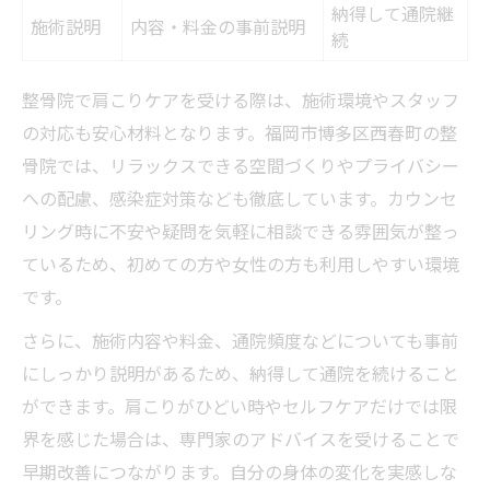
納得して通院継
施術説明
内容・料金の事前説明
続
整骨院で肩こりケアを受ける際は、施術環境やスタッフ
の対応も安心材料となります。福岡市博多区西春町の整
骨院では、リラックスできる空間づくりやプライバシー
への配慮、感染症対策なども徹底しています。カウンセ
リング時に不安や疑問を気軽に相談できる雰囲気が整っ
ているため、初めての方や女性の方も利用しやすい環境
です。
さらに、施術内容や料金、通院頻度などについても事前
にしっかり説明があるため、納得して通院を続けること
ができます。肩こりがひどい時やセルフケアだけでは限
界を感じた場合は、専門家のアドバイスを受けることで
早期改善につながります。自分の身体の変化を実感しな