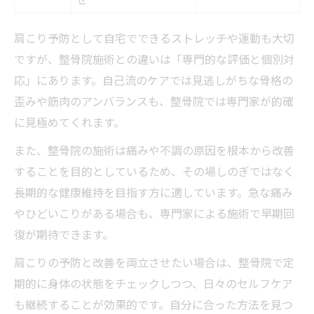
肩こり予防として自宅でできるストレッチや運動も大切
ですが、整骨院施術との違いは「専門的な評価と個別対
応」にあります。自己流のケアでは見逃しがちな骨格の
歪みや筋肉のアンバランスも、整骨院では専門家が的確
に見極めてくれます。
また、整骨院の施術は痛みや不調の原因を根本から改善
することを目的としているため、その場しのぎではなく
長期的な健康維持を目指す方に適しています。急な痛み
やひどいこりがある場合も、専門家による施術で早期回
復が期待できます。
肩こりの予防と改善を両立させたい場合は、整骨院で定
期的に身体の状態をチェックしつつ、日々のセルフケア
も継続することが効果的です。自分に合った方法を見つ