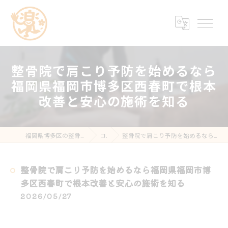
整骨院で肩こり予防を始めるなら
福岡県福岡市博多区西春町で根本
改善と安心の施術を知る
福岡県博多区の整骨院なら楽する鍼灸・整骨院 南福岡院
コラム
整骨院で肩こり予防を始めるなら福岡県福岡市博多区西春町で根本改善と安心の施術を知る
整骨院で肩こり予防を始めるなら福岡県福岡市博
多区西春町で根本改善と安心の施術を知る
2026/05/27