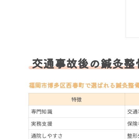
交通事故後の鍼灸整
福岡市博多区西春町で選ばれる鍼灸整
特徴
専門知識
交通
実務支援
保険
通院しやすさ
整形