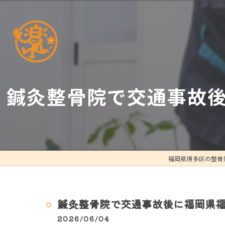
鍼灸整骨院で交通事故
福岡県博多区の整骨
鍼灸整骨院で交通事故後に福岡県
2026/06/04