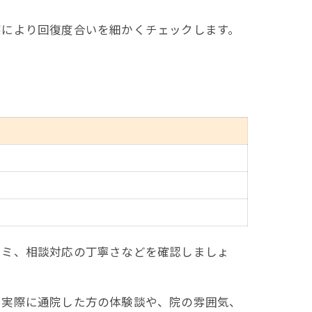
察により回復度合いを細かくチェックします。
コミ、相談対応の丁寧さなどを確認しましょ
。実際に通院した方の体験談や、院の雰囲気、