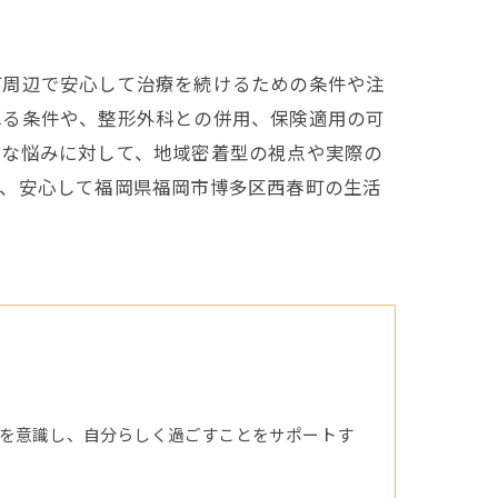
町周辺で安心して治療を続けるための条件や注
れる条件や、整形外科との併用、保険適用の可
的な悩みに対して、地域密着型の視点や実際の
で、安心して福岡県福岡市博多区西春町の生活
を意識し、自分らしく過ごすことをサポートす