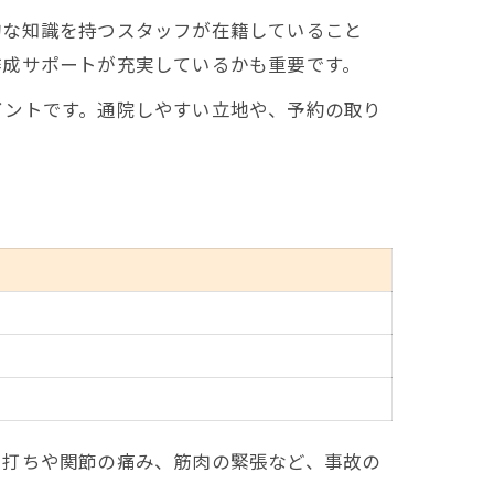
的な知識を持つスタッフが在籍していること
作成サポートが充実しているかも重要です。
イントです。通院しやすい立地や、予約の取り
ち打ちや関節の痛み、筋肉の緊張など、事故の