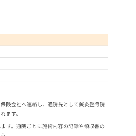
、保険会社へ連絡し、通院先として鍼灸整骨院
られます。
れます。通院ごとに施術内容の記録や領収書の
ょう。