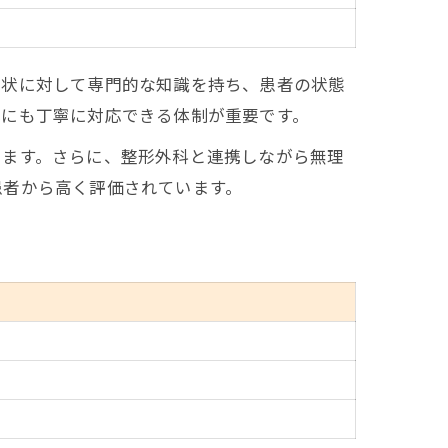
症状に対して専門的な知識を持ち、患者の状態
化にも丁寧に対応できる体制が重要です。
います。さらに、整形外科と連携しながら無理
患者から高く評価されています。