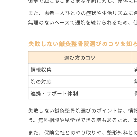
衝撃で起こるさまざまな不調に対し、身体に
また、患者一人ひとりの症状や生活リズムに
無理のないペースで通院を続けられるため、
失敗しない鍼灸整骨院選びのコツを知
選び方のコツ
情報収集
院の対応
連携・サポート体制
失敗しない鍼灸整骨院選びのポイントは、情
う。無料相談や見学ができる院もあるため、
また、保険会社とのやり取りや、整形外科と