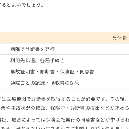
するとよいでしょう。
具体例
病院で診断書を発行
利用先伝達、各種手続き
事故証明書・診断書・保険証・同意書
通院ごとの記録・領収書の保管
ずは医療機関で診断書を取得することが必要です。その後
診票や事故状況の確認、保険証・診断書の提出などが求め
険証、場合によっては保険会社発行の同意書などが挙げら
ぐため、分からない点はスタッフに相談しながら進めまし