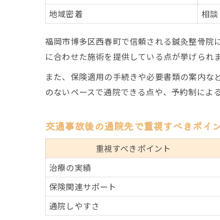
地域密着
相談
福岡市博多区西春町で信頼される鍼灸整骨院
に合わせた施術を提供している点が挙げられ
また、保険適用の手続きや必要書類の案内な
のないペースで通院できる点や、予約制によ
交通事故後の通院先で重視すべきポイ
重視すべきポイント
治療の実績
保険関連サポート
通院しやすさ