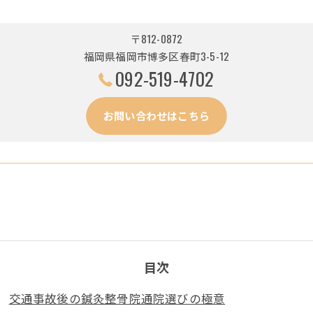
〒812-0872
福岡県福岡市博多区春町3-5-12
092-519-4702
お問い合わせはこちら
目次
交通事故後の鍼灸整骨院通院選びの極意