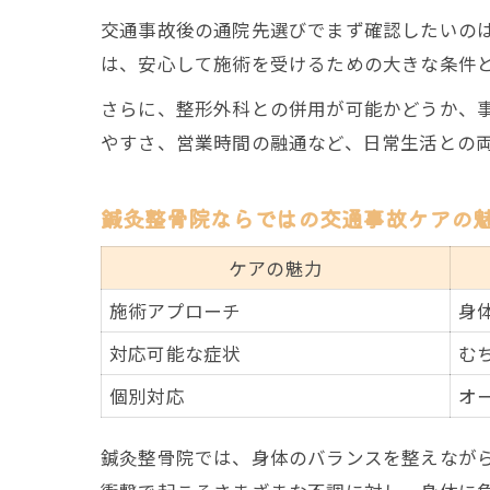
交通事故後の通院先選びでまず確認したいの
は、安心して施術を受けるための大きな条件
さらに、整形外科との併用が可能かどうか、
やすさ、営業時間の融通など、日常生活との
鍼灸整骨院ならではの交通事故ケアの
ケアの魅力
施術アプローチ
身
対応可能な症状
む
個別対応
オ
鍼灸整骨院では、身体のバランスを整えなが