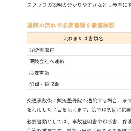
スタッフの説明の分かりやすさなども参考に
通院の流れや必要書類を徹底解説
流れまたは書類名
診断書取得
保険会社へ連絡
必要書類
記録・領収書
交通事故後に鍼灸整骨院へ通院する場合、ま
を利用したい旨を伝えます。院では初回に問
必要書類としては、事故証明書や診断書、保
保管も重要です。書類不備や手続きミスを防