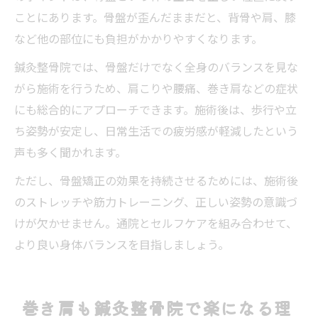
ことにあります。骨盤が歪んだままだと、背骨や肩、膝
など他の部位にも負担がかかりやすくなります。
鍼灸整骨院では、骨盤だけでなく全身のバランスを見な
がら施術を行うため、肩こりや腰痛、巻き肩などの症状
にも総合的にアプローチできます。施術後は、歩行や立
ち姿勢が安定し、日常生活での疲労感が軽減したという
声も多く聞かれます。
ただし、骨盤矯正の効果を持続させるためには、施術後
のストレッチや筋力トレーニング、正しい姿勢の意識づ
けが欠かせません。通院とセルフケアを組み合わせて、
より良い身体バランスを目指しましょう。
巻き肩も鍼灸整骨院で楽になる理