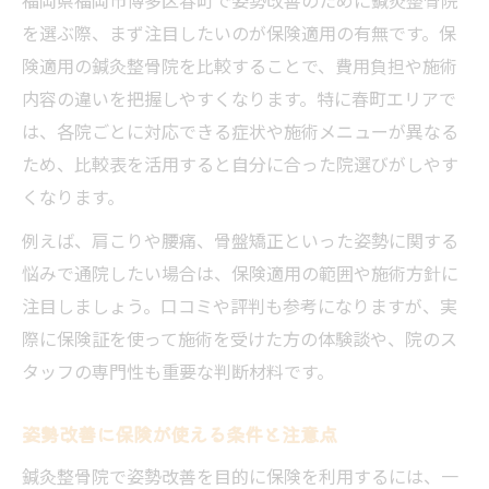
を選ぶ際、まず注目したいのが保険適用の有無です。保
険適用の鍼灸整骨院を比較することで、費用負担や施術
内容の違いを把握しやすくなります。特に春町エリアで
は、各院ごとに対応できる症状や施術メニューが異なる
ため、比較表を活用すると自分に合った院選びがしやす
くなります。
例えば、肩こりや腰痛、骨盤矯正といった姿勢に関する
悩みで通院したい場合は、保険適用の範囲や施術方針に
注目しましょう。口コミや評判も参考になりますが、実
際に保険証を使って施術を受けた方の体験談や、院のス
タッフの専門性も重要な判断材料です。
姿勢改善に保険が使える条件と注意点
鍼灸整骨院で姿勢改善を目的に保険を利用するには、一