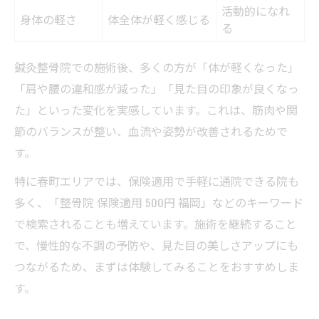
活動的になれ
身体の軽さ
体全体が軽く感じる
る
鍼灸整骨院での施術後、多くの方が「体が軽くなった」
「肩や腰の違和感が減った」「見た目の印象が良くなっ
た」といった変化を実感しています。これは、筋肉や関
節のバランスが整い、血流や姿勢が改善されるためで
す。
特に春町エリアでは、保険適用で手軽に通院できる院も
多く、「整骨院 保険適用 500円 福岡」などのキーワード
で検索されることも増えています。施術を継続すること
で、慢性的な不調の予防や、見た目の美しさアップにも
つながるため、まずは体験してみることをおすすめしま
す。