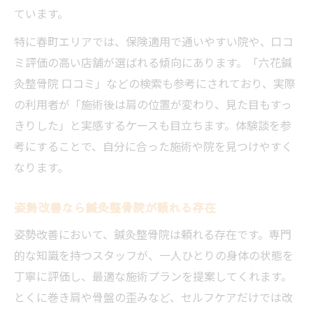
ています。
特に春町エリアでは、保険適用で通いやすい院や、口コ
ミ評価の高い店舗が選ばれる傾向にあります。「六花鍼
灸整骨院 口コミ」などの検索も参考にされており、実際
の利用者が「施術後は肩の位置が変わり、見た目もすっ
きりした」と実感するケースも目立ちます。体験談を参
考にすることで、自分に合った施術や院を見つけやすく
なります。
姿勢改善なら鍼灸整骨院が頼れる存在
姿勢改善において、鍼灸整骨院は頼れる存在です。専門
的な知識を持つスタッフが、一人ひとりの身体の状態を
丁寧に評価し、最適な施術プランを提案してくれます。
とくに巻き肩や骨盤の歪みなど、セルフケアだけでは改