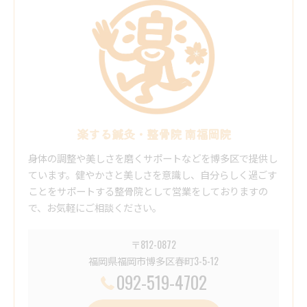
楽する鍼灸・整骨院 南福岡院
身体の調整や美しさを磨くサポートなどを博多区で提供し
ています。健やかさと美しさを意識し、自分らしく過ごす
ことをサポートする整骨院として営業をしておりますの
で、お気軽にご相談ください。
〒812-0872
福岡県福岡市博多区春町3-5-12
092-519-4702