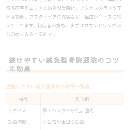
博多区春町エリアの鍼灸整骨院は、アクセスの良さや丁
寧な説明、アフターケアの充実など、幅広いニーズに応
えてくれます。初心者の方も、まずはカウンセリングか
ら始めてみると安心です。
続けやすい鍼灸整骨院通院のコツ
と効果
通院しやすい鍼灸整骨院の特徴一覧表
特徴
具体例
アクセス
駅・バス停から徒歩圏内
診療時間
平日夜や土日も診療