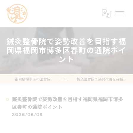
鍼灸整骨院で姿勢改善を目指す福
岡県福岡市博多区春町の通院ポイ
ント
福岡県博多区の整骨院なら楽する鍼灸・整骨院 南福岡院
コラム
鍼灸整骨院で姿勢改善を目指す福岡県福岡市博多区春町の通院ポイント
鍼灸整骨院で姿勢改善を目指す福岡県福岡市博多
区春町の通院ポイント
2026/06/06