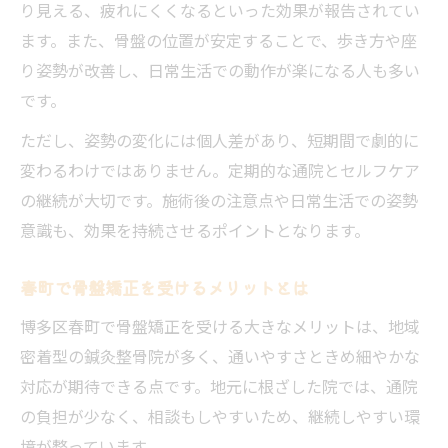
り見える、疲れにくくなるといった効果が報告されてい
ます。また、骨盤の位置が安定することで、歩き方や座
り姿勢が改善し、日常生活での動作が楽になる人も多い
です。
ただし、姿勢の変化には個人差があり、短期間で劇的に
変わるわけではありません。定期的な通院とセルフケア
の継続が大切です。施術後の注意点や日常生活での姿勢
意識も、効果を持続させるポイントとなります。
春町で骨盤矯正を受けるメリットとは
博多区春町で骨盤矯正を受ける大きなメリットは、地域
密着型の鍼灸整骨院が多く、通いやすさときめ細やかな
対応が期待できる点です。地元に根ざした院では、通院
の負担が少なく、相談もしやすいため、継続しやすい環
境が整っています。