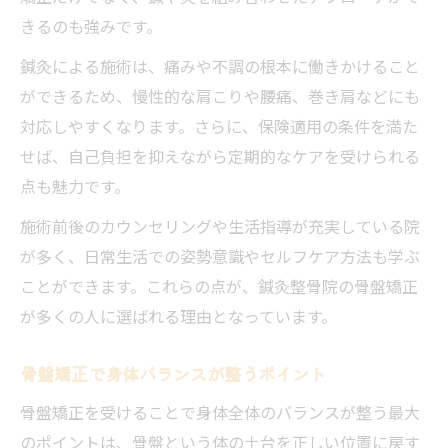
きるのも強みです。
鍼灸による施術は、痛みや不調の根本に働きかけること
ができるため、慢性的な肩こりや腰痛、巻き肩などにも
対応しやすくなります。さらに、保険適用の条件を満た
せば、自己負担を抑えながら定期的なケアを受けられる
点も魅力です。
施術前後のカウンセリングや生活指導が充実している院
が多く、日常生活での姿勢意識やセルフケア方法も学ぶ
ことができます。これらの点が、鍼灸整骨院の骨盤矯正
が多くの人に選ばれる理由となっています。
骨盤矯正で身体バランスが整うポイント
骨盤矯正を受けることで身体全体のバランスが整う最大
のポイントは、骨盤という体の土台を正しい位置に戻す