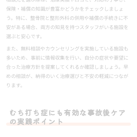
保険・補償の知識が豊富かどうかをチェックしましょ
う。特に、整骨院と整形外科の併用や補償の手続きに不
安がある場合、両方の知見を持つスタッフがいる施設を
選ぶと安心です。
また、無料相談やカウンセリングを実施している施設も
多いため、事前に情報収集を行い、自分の症状や要望に
合った治療方針を提案してくれるか確認しましょう。早
めの相談が、納得のいく治療選びと不安の軽減につなが
ります。
むち打ち症にも有効な事故後ケア
の実践ポイント