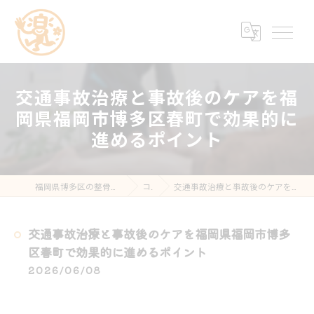
交通事故治療と事故後のケアを福
岡県福岡市博多区春町で効果的に
進めるポイント
福岡県博多区の整骨院なら楽する鍼灸・整骨院 南福岡院
コラム
交通事故治療と事故後のケアを福岡県福岡市博多区春町で効果的に進めるポイント
交通事故治療と事故後のケアを福岡県福岡市博多
区春町で効果的に進めるポイント
2026/06/08