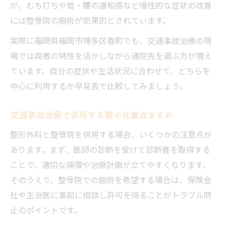
が、むち打ちや首・腰の違和感など慢性的な症状の改善
には整骨院の施術が効果的とされています。
実際に福岡県福岡市博多区春町でも、交通事故治療の現
場では両者の特性を活かしながら通院先を選ぶ方が増え
ています。自分の症状や生活状況に合わせて、どちらを
中心に利用するか早見表で比較してみましょう。
交通事故治療で併用する際の注意点まとめ
整形外科と整骨院を併用する場合、いくつかの注意点が
あります。まず、医師の診断を受けて診断書を取得する
ことで、適切な補償や治療計画が立てやすくなります。
そのうえで、整骨院での施術を希望する場合は、保険会
社や主治医に事前に相談し許可を得ることがトラブル防
止のポイントです。