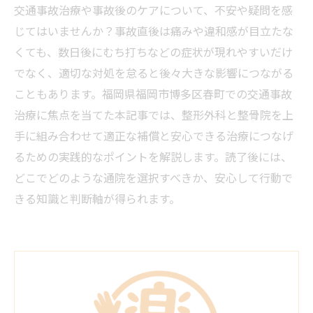
交通事故治療や事故後のケアについて、不安や疑問を感
じてはいませんか？事故直後は痛みや違和感が目立たな
くても、数日後にむち打ちなどの症状が現れやすいだけ
でなく、適切な対処を怠ると後々大きな影響につながる
こともあります。福岡県福岡市博多区春町での交通事故
治療に焦点を当てた本記事では、整形外科と整骨院を上
手に組み合わせて適正な補償と安心できる治療につなげ
るための実践的なポイントを解説します。読了後には、
どこでどのような通院を選択すべきか、安心して行動で
きる知識と判断軸が得られます。