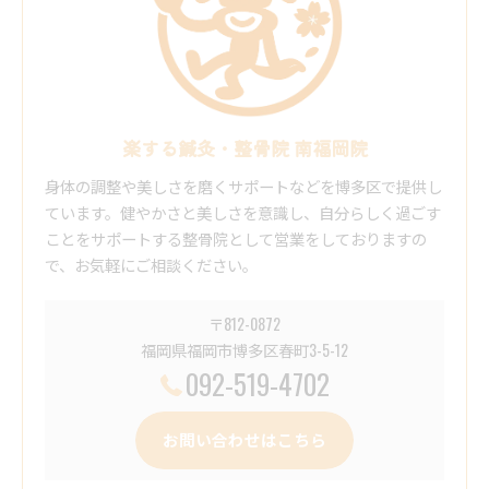
楽する鍼灸・整骨院 南福岡院
身体の調整や美しさを磨くサポートなどを博多区で提供し
ています。健やかさと美しさを意識し、自分らしく過ごす
ことをサポートする整骨院として営業をしておりますの
で、お気軽にご相談ください。
〒812-0872
福岡県福岡市博多区春町3-5-12
092-519-4702
お問い合わせはこちら