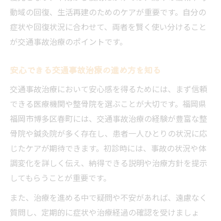
動域の回復、生活再建のためのケアが重要です。自分の
症状や回復状況に合わせて、両者を賢く使い分けること
が交通事故治療のポイントです。
安心できる交通事故治療の進め方を知る
交通事故治療において安心感を得るためには、まず信頼
できる医療機関や整骨院を選ぶことが大切です。福岡県
福岡市博多区春町には、交通事故治療の経験が豊富な整
骨院や鍼灸院が多く存在し、患者一人ひとりの状況に応
じたケアが期待できます。初診時には、事故の状況や体
調変化を詳しく伝え、納得できる説明や治療方針を提示
してもらうことが重要です。
また、治療を進める中で疑問や不安があれば、遠慮なく
質問し、定期的に症状や治療経過の確認を受けましょ