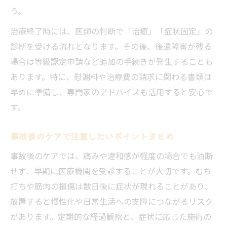
う。
治療終了時には、医師の判断で「治癒」「症状固定」の
診断を受ける流れとなります。その後、後遺障害が残る
場合は等級認定申請など追加の手続きが発生することも
あります。特に、慰謝料や治療費の請求に関わる書類は
早めに準備し、専門家のアドバイスも活用すると安心で
す。
事故後のケアで注意したいポイントまとめ
事故後のケアでは、痛みや違和感が軽度の場合でも油断
せず、早期に医療機関を受診することが大切です。むち
打ちや筋肉の損傷は数日後に症状が現れることがあり、
放置すると慢性化や日常生活への支障につながるリスク
があります。定期的な経過観察と、症状に応じた施術の