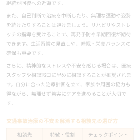
継続が回復への近道です。
また、自己判断で治療を中断したり、無理な運動や姿勢
を続けたりすることは避けましょう。リハビリやストレ
ッチの指導を受けることで、再発予防や早期回復が期待
できます。生活習慣の見直しや、睡眠・栄養バランスの
確保も重要です。
さらに、精神的なストレスや不安を感じる場合は、医療
スタッフや相談窓口に早めに相談することが推奨されま
す。自分に合った治療計画を立て、家族や周囲の協力も
得ながら、無理せず着実にケアを進めることが大切で
す。
交通事故治療の不安を解消する相談先の選び方
相談先
特徴・役割
チェックポイント