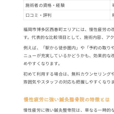
施術者の資格・経験
口コミ・評判
福岡市博多区西春町エリアには、慢性疲労の
す。代表的な比較項目として、施術内容、ア
例えば、「駅から徒歩圏内」や「予約の取り
ニューが充実しているかどうかも、効果的な
めやすくなります。
初めて利用する場合は、無料カウンセリング
雰囲気やスタッフの対応も把握しやすくなり
慢性疲労に強い鍼灸整骨院の特徴とは
慢性疲労に強い鍼灸整骨院は、単なる一時的