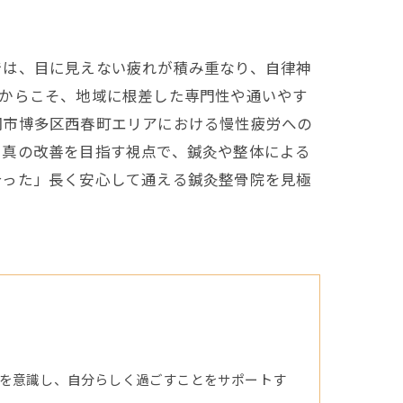
では、目に見えない疲れが積み重なり、自律神
だからこそ、地域に根差した専門性や通いやす
岡市博多区西春町エリアにおける慢性疲労への
。真の改善を目指す視点で、鍼灸や整体による
合った」長く安心して通える鍼灸整骨院を見極
を意識し、自分らしく過ごすことをサポートす