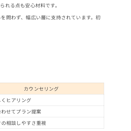
られる点も安心材料です。
ルを問わず、幅広い層に支持されています。初
カウンセリング
しくヒアリング
合わせてプラン提案
フの相談しやすさ重視