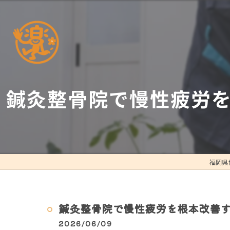
鍼灸整骨院で慢性疲労
福岡県
鍼灸整骨院で慢性疲労を根本改善
2026/06/09