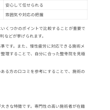
安心して任せられる
雰囲気や対応の把握
はいくつかのポイントで比較することが重要で
判などが挙げられます。
基準です。また、慢性疲労に対応できる施術メ
で整理することで、自分に合った整骨院を見極
のある方の口コミを参考にすることで、施術の
が大きな特徴です。専門性の高い施術者が在籍