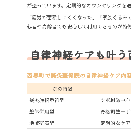
が整っています。定期的なカウンセリングを
「疲労が蓄積しにくくなった」「家族ぐるみ
心者や高齢者でも安心して利用できるのが特
自律神経ケアも叶う
西春町で鍼灸整骨院の自律神経ケア内
院の特徴
鍼灸施術重視型
ツボ刺激中心
整体併用型
骨格調整＋手
地域密着型
定期的なケア