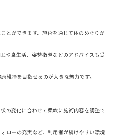
ぶことができます。施術を通じて体のめぐりが
睡眠や食生活、姿勢指導などのアドバイスも受
健康維持を目指せるのが大きな魅力です。
症状の変化に合わせて柔軟に施術内容を調整で
フォローの充実など、利用者が続けやすい環境