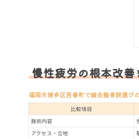
慢性疲労の根本改善
福岡市博多区西春町で鍼灸整骨院選び
比較項目
施術内容
アクセス・立地