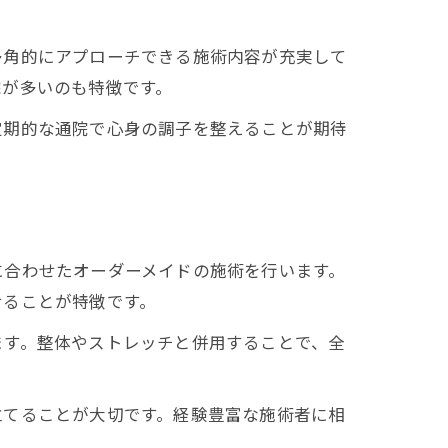
多角的にアプローチできる施術内容が充実して
院が多いのも特徴です。
定期的な通院で心身の調子を整えることが期待
に合わせたオーダーメイドの施術を行います。
せることが特徴です。
ます。整体やストレッチと併用することで、全
立てることが大切です。経験豊富な施術者に相