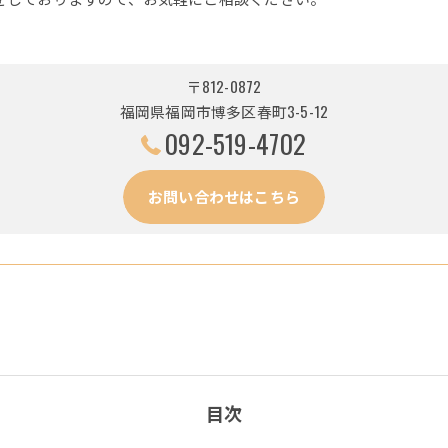
〒812-0872
福岡県福岡市博多区春町3-5-12
092-519-4702
お問い合わせはこちら
目次