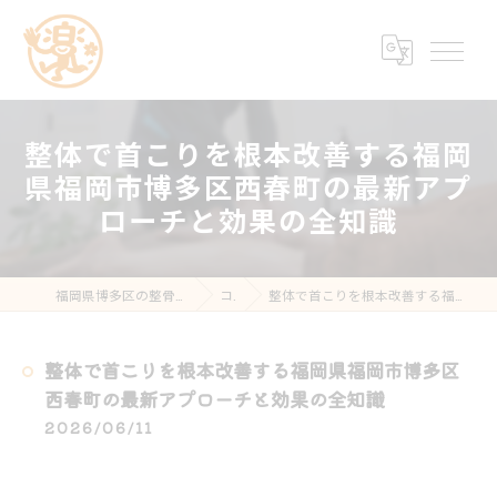
整体で首こりを根本改善する福岡
県福岡市博多区西春町の最新アプ
ローチと効果の全知識
福岡県博多区の整骨院なら楽する鍼灸・整骨院 南福岡院
コラム
整体で首こりを根本改善する福岡県福岡市博多区西春町の最新アプローチと効果の全知識
整体で首こりを根本改善する福岡県福岡市博多区
西春町の最新アプローチと効果の全知識
2026/06/11