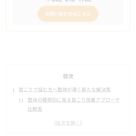
お問い合わせはこちら
目次
首こりで悩む方へ整体が導く新たな解決策
整体の種類別に見る首こり改善アプローチ
比較表
首こりに整体が効果的な理由を専門的に解
説