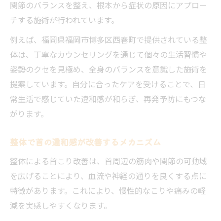
関節のバランスを整え、根本から症状の原因にアプロー
チする施術が行われています。
例えば、福岡県福岡市博多区西春町で提供されている整
体は、丁寧なカウンセリングを通じて個々の生活習慣や
姿勢のクセを見極め、全身のバランスを意識した施術を
提案しています。自分に合ったケアを受けることで、日
常生活で感じていた違和感が和らぎ、再発予防にもつな
がります。
整体で首の違和感が改善するメカニズム
整体による首こり改善は、首周辺の筋肉や関節の可動域
を広げることにより、血流や神経の通りを良くする点に
特徴があります。これにより、慢性的なこりや痛みの軽
減を実感しやすくなります。