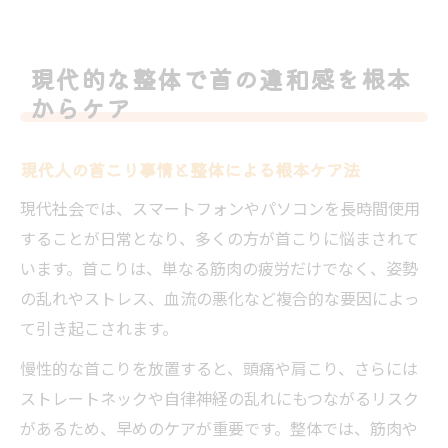
現代的な整体で首の違和感を根本
からケア
現代人の首こり事情と整体による根本ケア法
現代社会では、スマートフォンやパソコンを長時間使用
することが日常となり、多くの方が首こりに悩まされて
います。首こりは、単なる筋肉の疲労だけでなく、姿勢
の乱れやストレス、血流の悪化など複合的な要因によっ
て引き起こされます。
慢性的な首こりを放置すると、頭痛や肩こり、さらには
ストレートネックや自律神経の乱れにもつながるリスク
があるため、早めのケアが重要です。整体では、筋肉や