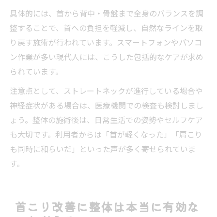
具体的には、首から背中・骨盤まで全身のバランスを調
整することで、首への負担を軽減し、自然なラインを取
り戻す施術が行われています。スマートフォンやパソコ
ン作業が多い現代人には、こうした包括的なケアが求め
られています。
注意点として、ストレートネックが進行している場合や
神経症状がある場合は、医療機関での検査も検討しまし
ょう。整体の施術後は、日常生活での姿勢やセルフケア
も大切です。利用者からは「首が軽くなった」「肩こり
も同時に和らいだ」といった声が多く寄せられていま
す。
首こり改善に整体は本当に有効な