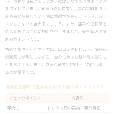
い、症状や既往歴をしっかり確認したうえで施術プラン
を提案しています。国家資格保持者や長年の実績を持つ
施術者が在籍している院は信頼性が高く、トラブルのリ
スクも少ないと言えるでしょう。また、痛みや違和感を
感じた際にはすぐに施術を中止するなど、安全管理の徹
底もポイントです。
初めて整体を利用する方は、口コミやレビュー、院内の
雰囲気も参考にしながら、自分に合った整体院を選ぶこ
とをおすすめします。無理な勧誘や説明不足の院は避け
るのが賢明です。
博多区西春町で整体を利用する際のポイントまとめ
チェックポイント
内容例
専門性
首こり対応の実績・専門資格