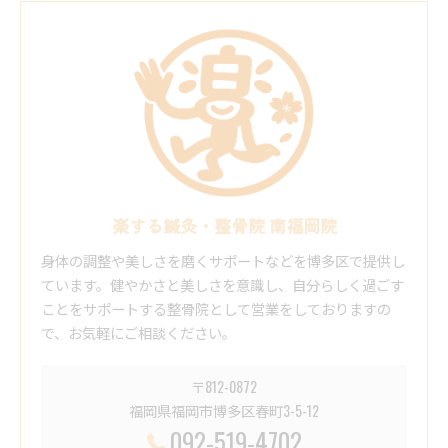
楽する鍼灸・整骨院 南福岡院
身体の調整や美しさを磨くサポートなどを博多区で提供し
ています。健やかさと美しさを意識し、自分らしく過ごす
ことをサポートする整骨院として営業をしておりますの
で、お気軽にご相談ください。
〒812-0872
福岡県福岡市博多区春町3-5-12
092-519-4702