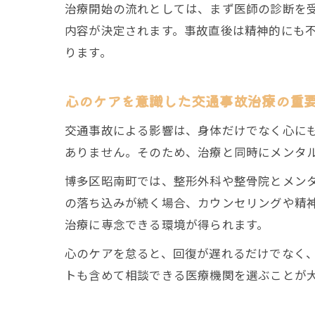
治療開始の流れとしては、まず医師の診断を受
内容が決定されます。事故直後は精神的にも
ります。
心のケアを意識した交通事故治療の重
交通事故による影響は、身体だけでなく心に
ありません。そのため、治療と同時にメンタ
博多区昭南町では、整形外科や整骨院とメン
の落ち込みが続く場合、カウンセリングや精
治療に専念できる環境が得られます。
心のケアを怠ると、回復が遅れるだけでなく
トも含めて相談できる医療機関を選ぶことが