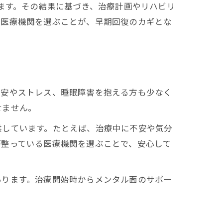
います。その結果に基づき、治療計画やリハビリ
た医療機関を選ぶことが、早期回復のカギとな
不安やストレス、睡眠障害を抱える方も少なく
せません。
供しています。たとえば、治療中に不安や気分
が整っている医療機関を選ぶことで、安心して
あります。治療開始時からメンタル面のサポー