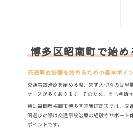
博多区昭南町で始め
交通事故治療を始めるための基本ポイ
交通事故治療を始める際、まず大切なのは早
ケースが多くあります。そのため、自己判断
特に福岡県福岡市博多区昭南町周辺では、交
関選びの際は交通事故治療の経験やサポート
ポイントです。