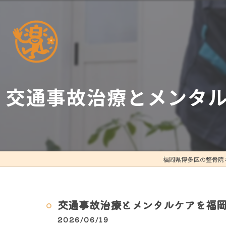
交通事故治療とメンタ
福岡県博多区の整骨院
交通事故治療とメンタルケアを福
2026/06/19