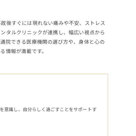
事故後すぐには現れない痛みや不安、ストレス
メンタルクリニックが連携し、幅広い視点から
続通院できる医療機関の選び方や、身体と心の
せる情報が満載です。
を意識し、自分らしく過ごすことをサポートす