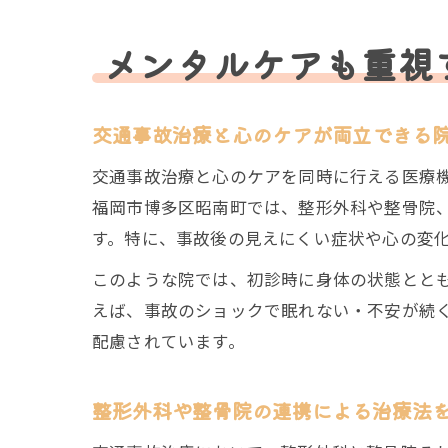
メンタルケアも重視
交通事故治療と心のケアが両立できる
交通事故治療と心のケアを同時に行える医療
福岡市博多区昭南町では、整形外科や整骨院
す。特に、事故後の見えにくい症状や心の変
このような院では、初診時に身体の状態とと
えば、事故のショックで眠れない・不安が続
配慮されています。
整形外科や整骨院の連携による治療法