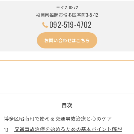
〒812-0872
福岡県福岡市博多区春町3-5-12
092-519-4702
お問い合わせはこちら
目次
博多区昭南町で始める交通事故治療と心のケア
交通事故治療を始めるための基本ポイント解説