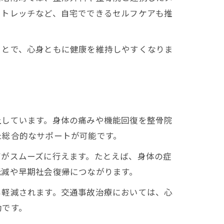
ストレッチなど、自宅でできるセルフケアも推
ことで、心身ともに健康を維持しやすくなりま
上しています。身体の痛みや機能回復を整骨院
た総合的なサポートが可能です。
有がスムーズに行えます。たとえば、身体の症
低減や早期社会復帰につながります。
も軽減されます。交通事故治療においては、心
効です。