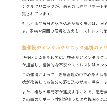
ンタルクリニックが、患者の心理的サポート
奨されています。
もし不眠や気分の落ち込みが続く場合は、早
す。家族や周囲の理解と支えも、ストレス対
整骨院やメンタルクリニック連携のメ
博多区昭南町周辺では、整骨院とメンタルク
が担当し、精神的な不安やストレスにはメン
この連携によって、治療経過の中で心身の状
状が改善しても気分の落ち込みが続く場合、
また、複数の専門家が連携することで、患者
身両面のサポート体制が整った医療機関を選