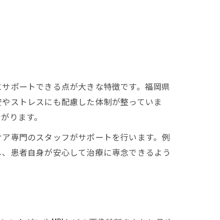
にサポートできる点が大きな特徴です。福岡県
安やストレスにも配慮した体制が整っていま
ながります。
ケア専門のスタッフがサポートを行います。例
し、患者自身が安心して治療に専念できるよう