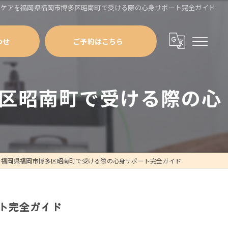
ルケアを福岡県福岡市博多区昭南町で受ける際の心身サポート完全ガイド
わせ
ご予約はこちら
区昭南町で受ける際の心
を福岡県福岡市博多区昭南町で受ける際の心身サポート完全ガイド
ト完全ガイド