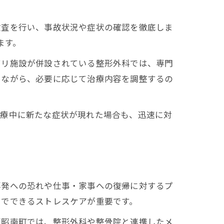
検査を行い、事故状況や症状の確認を徹底しま
ます。
ビリ施設が併設されている整形外科では、専門
しながら、必要に応じて治療内容を調整するの
治療中に新たな症状が現れた場合も、迅速に対
再発への恐れや仕事・家事への復帰に対するプ
中でできるストレスケアが重要です。
区昭南町では、整形外科や整骨院と連携したメ