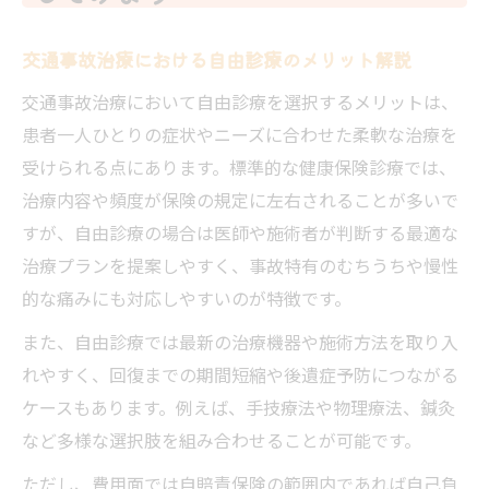
交通事故治療における自由診療のメリット解説
交通事故治療において自由診療を選択するメリットは、
患者一人ひとりの症状やニーズに合わせた柔軟な治療を
受けられる点にあります。標準的な健康保険診療では、
治療内容や頻度が保険の規定に左右されることが多いで
すが、自由診療の場合は医師や施術者が判断する最適な
治療プランを提案しやすく、事故特有のむちうちや慢性
的な痛みにも対応しやすいのが特徴です。
また、自由診療では最新の治療機器や施術方法を取り入
れやすく、回復までの期間短縮や後遺症予防につながる
ケースもあります。例えば、手技療法や物理療法、鍼灸
など多様な選択肢を組み合わせることが可能です。
ただし、費用面では自賠責保険の範囲内であれば自己負