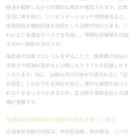
経過を観察しながら定期的な再診が推奨されます。日常
生活に戻る前に、リハビリテーションや物理療法など、
損傷部位の機能回復を目的とした治療が加わります。こ
れにより後遺症のリスクを低減し、早期社会復帰を目指
すのが一般的な流れです。
事故後の治療プロトコルを守ることで、医療費の支払い
手続きや慰謝料請求などの際にもトラブルを回避しやす
くなります。特に、治療の流れが途中で途切れると「症
状固定」とみなされる場合があり、適切な補償を受けら
れなくなるリスクがあるため、主治医や保険会社との連
携が重要です。
交通事故治療内容と受診時の流れを詳しく紹介
交通事故治療の内容は、外科的治療、保存療法、リハビ