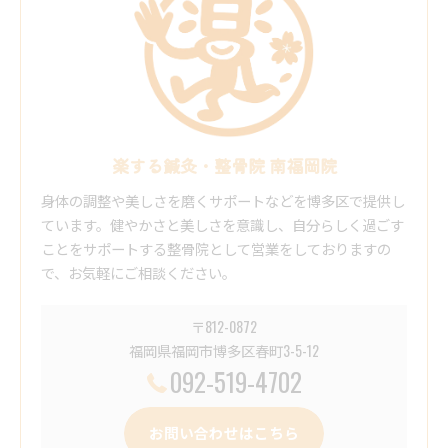
楽する鍼灸・整骨院 南福岡院
身体の調整や美しさを磨くサポートなどを博多区で提供し
ています。健やかさと美しさを意識し、自分らしく過ごす
ことをサポートする整骨院として営業をしておりますの
で、お気軽にご相談ください。
〒812-0872
福岡県福岡市博多区春町3-5-12
092-519-4702
お問い合わせはこちら