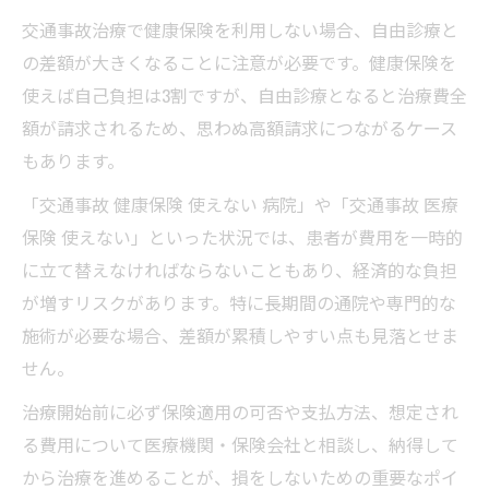
交通事故治療で健康保険を利用しない場合、自由診療と
の差額が大きくなることに注意が必要です。健康保険を
使えば自己負担は3割ですが、自由診療となると治療費全
額が請求されるため、思わぬ高額請求につながるケース
もあります。
「交通事故 健康保険 使えない 病院」や「交通事故 医療
保険 使えない」といった状況では、患者が費用を一時的
に立て替えなければならないこともあり、経済的な負担
が増すリスクがあります。特に長期間の通院や専門的な
施術が必要な場合、差額が累積しやすい点も見落とせま
せん。
治療開始前に必ず保険適用の可否や支払方法、想定され
る費用について医療機関・保険会社と相談し、納得して
から治療を進めることが、損をしないための重要なポイ