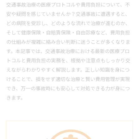
交通事故治療の医療プロトコルや費用負担について、不
安や疑問を感じていませんか？交通事故に遭遇すると、
どの病院を受診し、どのような流れで治療が進むのか、
そして健康保険・自賠責保険・自由診療など、費用負担
の仕組みが複雑に絡み合い判断に迷うことが多くなりま
す。本記事では、交通事故治療における最新の医療プロ
トコルと費用負担の実務を、根拠や注意点もしっかり交
えながらわかりやすく解説します。正しい知識を身につ
けることで、損をせず適切な治療と賢い費用管理が実現
でき、万一の事故時にも安心して対処できる力が身につ
きます。