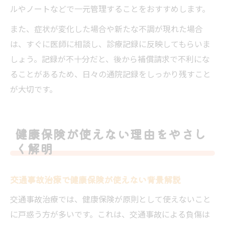
ルやノートなどで一元管理することをおすすめします。
また、症状が変化した場合や新たな不調が現れた場合
は、すぐに医師に相談し、診療記録に反映してもらいま
しょう。記録が不十分だと、後から補償請求で不利にな
ることがあるため、日々の通院記録をしっかり残すこと
が大切です。
健康保険が使えない理由をやさし
く解明
交通事故治療で健康保険が使えない背景解説
交通事故治療では、健康保険が原則として使えないこと
に戸惑う方が多いです。これは、交通事故による負傷は