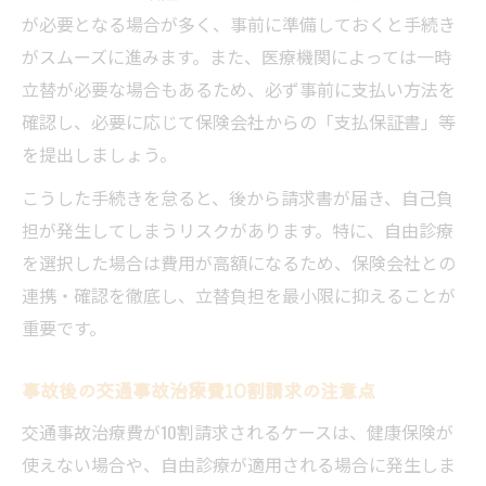
が必要となる場合が多く、事前に準備しておくと手続き
がスムーズに進みます。また、医療機関によっては一時
立替が必要な場合もあるため、必ず事前に支払い方法を
確認し、必要に応じて保険会社からの「支払保証書」等
を提出しましょう。
こうした手続きを怠ると、後から請求書が届き、自己負
担が発生してしまうリスクがあります。特に、自由診療
を選択した場合は費用が高額になるため、保険会社との
連携・確認を徹底し、立替負担を最小限に抑えることが
重要です。
事故後の交通事故治療費10割請求の注意点
交通事故治療費が10割請求されるケースは、健康保険が
使えない場合や、自由診療が適用される場合に発生しま