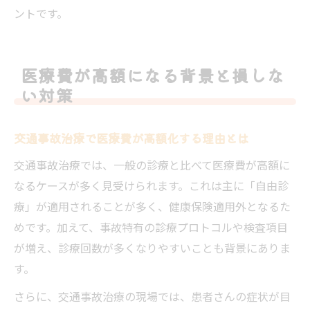
ントです。
医療費が高額になる背景と損しな
い対策
交通事故治療で医療費が高額化する理由とは
交通事故治療では、一般の診療と比べて医療費が高額に
なるケースが多く見受けられます。これは主に「自由診
療」が適用されることが多く、健康保険適用外となるた
めです。加えて、事故特有の診療プロトコルや検査項目
が増え、診療回数が多くなりやすいことも背景にありま
す。
さらに、交通事故治療の現場では、患者さんの症状が目