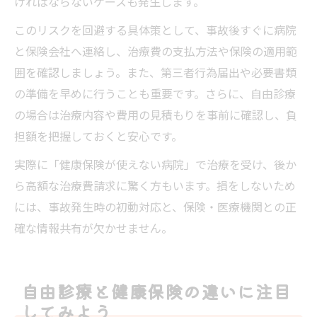
ければならないケースも発生します。
このリスクを回避する具体策として、事故後すぐに病院
と保険会社へ連絡し、治療費の支払方法や保険の適用範
囲を確認しましょう。また、第三者行為届出や必要書類
の準備を早めに行うことも重要です。さらに、自由診療
の場合は治療内容や費用の見積もりを事前に確認し、負
担額を把握しておくと安心です。
実際に「健康保険が使えない病院」で治療を受け、後か
ら高額な治療費請求に驚く方もいます。損をしないため
には、事故発生時の初動対応と、保険・医療機関との正
確な情報共有が欠かせません。
自由診療と健康保険の違いに注目
してみよう