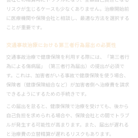
リスクが生じるケースも少なくありません。治療開始前
に医療機関や保険会社と相談し、最適な方法を選択する
ことが重要です。
交通事故治療における第三者行為届出の必要性
交通事故治療で健康保険を利用する際には、「第三者行
為による傷病届」（第三者行為届出）の提出が必須で
す。これは、加害者がいる事故で健康保険を使う場合、
保険者（健康保険組合など）が加害者側へ治療費を請求
できるようにするための手続きです。
この届出を怠ると、健康保険で治療を受けても、後から
自己負担を求められる場合や、保険会社との間でトラブ
ルが発生する可能性が高まります。また、届出が遅れる
と治療費の立替精算が遅れるリスクもあります。