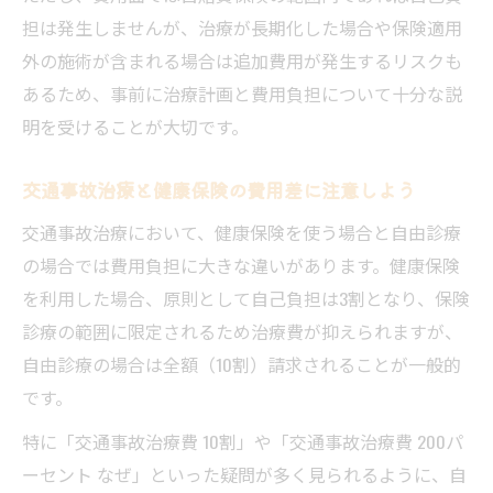
担は発生しませんが、治療が長期化した場合や保険適用
外の施術が含まれる場合は追加費用が発生するリスクも
あるため、事前に治療計画と費用負担について十分な説
明を受けることが大切です。
交通事故治療と健康保険の費用差に注意しよう
交通事故治療において、健康保険を使う場合と自由診療
の場合では費用負担に大きな違いがあります。健康保険
を利用した場合、原則として自己負担は3割となり、保険
診療の範囲に限定されるため治療費が抑えられますが、
自由診療の場合は全額（10割）請求されることが一般的
です。
特に「交通事故治療費 10割」や「交通事故治療費 200パ
ーセント なぜ」といった疑問が多く見られるように、自