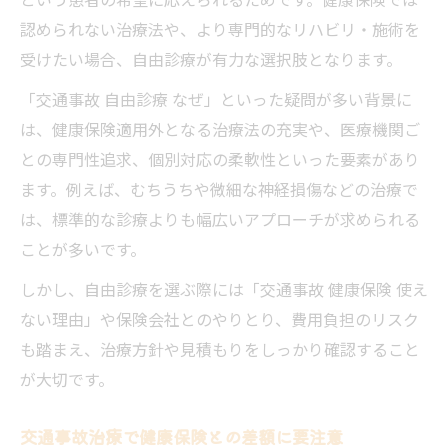
認められない治療法や、より専門的なリハビリ・施術を
受けたい場合、自由診療が有力な選択肢となります。
「交通事故 自由診療 なぜ」といった疑問が多い背景に
は、健康保険適用外となる治療法の充実や、医療機関ご
との専門性追求、個別対応の柔軟性といった要素があり
ます。例えば、むちうちや微細な神経損傷などの治療で
は、標準的な診療よりも幅広いアプローチが求められる
ことが多いです。
しかし、自由診療を選ぶ際には「交通事故 健康保険 使え
ない理由」や保険会社とのやりとり、費用負担のリスク
も踏まえ、治療方針や見積もりをしっかり確認すること
が大切です。
交通事故治療で健康保険との差額に要注意