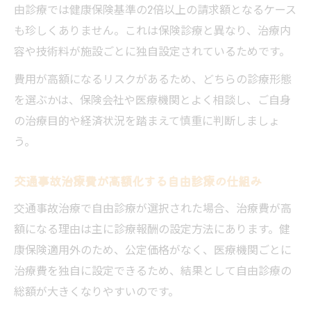
由診療では健康保険基準の2倍以上の請求額となるケース
も珍しくありません。これは保険診療と異なり、治療内
容や技術料が施設ごとに独自設定されているためです。
費用が高額になるリスクがあるため、どちらの診療形態
を選ぶかは、保険会社や医療機関とよく相談し、ご自身
の治療目的や経済状況を踏まえて慎重に判断しましょ
う。
交通事故治療費が高額化する自由診療の仕組み
交通事故治療で自由診療が選択された場合、治療費が高
額になる理由は主に診療報酬の設定方法にあります。健
康保険適用外のため、公定価格がなく、医療機関ごとに
治療費を独自に設定できるため、結果として自由診療の
総額が大きくなりやすいのです。