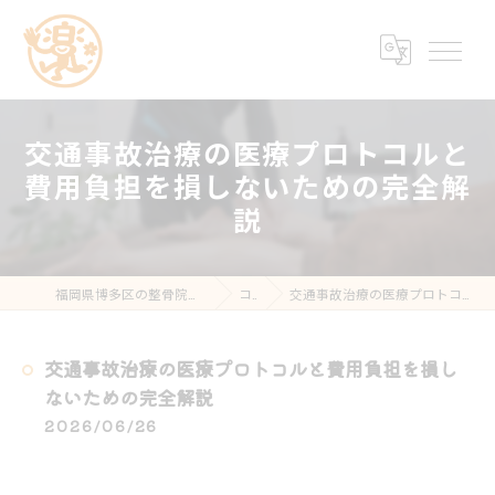
交通事故治療の医療プロトコルと
費用負担を損しないための完全解
説
福岡県博多区の整骨院なら楽する鍼灸・整骨院 南福岡院
コラム
交通事故治療の医療プロトコルと費用負担を損しないための完全解説
交通事故治療の医療プロトコルと費用負担を損し
ないための完全解説
2026/06/26