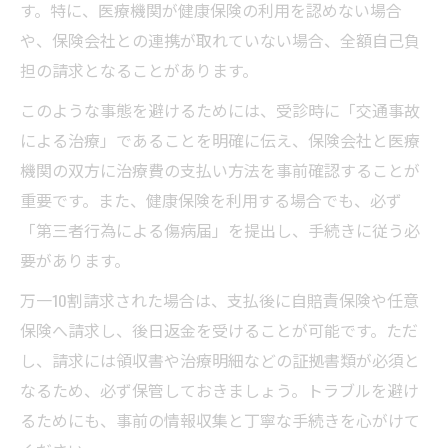
す。特に、医療機関が健康保険の利用を認めない場合
や、保険会社との連携が取れていない場合、全額自己負
担の請求となることがあります。
このような事態を避けるためには、受診時に「交通事故
による治療」であることを明確に伝え、保険会社と医療
機関の双方に治療費の支払い方法を事前確認することが
重要です。また、健康保険を利用する場合でも、必ず
「第三者行為による傷病届」を提出し、手続きに従う必
要があります。
万一10割請求された場合は、支払後に自賠責保険や任意
保険へ請求し、後日返金を受けることが可能です。ただ
し、請求には領収書や治療明細などの証拠書類が必須と
なるため、必ず保管しておきましょう。トラブルを避け
るためにも、事前の情報収集と丁寧な手続きを心がけて