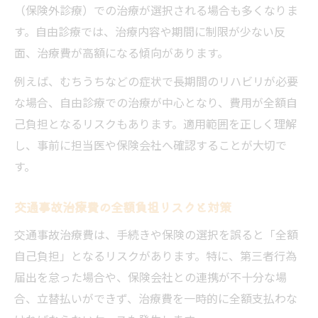
（保険外診療）での治療が選択される場合も多くなりま
す。自由診療では、治療内容や期間に制限が少ない反
面、治療費が高額になる傾向があります。
例えば、むちうちなどの症状で長期間のリハビリが必要
な場合、自由診療での治療が中心となり、費用が全額自
己負担となるリスクもあります。適用範囲を正しく理解
し、事前に担当医や保険会社へ確認することが大切で
す。
交通事故治療費の全額負担リスクと対策
交通事故治療費は、手続きや保険の選択を誤ると「全額
自己負担」となるリスクがあります。特に、第三者行為
届出を怠った場合や、保険会社との連携が不十分な場
合、立替払いができず、治療費を一時的に全額支払わな