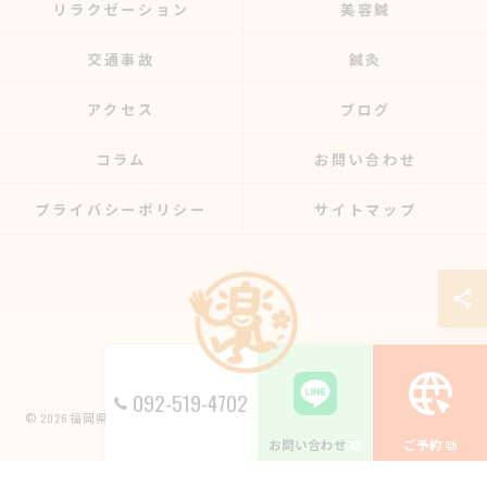
リラクゼーション
美容鍼
交通事故
鍼灸
アクセス
ブログ
コラム
お問い合わせ
プライバシーポリシー
サイトマップ
092-519-4702
© 2026 福岡県博多区の整骨院なら楽する鍼灸・整骨院 南福岡院 ALL RIGHTS
RESERVED.
お問い合わせ
ご予約