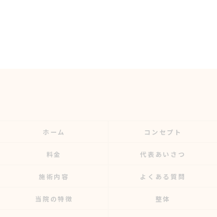
ホーム
コンセプト
料金
代表あいさつ
施術内容
よくある質問
当院の特徴
整体