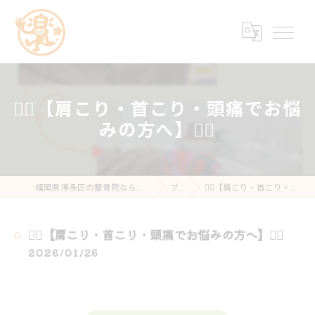
💆‍♀️【肩こり・首こり・頭痛でお悩
みの方へ】💆‍♂️
福岡県博多区の整骨院なら楽する鍼灸・整骨院 南福岡院
ブログ
💆‍♀️【肩こり・首こり・頭痛でお悩みの方へ】💆‍♂️
💆‍♀️【肩こり・首こり・頭痛でお悩みの方へ】💆‍♂️
2026/01/26