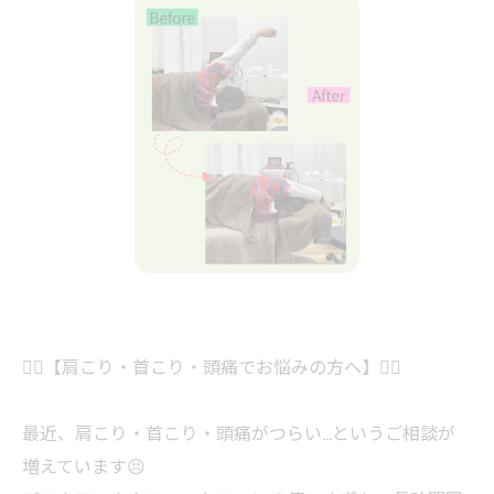
💆‍♀️【肩こり・首こり・頭痛でお悩みの方へ】💆‍♂️
最近、肩こり・首こり・頭痛がつらい…というご相談が
増えています😣