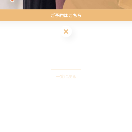
ご予約はこちら
ご予約はこちら
一覧に戻る