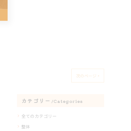
次のページ >
カテゴリー
Categories
全てのカテゴリー
整体