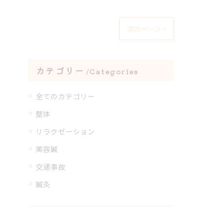
次のページ >
カテゴリー
Categories
全てのカテゴリー
整体
リラクゼーション
美容鍼
交通事故
鍼灸