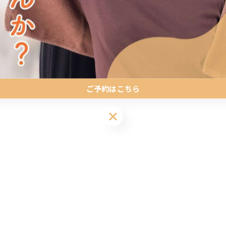
ページより受付中
ご予約はこちら
ご予約はこちら