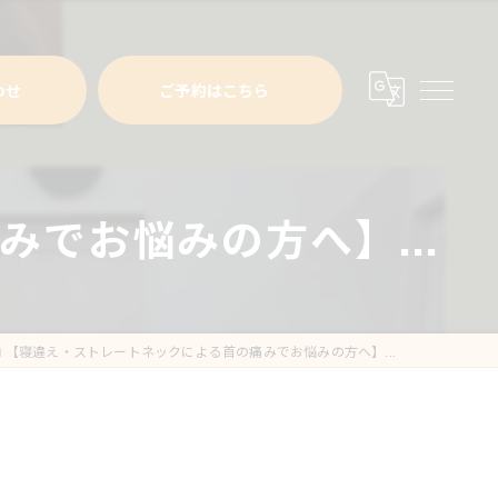
わせ
ご予約はこちら
みでお悩みの方へ】...
📱【寝違え・ストレートネックによる首の痛みでお悩みの方へ】...