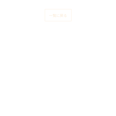
一覧に戻る