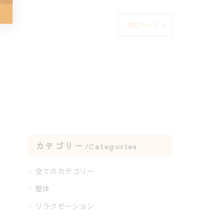
次のページ >
カテゴリー
Categories
全てのカテゴリー
整体
リラクゼーション