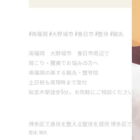
#南福岡 #大野城市 #春日市 #整体 #鍼灸
南福岡 大野城市 春日市周辺で
肩こり・腰痛でお悩みの方へ
南福岡の楽する鍼灸・整骨院
土日祝も夜18時まで受付
桜並木駅徒歩5分。お気軽にご相談ください。
博多区で身体を整える整体を提供
博多区で身
整体
鍼灸