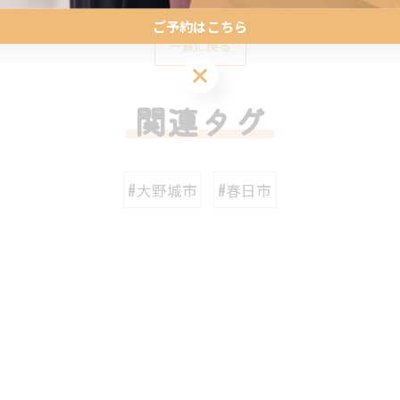
ご予約はこちら
一覧に戻る
ご予約はこちら
関連タグ
#大野城市
#春日市