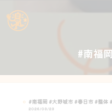
#南福岡
#南福岡 #大野城市 #春日市 #整体 
2026/03/23