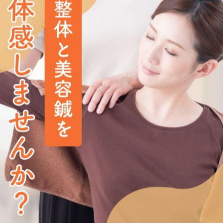
体を整える鍼灸