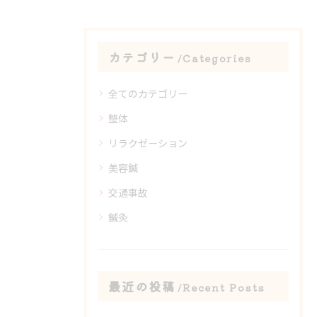
カテゴリー
Categories
全てのカテゴリー
整体
リラクゼーション
美容鍼
交通事故
鍼灸
最近の投稿
Recent Posts