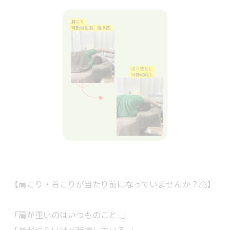
【肩こり・首こりが当たり前になっていませんか？⚠️】
「肩が重いのはいつものこと…」
「首がつらいけど我慢している…」