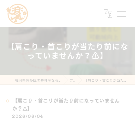
【肩こり・首こりが当たり前にな
っていませんか？⚠️】
福岡県博多区の整骨院なら楽する鍼灸・整骨院 南福岡院
ブログ
【肩こり・首こりが当たり前になっていませんか？⚠️】
【肩こり・首こりが当たり前になっていません
か？⚠️】
2026/06/04