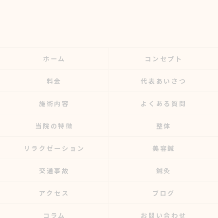
ホーム
コンセプト
料金
代表あいさつ
施術内容
よくある質問
当院の特徴
整体
リラクゼーション
美容鍼
交通事故
鍼灸
アクセス
ブログ
コラム
お問い合わせ