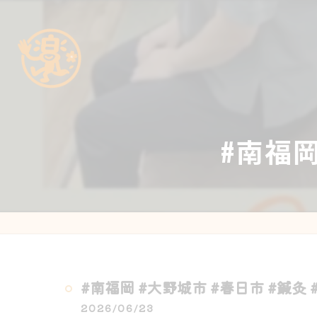
#南福岡
#南福岡 #大野城市 #春日市 #鍼灸 
2026/06/23