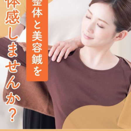
痛などでお悩みの方へ
える整体を提供