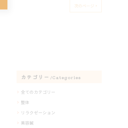
次のページ >
カテゴリー
Categories
全てのカテゴリー
整体
リラクゼーション
美容鍼