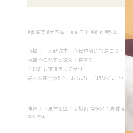
#南福岡 #大野城市 #春日市 #鍼灸 #整体
南福岡 大野城市 春日市周辺で肩こり・腰
南福岡の楽する鍼灸・整骨院
土日祝も夜18時まで受付
桜並木駅徒歩5分。お気軽にご相談ください。
博多区で身体を整える鍼灸
博多区で身体を整
鍼灸
整体