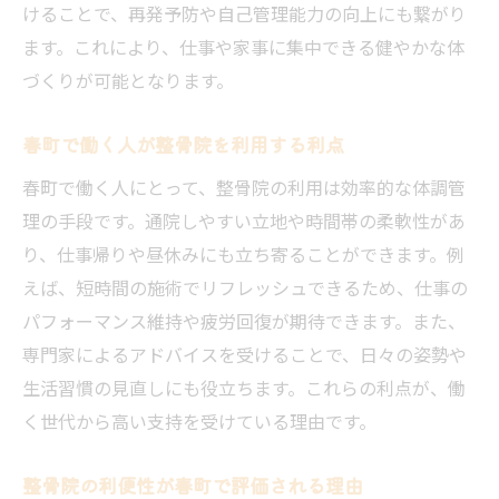
けることで、再発予防や自己管理能力の向上にも繋がり
ます。これにより、仕事や家事に集中できる健やかな体
づくりが可能となります。
春町で働く人が整骨院を利用する利点
春町で働く人にとって、整骨院の利用は効率的な体調管
理の手段です。通院しやすい立地や時間帯の柔軟性があ
り、仕事帰りや昼休みにも立ち寄ることができます。例
えば、短時間の施術でリフレッシュできるため、仕事の
パフォーマンス維持や疲労回復が期待できます。また、
専門家によるアドバイスを受けることで、日々の姿勢や
生活習慣の見直しにも役立ちます。これらの利点が、働
く世代から高い支持を受けている理由です。
整骨院の利便性が春町で評価される理由