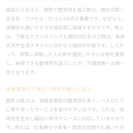
結論から言うと、春町で整骨院を選ぶ際は、施術の質・
安全性・アクセス・口コミの4点が重要です。なぜなら、
信頼性や通いやすさが満足度に直結するからです。例え
ば、丁寧なカウンセリングと個別対応を行う院は、身体
状況や生活スタイルに合わせた施術が可能です。したが
って、実際に体験した人の声や通院しやすい立地を重視
し、納得できる整骨院を選ぶことが、不調改善への第一
歩となります。
整骨院選びに役立つ春町の魅力に迫る
春町の魅力は、地域密着型の整骨院が多く、一人ひとり
に寄り添ったサービスを受けやすい点です。これは、地
域性を生かし幅広い年代やニーズに対応しているからで
す。例えば、仕事帰りや家事・育児の合間でも通いやす