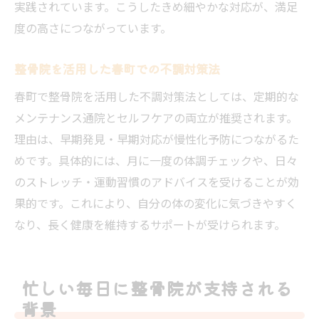
実践されています。こうしたきめ細やかな対応が、満足
度の高さにつながっています。
整骨院を活用した春町での不調対策法
春町で整骨院を活用した不調対策法としては、定期的な
メンテナンス通院とセルフケアの両立が推奨されます。
理由は、早期発見・早期対応が慢性化予防につながるた
めです。具体的には、月に一度の体調チェックや、日々
のストレッチ・運動習慣のアドバイスを受けることが効
果的です。これにより、自分の体の変化に気づきやすく
なり、長く健康を維持するサポートが受けられます。
忙しい毎日に整骨院が支持される
背景