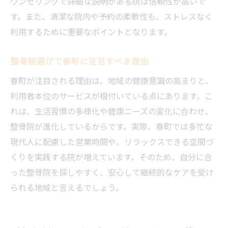
ウンセリングで詳細な説明がある院は信頼性が高いで
す。また、清潔な院内や予約の柔軟性も、ストレスなく
利用するために重要なポイントとなります。
整骨院選びで春町に注目すべき理由
春町が注目される理由は、地域の健康意識の高まりと、
利用者本位のサービスが根付いている点にあります。こ
れは、生活習慣の多様化や健康ニーズの変化に合わせ、
整骨院が進化しているからです。実際、春町では多忙な
現代人に配慮した営業時間や、リラックスできる空間づ
くりを実践する院が増えています。そのため、自分に合
った整骨院を探しやすく、安心して継続的なケアを受け
られる地域と言えるでしょう。