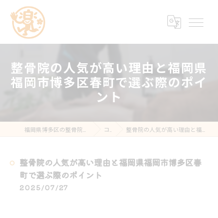
整骨院の人気が高い理由と福岡県
福岡市博多区春町で選ぶ際のポイ
ント
福岡県博多区の整骨院なら楽する鍼灸・整骨院 南福岡院
コラム
整骨院の人気が高い理由と福岡県福岡市博多区春町で選ぶ際のポイント
整骨院の人気が高い理由と福岡県福岡市博多区春
町で選ぶ際のポイント
2025/07/27