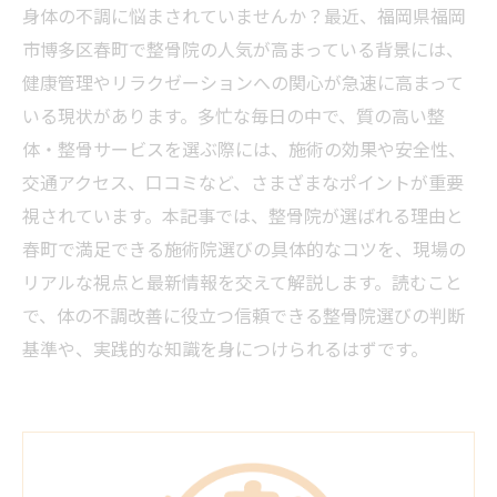
身体の不調に悩まされていませんか？最近、福岡県福岡
市博多区春町で整骨院の人気が高まっている背景には、
健康管理やリラクゼーションへの関心が急速に高まって
いる現状があります。多忙な毎日の中で、質の高い整
体・整骨サービスを選ぶ際には、施術の効果や安全性、
交通アクセス、口コミなど、さまざまなポイントが重要
視されています。本記事では、整骨院が選ばれる理由と
春町で満足できる施術院選びの具体的なコツを、現場の
リアルな視点と最新情報を交えて解説します。読むこと
で、体の不調改善に役立つ信頼できる整骨院選びの判断
基準や、実践的な知識を身につけられるはずです。