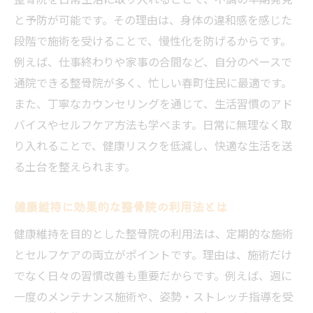
と予防が可能です。その理由は、身体の違和感を感じた
段階で施術を受けることで、慢性化を防げるからです。
例えば、仕事終わりや家事の合間など、自分のペースで
通院できる整骨院が多く、忙しい春町住民に最適です。
また、丁寧なカウンセリングを通じて、生活習慣のアド
バイスやセルフケア方法も学べます。日常に無理なく取
り入れることで、健康リスクを低減し、快適な生活を送
る土台を整えられます。
健康維持に効果的な整骨院の利用法とは
健康維持を目的とした整骨院の利用法は、定期的な施術
とセルフケアの両立がポイントです。理由は、施術だけ
でなく日々の習慣改善も重要だからです。例えば、週に
一度のメンテナンス施術や、姿勢・ストレッチ指導を受