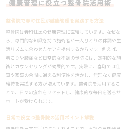
健康管理に役立つ整骨院活用術
整骨院で春町住民が健康管理を実践する方法
整骨院は春町住民の健康管理に直結しています。なぜな
ら、専門的な知識を持つ施術者が一人ひとりの体調や生
活リズムに合わせたケアを提供するからです。例えば、
肩こりや腰痛など日常的な不調の予防には、定期的な施
術とカウンセリングが効果的です。実際に、春町では仕
事や家事の合間に通える利便性を活かし、無理なく健康
維持を実践する方が増えています。整骨院を活用するこ
とで、日々の疲れをリセットし、健康的な毎日を送るサ
ポートが受けられます。
日常で役立つ整骨院の活用ポイント解説
整骨院を日常生活に取り入れることで、不調の早期発見