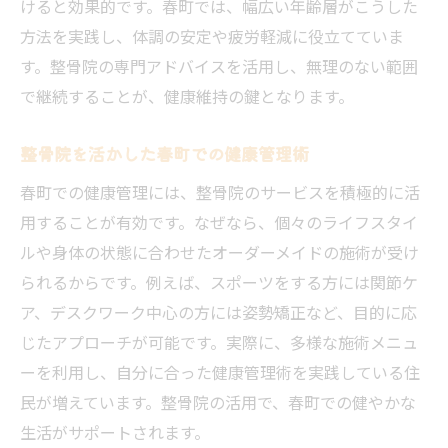
けると効果的です。春町では、幅広い年齢層がこうした
方法を実践し、体調の安定や疲労軽減に役立てていま
す。整骨院の専門アドバイスを活用し、無理のない範囲
で継続することが、健康維持の鍵となります。
整骨院を活かした春町での健康管理術
春町での健康管理には、整骨院のサービスを積極的に活
用することが有効です。なぜなら、個々のライフスタイ
ルや身体の状態に合わせたオーダーメイドの施術が受け
られるからです。例えば、スポーツをする方には関節ケ
ア、デスクワーク中心の方には姿勢矯正など、目的に応
じたアプローチが可能です。実際に、多様な施術メニュ
ーを利用し、自分に合った健康管理術を実践している住
民が増えています。整骨院の活用で、春町での健やかな
生活がサポートされます。