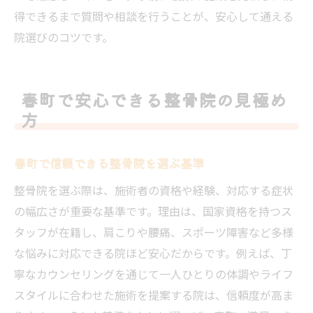
得できるまで質問や相談を行うことが、安心して通える
院選びのコツです。
春町で安心できる整骨院の見極め
方
春町で信頼できる整骨院を選ぶ基準
整骨院を選ぶ際は、施術者の資格や経験、対応する症状
の幅広さが重要な基準です。理由は、国家資格を持つス
タッフが在籍し、肩こりや腰痛、スポーツ障害など多様
な悩みに対応できる院ほど安心だからです。例えば、丁
寧なカウンセリングを通じて一人ひとりの体調やライフ
スタイルに合わせた施術を提案する院は、信頼度が高ま