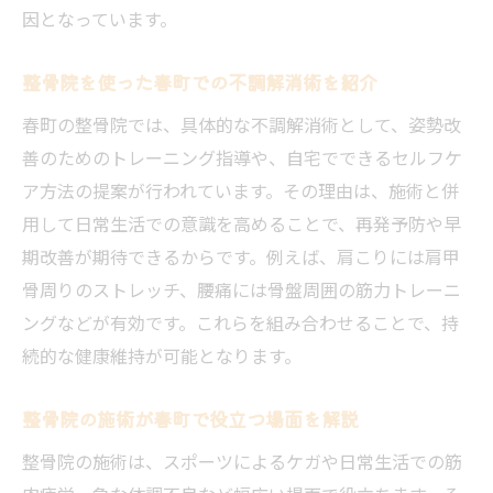
因となっています。
整骨院を使った春町での不調解消術を紹介
春町の整骨院では、具体的な不調解消術として、姿勢改
善のためのトレーニング指導や、自宅でできるセルフケ
ア方法の提案が行われています。その理由は、施術と併
用して日常生活での意識を高めることで、再発予防や早
期改善が期待できるからです。例えば、肩こりには肩甲
骨周りのストレッチ、腰痛には骨盤周囲の筋力トレーニ
ングなどが有効です。これらを組み合わせることで、持
続的な健康維持が可能となります。
整骨院の施術が春町で役立つ場面を解説
整骨院の施術は、スポーツによるケガや日常生活での筋