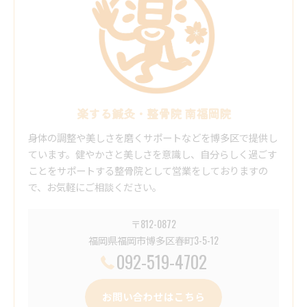
楽する鍼灸・整骨院 南福岡院
身体の調整や美しさを磨くサポートなどを博多区で提供し
ています。健やかさと美しさを意識し、自分らしく過ごす
ことをサポートする整骨院として営業をしておりますの
で、お気軽にご相談ください。
〒812-0872
福岡県福岡市博多区春町3-5-12
092-519-4702
お問い合わせはこちら