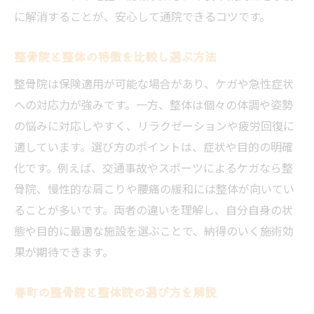
に解消することが、安心して通院できるコツです。
整骨院と整体の特徴を比較し選ぶ方法
整骨院は保険適用が可能な場合があり、ケガや急性症状
への対応力が強みです。一方、整体は個々の体調や姿勢
の悩みに対応しやすく、リラクゼーションや疲労回復に
適しています。選び方のポイントは、症状や目的の明確
化です。例えば、交通事故やスポーツによるケガなら整
骨院、慢性的な肩こりや腰痛の緩和には整体が向いてい
ることが多いです。両者の違いを理解し、自分自身の状
態や目的に最適な施設を選ぶことで、納得のいく施術効
果が期待できます。
春町の整骨院と整体院の選び方を解説