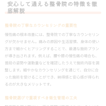
安心して通える整骨院の特徴を徹
底解説
整骨院の丁寧なカウンセリングの重要性
慢性痛の根本改善には、整骨院での丁寧なカウンセリン
グが欠かせません。痛みの原因や生活習慣、身体の使い
方まで細かくヒアリングすることで、最適な施術プラン
が導き出されます。例えば、腰や膝の慢性痛の場合も、
普段の姿勢や運動量などを確認したうえで施術内容を調
整します。細やかなカウンセリングを通じて、自分に合
った施術を受けることができ、納得感と安心感が得られ
るのが大きなメリットです。
整骨院選びで重視すべき衛生管理の工夫