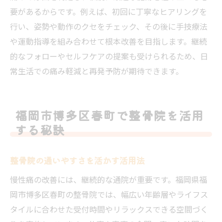
要があるからです。例えば、初回に丁寧なヒアリングを
行い、姿勢や動作のクセをチェック、その後に手技療法
や運動指導を組み合わせて根本改善を目指します。継続
的なフォローやセルフケアの提案も受けられるため、日
常生活での痛み軽減と再発予防が期待できます。
福岡市博多区春町で整骨院を活用
する秘訣
整骨院の通いやすさを活かす活用法
慢性痛の改善には、継続的な通院が重要です。福岡県福
岡市博多区春町の整骨院では、幅広い年齢層やライフス
タイルに合わせた受付時間やリラックスできる空間づく