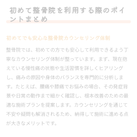
初めて整骨院を利用する際のポイ
ントまとめ
初めてでも安心な整骨院カウンセリング体制
整骨院では、初めての方でも安心して利用できるよう丁
寧なカウンセリング体制が整っています。まず、現在抱
えている慢性痛の状態や生活習慣を詳しくヒアリング
し、痛みの原因や身体のバランスを専門的に分析しま
す。たとえば、腰痛や膝痛でお悩みの場合、その発症背
景や日常の動作まで細かく確認し、根本改善のための最
適な施術プランを提案します。カウンセリングを通じて
不安や疑問も解消されるため、納得して施術に進める点
が大きなメリットです。