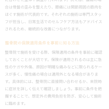
合は骨盤の歪みを整えたり、膝痛には関節周囲の筋肉を
ほぐす施術が代表的です。それぞれの施術は専門スタッ
フが担当し、日常生活でのセルフケア方法もアドバイス
されるため、継続的な改善につながります。
整骨院の保険適用条件を事前に知る方法
整骨院で施術を受ける際、保険適用の条件を事前に確認
しておくことが大切です。保険が適用されるのは主に急
性のケガや外傷、原因が明確な痛みなどに限られるケー
スが多く、慢性痛の場合は適用外となる場合がありま
す。具体的には、整骨院に直接問い合わせるか、来院時
に症状を詳しく伝えて確認しましょう。事前に条件を把
握することで、想定外の費用負担を防ぎ、安心して施術
に臨めます。