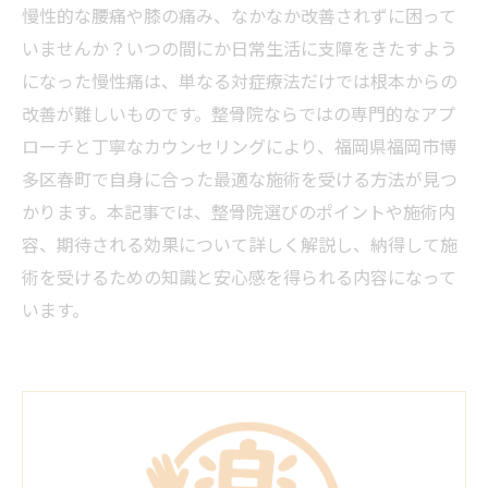
慢性的な腰痛や膝の痛み、なかなか改善されずに困って
いませんか？いつの間にか日常生活に支障をきたすよう
になった慢性痛は、単なる対症療法だけでは根本からの
改善が難しいものです。整骨院ならではの専門的なアプ
ローチと丁寧なカウンセリングにより、福岡県福岡市博
多区春町で自身に合った最適な施術を受ける方法が見つ
かります。本記事では、整骨院選びのポイントや施術内
容、期待される効果について詳しく解説し、納得して施
術を受けるための知識と安心感を得られる内容になって
います。