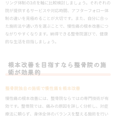
リング体制の3点を軸に比較検討しましょう。それぞれの
院が提供するサービスや対応時間、アフターフォロー体
制の違いを見極めることが大切です。また、自分に合っ
た施術法や通い方を選ぶことで、慢性痛の根本改善につ
ながりやすくなります。納得できる整骨院選びで、健康
的な生活を目指しましょう。
根本改善を目指すなら整骨院の施
術が効果的
整骨院独自の施術で慢性痛を根本改善
慢性痛の根本改善には、整骨院ならではの専門技術が有
効です。整骨院では、痛みの原因を詳しく分析し、対症
療法に頼らず、身体全体のバランスを整える施術を行い