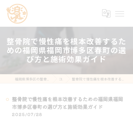
整骨院で慢性痛を根本改善するた
めの福岡県福岡市博多区春町の選
び方と施術効果ガイド
福岡県博多区の整骨院なら楽する鍼灸・整骨院 南福岡院
コラム
整骨院で慢性痛を根本改善するための福岡県福岡市博多区春町の選び方と施術効果ガイド
整骨院で慢性痛を根本改善するための福岡県福岡
市博多区春町の選び方と施術効果ガイド
2025/07/28