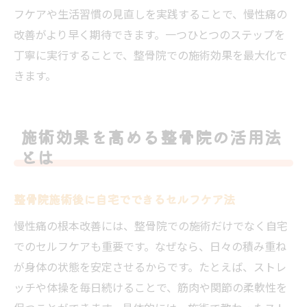
フケアや生活習慣の見直しを実践することで、慢性痛の
改善がより早く期待できます。一つひとつのステップを
丁寧に実行することで、整骨院での施術効果を最大化で
きます。
施術効果を高める整骨院の活用法
とは
整骨院施術後に自宅でできるセルフケア法
慢性痛の根本改善には、整骨院での施術だけでなく自宅
でのセルフケアも重要です。なぜなら、日々の積み重ね
が身体の状態を安定させるからです。たとえば、ストレ
ッチや体操を毎日続けることで、筋肉や関節の柔軟性を