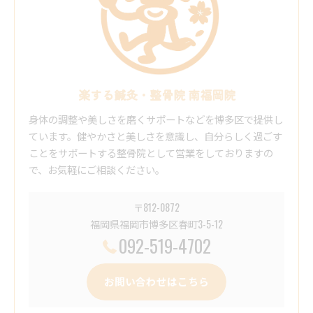
楽する鍼灸・整骨院 南福岡院
身体の調整や美しさを磨くサポートなどを博多区で提供し
ています。健やかさと美しさを意識し、自分らしく過ごす
ことをサポートする整骨院として営業をしておりますの
で、お気軽にご相談ください。
〒812-0872
福岡県福岡市博多区春町3-5-12
092-519-4702
お問い合わせはこちら