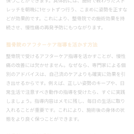
保つことができます。具体的には、施術で教わったスト
レッチを朝晩に1セットずつ行う、こまめに姿勢を正すな
どが効果的です。これにより、整骨院での施術効果を持
続させ、慢性痛の再発予防にもつながります。
整骨院のアフターケア指導を活かす方法
整骨院で受けるアフターケア指導を活かすことが、慢性
痛の改善には欠かせません。なぜなら、専門家による個
別のアドバイスは、自己流のケアよりも確実に効果を引
き出せるからです。例えば、正しい姿勢のキープや、日
常生活で注意すべき動作の指導を受けたら、すぐに実践
しましょう。指導内容はメモに残し、毎日の生活に取り
入れることが重要です。これにより、施術後の身体の状
態をより良く保つことができます。