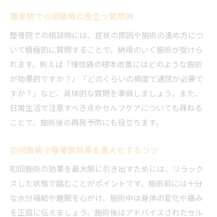
整骨院での相談時に役立つ質問例
整骨院での相談時には、症状の原因や施術の進め方につ
いて積極的に質問することで、納得のいく施術が受けら
れます。例えば「慢性痛の根本改善にはどのような施術
が効果的ですか？」「どのくらいの頻度で通院が必要で
すか？」など、具体的な質問を準備しましょう。また、
日常生活で注意すべき点やセルフケアについても尋ねる
ことで、施術後の再発予防にも役立ちます。
初回施術で整骨院効果を最大化するコツ
初回施術の効果を最大限に引き出すためには、リラック
スした状態で臨むことがポイントです。施術前には十分
な水分補給や睡眠を心がけ、施術中は身体の変化や痛み
を正直に伝えましょう。施術後はアドバイスされたセル