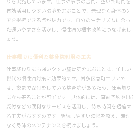
りを実施しています。仕事や家事の合間、空いた時間を
有効活用しやすい環境を選ぶことで、無理なく身体のケ
アを継続できる点が魅力です。自分の生活リズムに合っ
た通いやすさを活かし、慢性痛の根本改善につなげまし
ょう。
仕事帰りに便利な整骨院利用の工夫
仕事終わりにも通いやすい整骨院を選ぶことは、忙しい
世代の慢性痛対策に効果的です。博多区春町エリアで
は、夜まで受付をしている整骨院があるため、仕事帰り
に立ち寄ることが可能です。具体的には、事前予約やLINE
受付などの便利なサービスを活用し、待ち時間を短縮す
る工夫がおすすめです。継続しやすい環境を整え、無理
なく身体のメンテナンスを続けましょう。