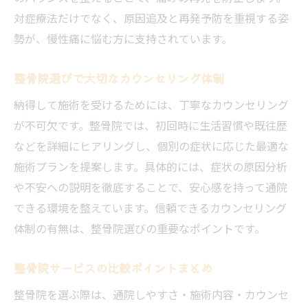
対症療法だけでなく、原因追及と再発予防を重視する姿
勢が、慢性痛に悩む方に支持されています。
整骨院選びで大切なカウンセリング体制
納得して施術を受けるためには、丁寧なカウンセリング
が不可欠です。整骨院では、初回時に生活習慣や既往歴
などを詳細にヒアリングし、個別の症状に応じた最適な
施術プランを提案します。具体的には、症状の原因分析
や不安への説明を徹底することで、安心感を持って通院
できる環境を整えています。信頼できるカウンセリング
体制の有無は、整骨院選びの重要なポイントです。
整骨院サービスの比較ポイントまとめ
整骨院を選ぶ際は、通院しやすさ・施術内容・カウンセ