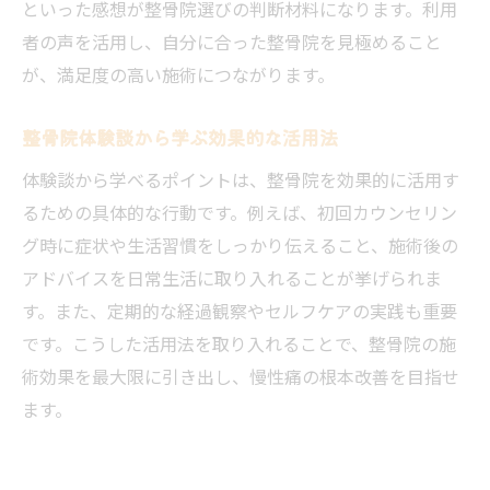
といった感想が整骨院選びの判断材料になります。利用
者の声を活用し、自分に合った整骨院を見極めること
が、満足度の高い施術につながります。
整骨院体験談から学ぶ効果的な活用法
体験談から学べるポイントは、整骨院を効果的に活用す
るための具体的な行動です。例えば、初回カウンセリン
グ時に症状や生活習慣をしっかり伝えること、施術後の
アドバイスを日常生活に取り入れることが挙げられま
す。また、定期的な経過観察やセルフケアの実践も重要
です。こうした活用法を取り入れることで、整骨院の施
術効果を最大限に引き出し、慢性痛の根本改善を目指せ
ます。