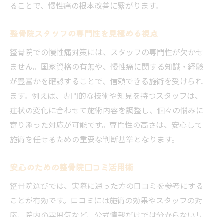
ることで、慢性痛の根本改善に繋がります。
整骨院スタッフの専門性を見極める視点
整骨院での慢性痛対策には、スタッフの専門性が欠かせ
ません。国家資格の有無や、慢性痛に関する知識・経験
が豊富かを確認することで、信頼できる施術を受けられ
ます。例えば、専門的な技術や知見を持つスタッフは、
症状の変化に合わせて施術内容を調整し、個々の悩みに
寄り添った対応が可能です。専門性の高さは、安心して
施術を任せるための重要な判断基準となります。
安心のための整骨院口コミ活用術
整骨院選びでは、実際に通った方の口コミを参考にする
ことが有効です。口コミには施術の効果やスタッフの対
応、院内の雰囲気など、公式情報だけでは分からないリ