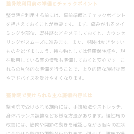
整骨院利用前の準備とチェックポイント
整骨院を利用する前には、事前準備とチェックポイント
を押さえておくことが重要です。まず、痛みが出るタイ
ミングや部位、既往歴などをメモしておくと、カウンセ
リングがスムーズに進みます。また、服装は動きやすい
ものを選びましょう。持ち物としては健康保険証や、現
在服用している薬の情報も準備しておくと安心です。こ
れらの具体的な準備を行うことで、より的確な施術提案
やアドバイスを受けやすくなります。
整骨院で受けられる主な施術内容とは
整骨院で受けられる施術には、手技療法やストレッチ、
身体バランス調整など多様な方法があります。慢性痛の
改善には、筋肉や関節の動きを確認しながら個々の症状
に合わせた整体や調整が行われます。例えば、腰痛の場