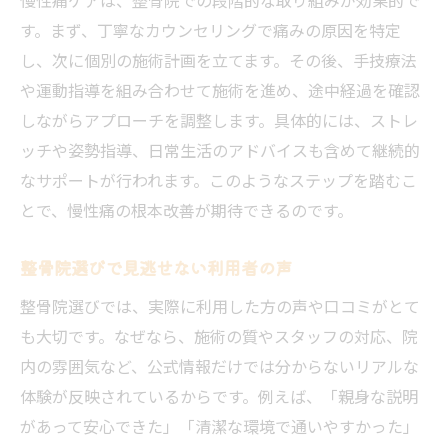
す。まず、丁寧なカウンセリングで痛みの原因を特定
し、次に個別の施術計画を立てます。その後、手技療法
や運動指導を組み合わせて施術を進め、途中経過を確認
しながらアプローチを調整します。具体的には、ストレ
ッチや姿勢指導、日常生活のアドバイスも含めて継続的
なサポートが行われます。このようなステップを踏むこ
とで、慢性痛の根本改善が期待できるのです。
整骨院選びで見逃せない利用者の声
整骨院選びでは、実際に利用した方の声や口コミがとて
も大切です。なぜなら、施術の質やスタッフの対応、院
内の雰囲気など、公式情報だけでは分からないリアルな
体験が反映されているからです。例えば、「親身な説明
があって安心できた」「清潔な環境で通いやすかった」