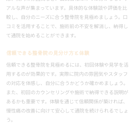
アルな声が集まっています。具体的な体験談や評価を比
較し、自分のニーズに合う整骨院を見極めましょう。口
コミを活用することで、施術前の不安を解消し、納得し
て通院を始めることができます。
信頼できる整骨院の見分け方と体験
信頼できる整骨院を見極めるには、初回体験や見学を活
用するのが効果的です。実際に院内の雰囲気やスタッフ
の対応を体感し、自分に合うかどうか確かめましょう。
また、初回のカウンセリングや施術で納得できる説明が
あるかも重要です。体験を通じて信頼関係が築ければ、
慢性痛の改善に向けて安心して通院を続けられるでしょ
う。