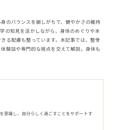
心身のバランスを崩しがちで、健やかさの維持
医学の知見を活かしながら、身体のめぐりや本
できる配慮も整っています。本記事では、整骨
、体験談や専門的な視点を交えて解説。身体も
を意識し、自分らしく過ごすことをサポートす