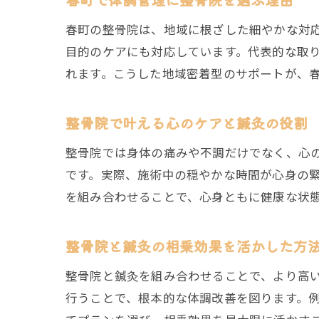
春町の整骨院は、地域に根ざした細やかな対
目的のケアにも対応しています。代表的な取
れます。こうした地域密着型のサポートが、
整骨院で叶える心のケアと鍼灸の役割
整骨院では身体の痛みや不調だけでなく、心
です。実際、施術中の穏やかな時間が心身の
を組み合わせることで、心身ともに健康な状
整骨院と鍼灸の相乗効果を活かした方
整骨院と鍼灸を組み合わせることで、より高
行うことで、根本的な体調改善を図ります。