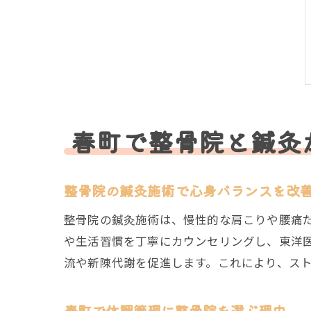
春町で整骨院と鍼灸
整骨院の鍼灸施術で心身バランスを改
整骨院の鍼灸施術は、慢性的な肩こりや腰痛
や生活習慣を丁寧にカウンセリングし、東洋
流や新陳代謝を促進します。これにより、ス
春町で体調管理に整骨院を選ぶ理由