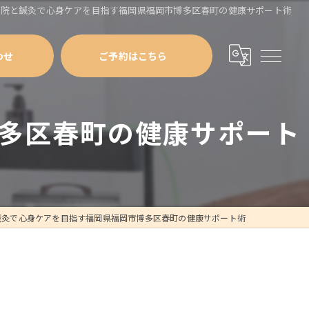
骨院と鍼灸で心身ケアを目指す福岡県福岡市博多区春町の健康サポート術
わせ
ご予約はこちら
多区春町の健康サポート
鍼灸で心身ケアを目指す福岡県福岡市博多区春町の健康サポート術