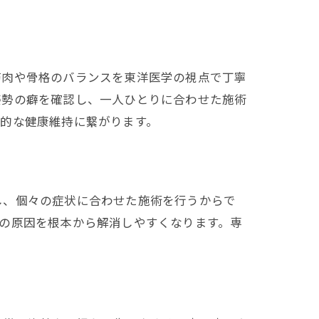
筋肉や骨格のバランスを東洋医学の視点で丁寧
姿勢の癖を確認し、一人ひとりに合わせた施術
的な健康維持に繋がります。
し、個々の症状に合わせた施術を行うからで
の原因を根本から解消しやすくなります。専