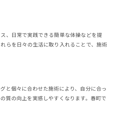
イス、日常で実践できる簡単な体操などを提
これらを日々の生活に取り入れることで、施術
ングと個々に合わせた施術により、自分に合っ
活の質の向上を実感しやすくなります。春町で