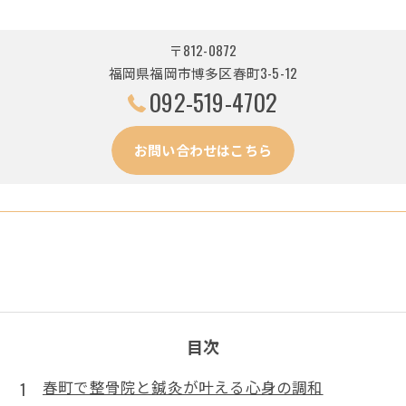
〒812-0872
福岡県福岡市博多区春町3-5-12
092-519-4702
お問い合わせはこちら
目次
春町で整骨院と鍼灸が叶える心身の調和