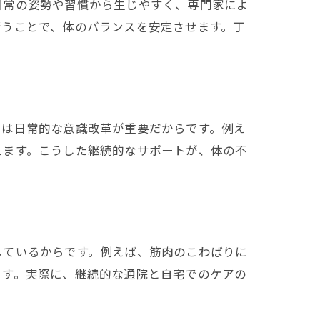
日常の姿勢や習慣から生じやすく、専門家によ
行うことで、体のバランスを安定させます。丁
には日常的な意識改革が重要だからです。例え
えます。こうした継続的なサポートが、体の不
しているからです。例えば、筋肉のこわばりに
ます。実際に、継続的な通院と自宅でのケアの