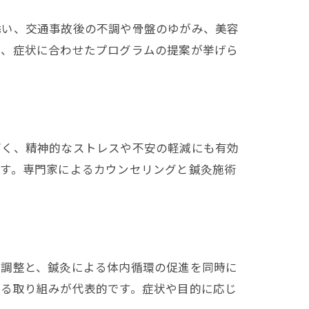
添い、交通事故後の不調や骨盤のゆがみ、美容
や、症状に合わせたプログラムの提案が挙げら
高く、精神的なストレスや不安の軽減にも有効
ます。専門家によるカウンセリングと鍼灸施術
肉調整と、鍼灸による体内循環の促進を同時に
える取り組みが代表的です。症状や目的に応じ