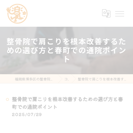
整骨院で肩こりを根本改善するた
めの選び方と春町での通院ポイン
ト
福岡県博多区の整骨院なら楽する鍼灸・整骨院 南福岡院
コラム
整骨院で肩こりを根本改善するための選び方と春町での通院ポイント
整骨院で肩こりを根本改善するための選び方と春
町での通院ポイント
2025/07/29