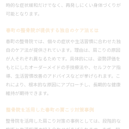
時的な症状緩和だけでなく、再発しにくい身体づくりが
可能となります。
春町の整骨院が提供する独自のケア法とは
春町の整骨院では、個々の症状や生活習慣に合わせた独
自のケア法が提供されています。理由は、肩こりの原因
が人それぞれ異なるためです。具体的には、姿勢評価を
もとにしたオーダーメイドの手技療法や、セルフケア指
導、生活習慣改善のアドバイスなどが挙げられます。こ
れにより、根本的な原因にアプローチし、長期的な健康
維持が期待できます。
整骨院を活用した春町の肩こり対策事例
整骨院を活用した肩こり対策の事例としては、段階的な