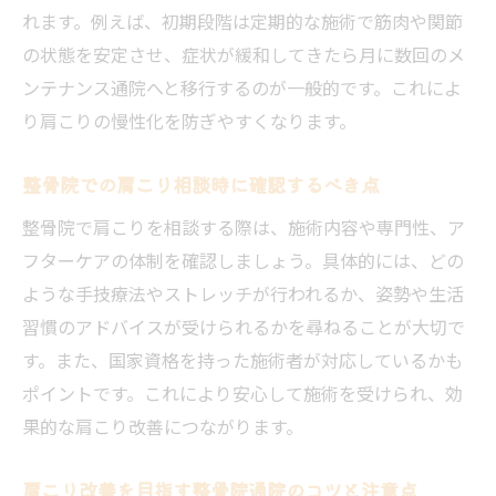
れます。例えば、初期段階は定期的な施術で筋肉や関節
の状態を安定させ、症状が緩和してきたら月に数回のメ
ンテナンス通院へと移行するのが一般的です。これによ
り肩こりの慢性化を防ぎやすくなります。
整骨院での肩こり相談時に確認するべき点
整骨院で肩こりを相談する際は、施術内容や専門性、ア
フターケアの体制を確認しましょう。具体的には、どの
ような手技療法やストレッチが行われるか、姿勢や生活
習慣のアドバイスが受けられるかを尋ねることが大切で
す。また、国家資格を持った施術者が対応しているかも
ポイントです。これにより安心して施術を受けられ、効
果的な肩こり改善につながります。
肩こり改善を目指す整骨院通院のコツと注意点