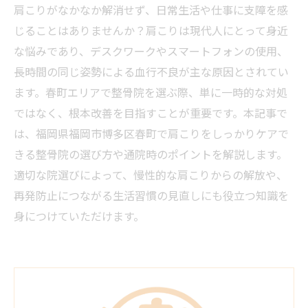
肩こりがなかなか解消せず、日常生活や仕事に支障を感
じることはありませんか？肩こりは現代人にとって身近
な悩みであり、デスクワークやスマートフォンの使用、
長時間の同じ姿勢による血行不良が主な原因とされてい
ます。春町エリアで整骨院を選ぶ際、単に一時的な対処
ではなく、根本改善を目指すことが重要です。本記事で
は、福岡県福岡市博多区春町で肩こりをしっかりケアで
きる整骨院の選び方や通院時のポイントを解説します。
適切な院選びによって、慢性的な肩こりからの解放や、
再発防止につながる生活習慣の見直しにも役立つ知識を
身につけていただけます。