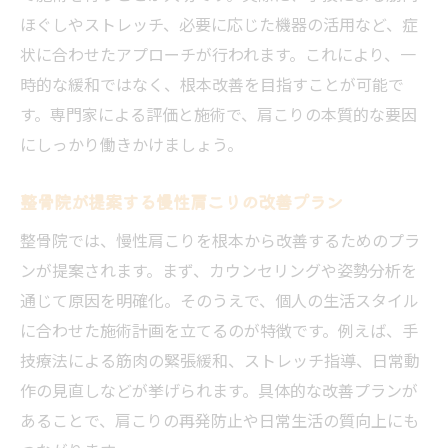
ほぐしやストレッチ、必要に応じた機器の活用など、症
状に合わせたアプローチが行われます。これにより、一
時的な緩和ではなく、根本改善を目指すことが可能で
す。専門家による評価と施術で、肩こりの本質的な要因
にしっかり働きかけましょう。
整骨院が提案する慢性肩こりの改善プラン
整骨院では、慢性肩こりを根本から改善するためのプラ
ンが提案されます。まず、カウンセリングや姿勢分析を
通じて原因を明確化。そのうえで、個人の生活スタイル
に合わせた施術計画を立てるのが特徴です。例えば、手
技療法による筋肉の緊張緩和、ストレッチ指導、日常動
作の見直しなどが挙げられます。具体的な改善プランが
あることで、肩こりの再発防止や日常生活の質向上にも