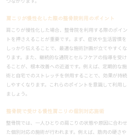
つながります。
肩こりが慢性化した際の整骨院利用のポイント
肩こりが慢性化した場合、整骨院を利用する際のポイン
トを押さえることが重要です。まず、症状や生活習慣を
しっかり伝えることで、最適な施術計画が立てやすくな
ります。また、継続的な通院とセルフケアの指導を受け
ることが、根本改善への近道です。例えば、定期的な施
術と自宅でのストレッチを併用することで、効果が持続
しやすくなります。これらのポイントを意識して利用し
ましょう。
整骨院で受ける慢性肩こりの個別対応施術
整骨院では、一人ひとりの肩こりの状態や原因に合わせ
た個別対応の施術が行われます。例えば、筋肉の硬さや