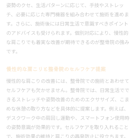
姿勢のクセ、生活パターンに応じて、手技やストレッ
チ、必要に応じた専門機器を組み合わせて施術を進めま
す。さらに、施術後には日常生活で意識すべきポイント
のアドバイスも受けられます。個別対応により、慢性的
な肩こりでも着実な改善が期待できるのが整骨院の強み
です。
慢性的な肩こりと整骨院のセルフケア提案
慢性的な肩こりの改善には、整骨院での施術とあわせて
セルフケアも欠かせません。整骨院では、日常生活でで
きるストレッチや姿勢改善のためのエクササイズ、こま
めな休憩の取り方などを具体的に提案します。例えば、
デスクワーク中の肩回し運動や、スマートフォン使用時
の姿勢意識が効果的です。セルフケアを取り入れること
で、施術効果の維持と肩こりの再発防止に役立ちます。