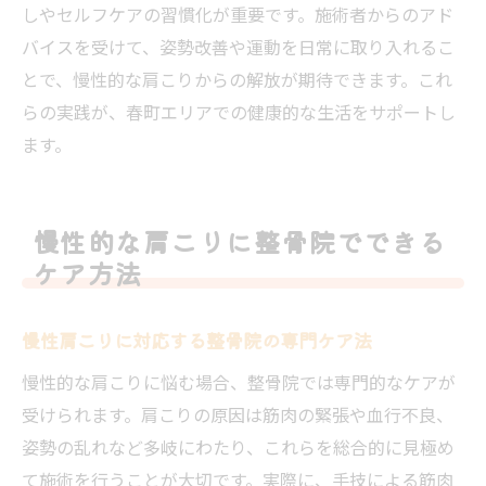
しやセルフケアの習慣化が重要です。施術者からのアド
バイスを受けて、姿勢改善や運動を日常に取り入れるこ
とで、慢性的な肩こりからの解放が期待できます。これ
らの実践が、春町エリアでの健康的な生活をサポートし
ます。
慢性的な肩こりに整骨院でできる
ケア方法
慢性肩こりに対応する整骨院の専門ケア法
慢性的な肩こりに悩む場合、整骨院では専門的なケアが
受けられます。肩こりの原因は筋肉の緊張や血行不良、
姿勢の乱れなど多岐にわたり、これらを総合的に見極め
て施術を行うことが大切です。実際に、手技による筋肉