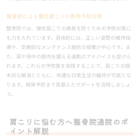
整骨院による慢性肩こりの再発予防対策
整骨院では、慢性肩こりの再発を防ぐための予防対策に
も力を入れています。具体的には、正しい姿勢の維持指
導や、定期的なメンテナンス施術の提案が中心です。ま
た、肩や背中の筋肉を鍛える運動のアドバイスも受けら
れます。これらの予防策を実践することで、肩こりの根
本的な解消とともに、快適な日常生活の維持が可能とな
ります。再発予防まで見据えたサポートを活用しましょ
う。
肩こりに悩む方へ整骨院通院のポ
イント解説