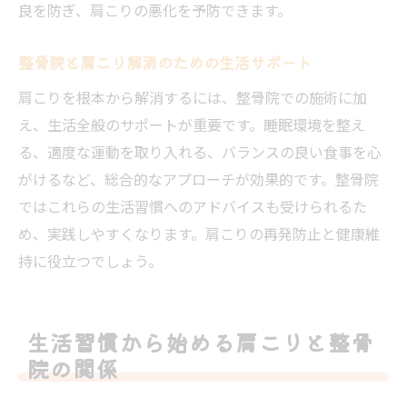
良を防ぎ、肩こりの悪化を予防できます。
整骨院と肩こり解消のための生活サポート
肩こりを根本から解消するには、整骨院での施術に加
え、生活全般のサポートが重要です。睡眠環境を整え
る、適度な運動を取り入れる、バランスの良い食事を心
がけるなど、総合的なアプローチが効果的です。整骨院
ではこれらの生活習慣へのアドバイスも受けられるた
め、実践しやすくなります。肩こりの再発防止と健康維
持に役立つでしょう。
生活習慣から始める肩こりと整骨
院の関係