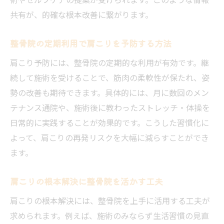
共有が、的確な根本改善に繋がります。
整骨院の定期利用で肩こりを予防する方法
肩こり予防には、整骨院の定期的な利用が有効です。継
続して施術を受けることで、筋肉の柔軟性が保たれ、姿
勢の改善も期待できます。具体的には、月に数回のメン
テナンス通院や、施術後に教わったストレッチ・体操を
日常的に実践することが効果的です。こうした習慣化に
よって、肩こりの再発リスクを大幅に減らすことができ
ます。
肩こりの根本解決に整骨院を活かす工夫
肩こりの根本解決には、整骨院を上手に活用する工夫が
求められます。例えば、施術のみならず生活習慣の見直