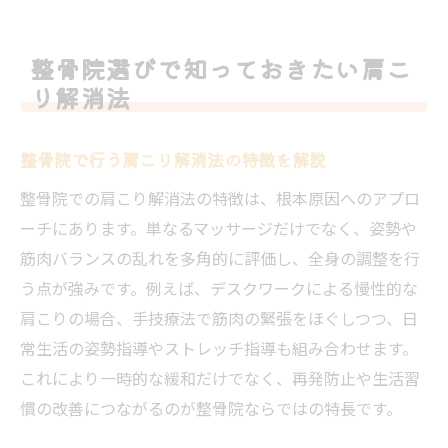
整骨院選びで知っておきたい肩こ
り解消法
整骨院で行う肩こり解消法の特徴を解説
整骨院での肩こり解消法の特徴は、根本原因へのアプロ
ーチにあります。単なるマッサージだけでなく、姿勢や
筋肉バランスの乱れを多角的に評価し、全身の調整を行
う点が強みです。例えば、デスクワークによる慢性的な
肩こりの場合、手技療法で筋肉の緊張をほぐしつつ、日
常生活の姿勢指導やストレッチ指導も組み合わせます。
これにより一時的な緩和だけでなく、再発防止や生活習
慣の改善につながるのが整骨院ならではの特長です。