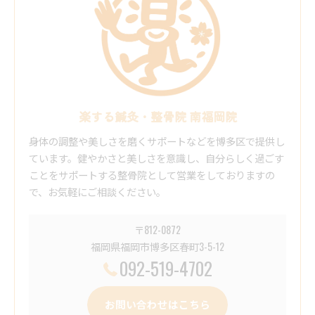
楽する鍼灸・整骨院 南福岡院
身体の調整や美しさを磨くサポートなどを博多区で提供し
ています。健やかさと美しさを意識し、自分らしく過ごす
ことをサポートする整骨院として営業をしておりますの
で、お気軽にご相談ください。
〒812-0872
福岡県福岡市博多区春町3-5-12
092-519-4702
お問い合わせはこちら