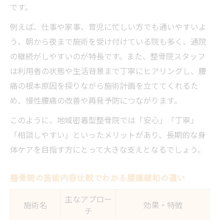
です。
例えば、仕事や家事、育児に忙しい方でも通いやすいよ
う、朝から夜まで施術を受け付けている院も多く、通院
の継続がしやすいのが特長です。また、整骨院スタッフ
は利用者の状態や生活背景まで丁寧にヒアリングし、腰
痛の根本原因を探りながら施術計画を立ててくれるた
め、慢性腰痛の改善や再発予防につながります。
このように、地域密着型整骨院では「安心」「丁寧」
「相談しやすい」といったメリットがあり、長期的な身
体ケアを目指す方にとって大きな支えとなるでしょう。
整骨院の施術内容比較でわかる腰痛緩和の違い
主なアプロー
施術名
効果・特徴
チ