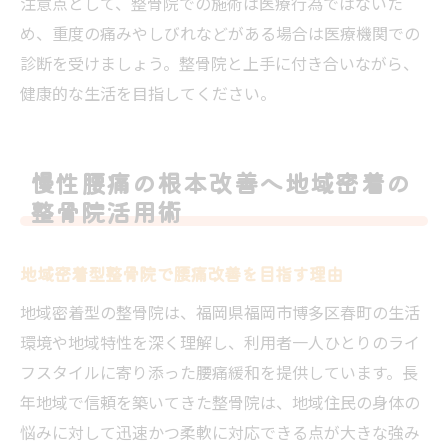
注意点として、整骨院での施術は医療行為ではないた
め、重度の痛みやしびれなどがある場合は医療機関での
診断を受けましょう。整骨院と上手に付き合いながら、
健康的な生活を目指してください。
慢性腰痛の根本改善へ地域密着の
整骨院活用術
地域密着型整骨院で腰痛改善を目指す理由
地域密着型の整骨院は、福岡県福岡市博多区春町の生活
環境や地域特性を深く理解し、利用者一人ひとりのライ
フスタイルに寄り添った腰痛緩和を提供しています。長
年地域で信頼を築いてきた整骨院は、地域住民の身体の
悩みに対して迅速かつ柔軟に対応できる点が大きな強み