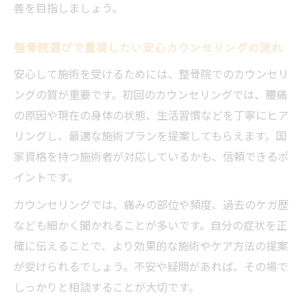
善を目指しましょう。
整骨院選びで重視したい安心カウンセリングの流れ
安心して施術を受けるためには、整骨院でのカウンセリ
ングの質が重要です。初回のカウンセリングでは、腰痛
の原因や現在の身体の状態、生活習慣などを丁寧にヒア
リングし、最適な施術プランを提案してもらえます。国
家資格を持つ施術者が対応しているかも、信頼できるポ
イントです。
カウンセリングでは、痛みの部位や頻度、過去のケガ歴
なども細かく聞かれることが多いです。自分の症状を正
確に伝えることで、より効果的な施術やケア方法の提案
が受けられるでしょう。不安や疑問があれば、その場で
しっかりと相談することが大切です。