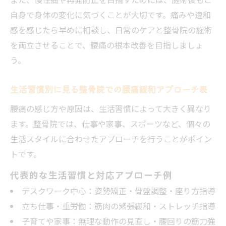
自身で身体の変化に気づくことが大切です。痛みや違和
感を感じたら早めに相談し、日常のケアと整骨院の施術
を両立させることで、腰痛の根本改善を目指しましょ
う。
生活習慣別に見る整骨院での腰痛緩和アプローチ表
腰痛の感じ方や原因は、生活習慣によって大きく異なり
ます。整骨院では、仕事や家事、スポーツなど、個々の
生活スタイルに合わせたアプローチを行うことがポイン
トです。
代表的な生活習慣と対応アプローチ例
デスクワーク中心：姿勢矯正・骨盤調整・座り方指導
立ち仕事・重労働：筋肉の緊張緩和・ストレッチ指導
子育てや家事：無理な動作の見直し・腰回りの筋力強