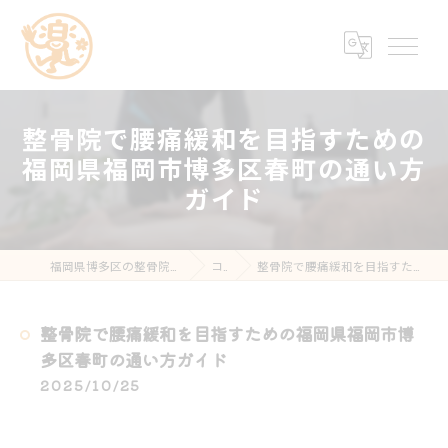
整骨院で腰痛緩和を目指すための
福岡県福岡市博多区春町の通い方
ガイド
福岡県博多区の整骨院なら楽する鍼灸・整骨院 南福岡院
コラム
整骨院で腰痛緩和を目指すための福岡県福岡市博多区春町の通い方ガイド
整骨院で腰痛緩和を目指すための福岡県福岡市博
多区春町の通い方ガイド
2025/10/25