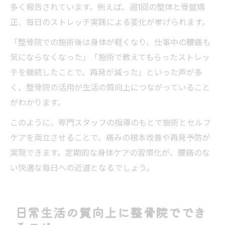
多く報告されています。例えば、週1回の整体と骨盤矯
正、毎日のストレッチ実践による変化が挙げられます。
「整骨院での施術後は身体が軽くなり、仕事中の腰痛も
気にならなくなった」「施術で教えてもらったストレッ
チを継続したことで、再発が減った」といった声が多
く、整骨院の活用が生活の質向上につながっていること
がわかります。
このように、専門スタッフの指導のもとで施術とセルフ
ケアを両立させることで、痛みの根本改善や再発予防が
実現できます。定期的な身体ケアの習慣化が、腰痛のな
い快適な毎日への近道となるでしょう。
日常生活の質向上に整骨院ででき