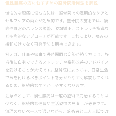
慢性腰痛の方におすすめの整骨院活用法を解説
慢性的な腰痛に悩む方には、整骨院での定期的なケアと
セルフケアの両立が効果的です。整骨院の施術では、筋
肉や骨盤のバランス調整、姿勢矯正、ストレッチ指導な
ど多角的なアプローチが可能です。これにより、痛みの
緩和だけでなく再発予防も期待できます。
例えば、仕事や家事で長時間同じ姿勢が続く方には、施
術後に自宅でできるストレッチや姿勢改善のアドバイス
を受けることが大切です。整骨院によっては、日常生活
で気を付けるべきポイントを分かりやすく解説してくれ
るため、継続的なケアがしやすくなります。
注意点として、慢性腰痛は一度の施術で完治することは
少なく、継続的な通院や生活習慣の見直しが必要です。
無理のないペースで通いながら、施術者と二人三脚で改