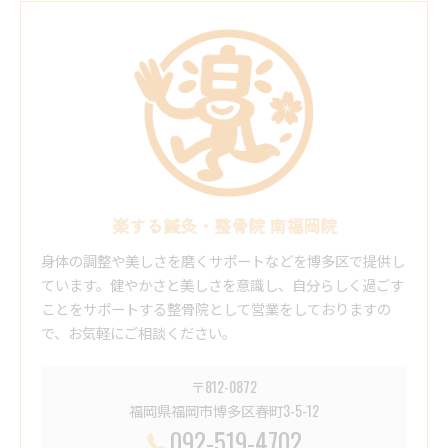
楽する鍼灸・整骨院 南福岡院
身体の調整や美しさを磨くサポートなどを博多区で提供し
ています。健やかさと美しさを意識し、自分らしく過ごす
ことをサポートする整骨院として営業をしておりますの
で、お気軽にご相談ください。
〒812-0872
福岡県福岡市博多区春町3-5-12
092-519-4702