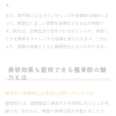
す。
また、専門家によるカウンセリングや定期的な施術によ
って、無理なく正しい姿勢を習慣化できるのが特徴で
す。例えば、日常生活で気をつけるポイントや、家庭で
できる簡単なストレッチの指導も受けられます。これに
より、姿勢の改善とともに再発防止にもつながります。
美容効果も期待できる整骨院の魅
力とは
整骨院で姿勢矯正と美容を同時に叶える方法
整骨院では、姿勢矯正と美容ケアを同時に行うことが可
能です。なぜなら、骨盤や背骨の歪みを整えることで、