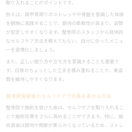
取り入れることがポイントです。
例えば、肩甲骨周りのストレッチや骨盤を意識した体操
を朝晩に実践することで、筋肉の柔軟性が高まり、姿勢
が安定しやすくなります。整骨院のスタッフから具体的
なセルフケア方法を教えてもらい、自分に合ったメニュ
ーを習慣化しましょう。
また、正しい座り方や立ち方を意識することも重要で
す。日常のちょっとした工夫を積み重ねることで、美姿
勢を維持しやすくなります。
整骨院施術後のセルフケアで効果を高める方法
整骨院で施術を受けた後は、セルフケアを取り入れるこ
とで施術効果をさらに高めることができます。特に、施
術直後は筋肉や関節が柔らかくなっているため、ストレ