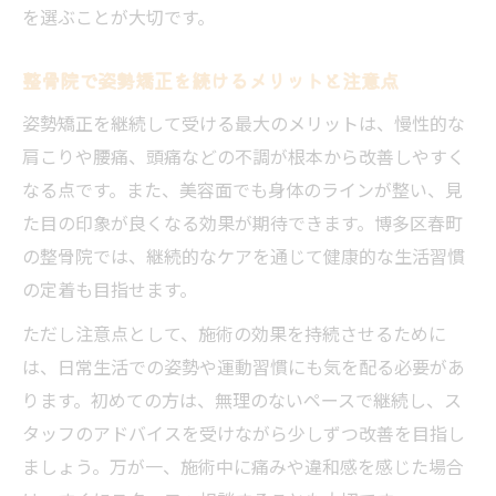
を選ぶことが大切です。
整骨院で姿勢矯正を続けるメリットと注意点
姿勢矯正を継続して受ける最大のメリットは、慢性的な
肩こりや腰痛、頭痛などの不調が根本から改善しやすく
なる点です。また、美容面でも身体のラインが整い、見
た目の印象が良くなる効果が期待できます。博多区春町
の整骨院では、継続的なケアを通じて健康的な生活習慣
の定着も目指せます。
ただし注意点として、施術の効果を持続させるために
は、日常生活での姿勢や運動習慣にも気を配る必要があ
ります。初めての方は、無理のないペースで継続し、ス
タッフのアドバイスを受けながら少しずつ改善を目指し
ましょう。万が一、施術中に痛みや違和感を感じた場合