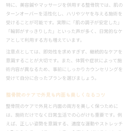
特に、美容鍼やマッサージを併用する整骨院では、肌の
ターンオーバーを活性化し、ハリやツヤを与える施術を
受けることが可能です。実際に「肌の調子が安定した」
「輪郭がすっきりした」といった声が多く、日常的なケ
アとして利用する方も増えています。
注意点としては、即効性を求めすぎず、継続的なケアを
意識することが大切です。また、体質や症状によって施
術内容が異なるため、事前にしっかりカウンセリングを
受けて自分に合ったプランを選びましょう。
整骨院のケアで外見も内面も美しくなるコツ
整骨院のケアで外見と内面の両方を美しく保つために
は、施術だけでなく日常生活での心がけも重要です。例
えば、正しい姿勢を意識する、適度な運動やストレッチ