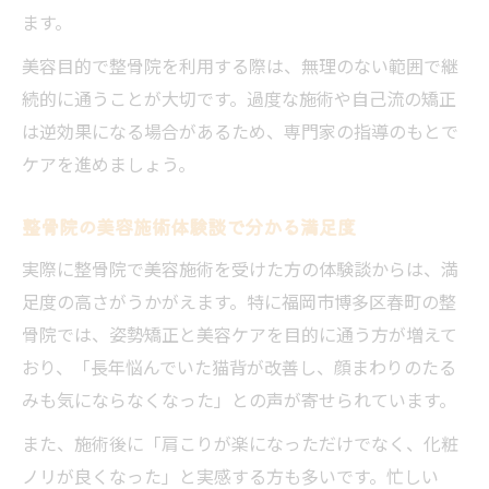
ます。
美容目的で整骨院を利用する際は、無理のない範囲で継
続的に通うことが大切です。過度な施術や自己流の矯正
は逆効果になる場合があるため、専門家の指導のもとで
ケアを進めましょう。
整骨院の美容施術体験談で分かる満足度
実際に整骨院で美容施術を受けた方の体験談からは、満
足度の高さがうかがえます。特に福岡市博多区春町の整
骨院では、姿勢矯正と美容ケアを目的に通う方が増えて
おり、「長年悩んでいた猫背が改善し、顔まわりのたる
みも気にならなくなった」との声が寄せられています。
また、施術後に「肩こりが楽になっただけでなく、化粧
ノリが良くなった」と実感する方も多いです。忙しい