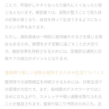
ことで、呼吸がしやすくなったり疲れにくくなったと感
じる人もいます。美容面では、姿勢が整うことで見た目
の印象が良くなり、自信を持って生活できるようになっ
たという声もあります。
ただし、施術直後は一時的に筋肉痛やだるさを感じる場
合もあるため、無理をせず安静に過ごすことが大切で
す。施術効果を持続させるためには、定期的な通院と日
常ケアの両立がポイントとなります。
整骨院で美しい姿勢を維持するための生活アドバイス
整骨院での姿勢矯正を持続させるためには、日常生活で
の習慣が大切です。まず、長時間のデスクワークではこ
まめに立ち上がり、ストレッチや軽い運動を取り入れる
ことが推奨されます。猫背や肩こり予防のためにも、正