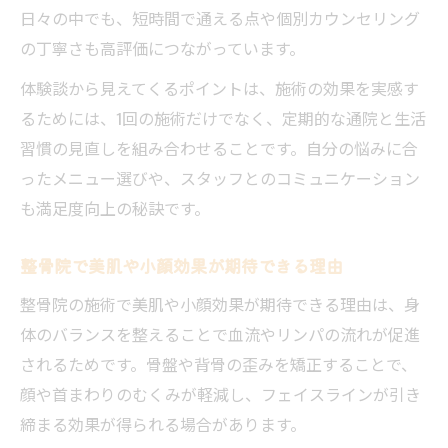
日々の中でも、短時間で通える点や個別カウンセリング
の丁寧さも高評価につながっています。
体験談から見えてくるポイントは、施術の効果を実感す
るためには、1回の施術だけでなく、定期的な通院と生活
習慣の見直しを組み合わせることです。自分の悩みに合
ったメニュー選びや、スタッフとのコミュニケーション
も満足度向上の秘訣です。
整骨院で美肌や小顔効果が期待できる理由
整骨院の施術で美肌や小顔効果が期待できる理由は、身
体のバランスを整えることで血流やリンパの流れが促進
されるためです。骨盤や背骨の歪みを矯正することで、
顔や首まわりのむくみが軽減し、フェイスラインが引き
締まる効果が得られる場合があります。