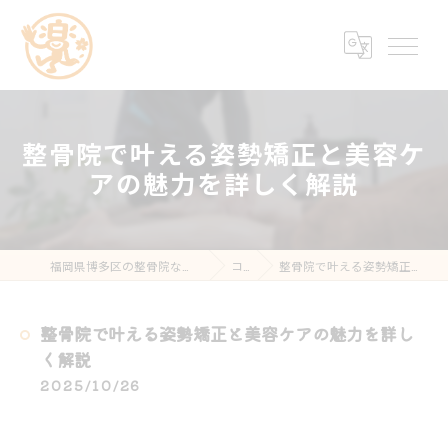
整骨院で叶える姿勢矯正と美容ケ
アの魅力を詳しく解説
福岡県博多区の整骨院なら楽する鍼灸・整骨院 南福岡院
コラム
整骨院で叶える姿勢矯正と美容ケアの魅力を詳しく解説
整骨院で叶える姿勢矯正と美容ケアの魅力を詳し
く解説
2025/10/26