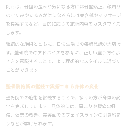
例えば、骨盤の歪みが気になる方には骨盤矯正、顔周り
のむくみやたるみが気になる方には美容鍼やマッサージ
を提案するなど、目的に応じて施術内容をカスタマイズ
します。
継続的な施術とともに、日常生活での姿勢意識が大切で
す。整骨院でのアドバイスを参考に、正しい座り方や歩
き方を意識することで、より理想的なスタイルに近づく
ことができます。
整骨院施術の継続で実感できる身体の変化
整骨院での施術を継続することで、多くの方が身体の変
化を実感しています。具体的には、肩こりや腰痛の軽
減、姿勢の改善、美容面でのフェイスラインの引き締ま
りなどが挙げられます。