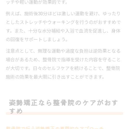
ッチや軽い運動が効果的です。
例えば、施術後30分ほどは激しい運動を避け、ゆったり
としたストレッチやウォーキングを行うのがおすすめで
す。また、十分な水分補給や入浴で血流を促進し、身体
の回復をサポートしましょう。
注意点として、無理な運動や過度な負担は逆効果となる
場合があるため、整骨院で指導を受けた内容を守ること
が大切です。日々のセルフケアを続けることで、整骨院
施術の効果を最大限に引き出すことができます。
姿勢矯正なら整骨院のケアがおす
すめ
整骨院で行う姿勢矯正の専門的なアプローチ