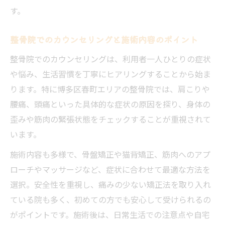
す。
整骨院でのカウンセリングと施術内容のポイント
整骨院でのカウンセリングは、利用者一人ひとりの症状
や悩み、生活習慣を丁寧にヒアリングすることから始ま
ります。特に博多区春町エリアの整骨院では、肩こりや
腰痛、頭痛といった具体的な症状の原因を探り、身体の
歪みや筋肉の緊張状態をチェックすることが重視されて
います。
施術内容も多様で、骨盤矯正や猫背矯正、筋肉へのアプ
ローチやマッサージなど、症状に合わせて最適な方法を
選択。安全性を重視し、痛みの少ない矯正法を取り入れ
ている院も多く、初めての方でも安心して受けられるの
がポイントです。施術後は、日常生活での注意点や自宅