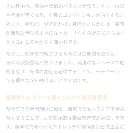
その理由は、筋肉や骨格のバランスが整うことで、血流
や代謝が良くなり、全身のコンディションが向上するた
めです。例えば、施術を2～3ヶ月続けた方からは「背筋
が自然と伸びるようになった」「むくみが気にならなく
なった」との声が多く聞かれます。
ただし、効果を持続させるためには定期的な通院と、
日々の姿勢意識が欠かせません。無理のないペースで施
術を受け、身体の変化を記録することで、モチベーショ
ンを保ちながら続けることが大切です。
整骨院と自宅ケアを組み合わせた美姿勢習慣
整骨院での専門施術に加え、自宅でのセルフケアを組み
合わせることで、より効果的な美姿勢習慣が身につきま
す。整骨院で教わったストレッチや体操を毎日の生活に