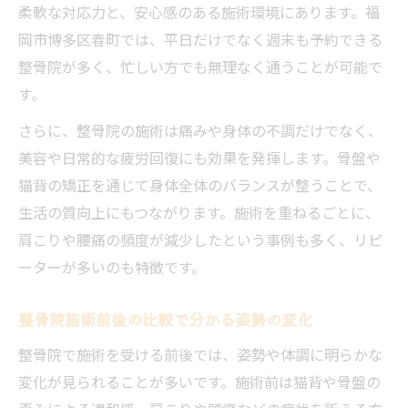
柔軟な対応力と、安心感のある施術環境にあります。福
岡市博多区春町では、平日だけでなく週末も予約できる
整骨院が多く、忙しい方でも無理なく通うことが可能で
す。
さらに、整骨院の施術は痛みや身体の不調だけでなく、
美容や日常的な疲労回復にも効果を発揮します。骨盤や
猫背の矯正を通じて身体全体のバランスが整うことで、
生活の質向上にもつながります。施術を重ねるごとに、
肩こりや腰痛の頻度が減少したという事例も多く、リピ
ーターが多いのも特徴です。
整骨院施術前後の比較で分かる姿勢の変化
整骨院で施術を受ける前後では、姿勢や体調に明らかな
変化が見られることが多いです。施術前は猫背や骨盤の