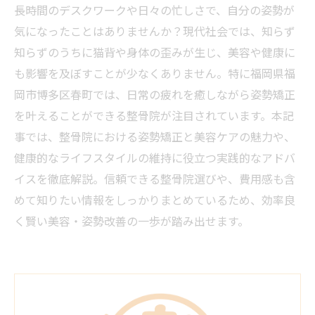
長時間のデスクワークや日々の忙しさで、自分の姿勢が
気になったことはありませんか？現代社会では、知らず
知らずのうちに猫背や身体の歪みが生じ、美容や健康に
も影響を及ぼすことが少なくありません。特に福岡県福
岡市博多区春町では、日常の疲れを癒しながら姿勢矯正
を叶えることができる整骨院が注目されています。本記
事では、整骨院における姿勢矯正と美容ケアの魅力や、
健康的なライフスタイルの維持に役立つ実践的なアドバ
イスを徹底解説。信頼できる整骨院選びや、費用感も含
めて知りたい情報をしっかりまとめているため、効率良
く賢い美容・姿勢改善の一歩が踏み出せます。