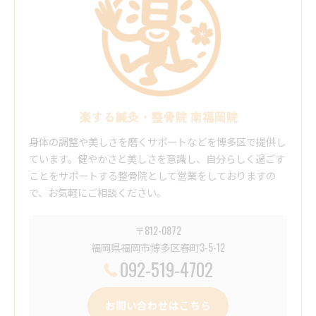
楽する鍼灸・整骨院 南福岡院
身体の調整や美しさを磨くサポートなどを博多区で提供し
ています。健やかさと美しさを意識し、自分らしく過ごす
ことをサポートする整骨院として営業をしておりますの
で、お気軽にご相談ください。
〒812-0872
福岡県福岡市博多区春町3-5-12
092-519-4702
お問い合わせはこちら