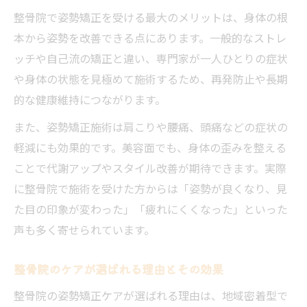
整骨院で姿勢矯正を受ける最大のメリットは、身体の根
本から姿勢を改善できる点にあります。一般的なストレ
ッチや自己流の矯正と違い、専門家が一人ひとりの症状
や身体の状態を見極めて施術するため、再発防止や長期
的な健康維持につながります。
また、姿勢矯正施術は肩こりや腰痛、頭痛などの症状の
軽減にも効果的です。美容面でも、身体の歪みを整える
ことで代謝アップやスタイル改善が期待できます。実際
に整骨院で施術を受けた方からは「姿勢が良くなり、見
た目の印象が変わった」「疲れにくくなった」といった
声も多く寄せられています。
整骨院のケアが選ばれる理由とその効果
整骨院の姿勢矯正ケアが選ばれる理由は、地域密着型で