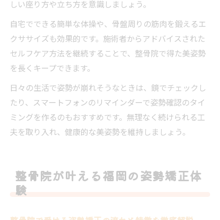
しい座り方や立ち方を意識しましょう。
自宅でできる簡単な体操や、骨盤周りの筋肉を鍛えるエ
クササイズも効果的です。施術者からアドバイスされた
セルフケア方法を継続することで、整骨院で得た美姿勢
を長くキープできます。
日々の生活で姿勢が崩れそうなときは、鏡でチェックし
たり、スマートフォンのリマインダーで姿勢確認のタイ
ミングを作るのもおすすめです。無理なく続けられる工
夫を取り入れ、健康的な美姿勢を維持しましょう。
整骨院が叶える福岡の姿勢矯正体
験