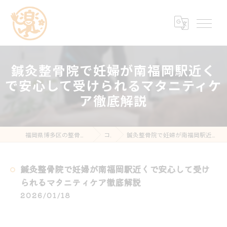
鍼灸整骨院で妊婦が南福岡駅近く
で安心して受けられるマタニティケ
ア徹底解説
福岡県博多区の整骨院なら楽する鍼灸・整骨院 南福岡院
コラム
鍼灸整骨院で妊婦が南福岡駅近くで安心して受けられるマタニティケア徹底解説
鍼灸整骨院で妊婦が南福岡駅近くで安心して受け
られるマタニティケア徹底解説
2026/01/18