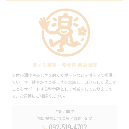
楽する鍼灸・整骨院 南福岡院
身体の調整や美しさを磨くサポートなどを博多区で提供し
ています。健やかさと美しさを意識し、自分らしく過ごす
ことをサポートする整骨院として営業をしておりますの
で、お気軽にご相談ください。
〒812-0872
福岡県福岡市博多区春町3-5-12
092-519-4702