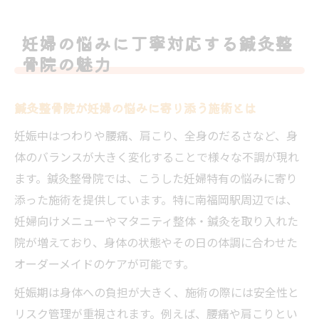
妊婦の悩みに丁寧対応する鍼灸整
骨院の魅力
鍼灸整骨院が妊婦の悩みに寄り添う施術とは
妊娠中はつわりや腰痛、肩こり、全身のだるさなど、身
体のバランスが大きく変化することで様々な不調が現れ
ます。鍼灸整骨院では、こうした妊婦特有の悩みに寄り
添った施術を提供しています。特に南福岡駅周辺では、
妊婦向けメニューやマタニティ整体・鍼灸を取り入れた
院が増えており、身体の状態やその日の体調に合わせた
オーダーメイドのケアが可能です。
妊娠期は身体への負担が大きく、施術の際には安全性と
リスク管理が重視されます。例えば、腰痛や肩こりとい