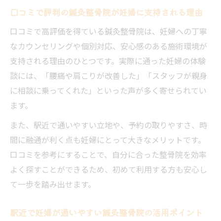
口コミで評判の鍼灸整骨院が妊婦に支持される理由
口コミで高評価を得ている鍼灸整骨院は、妊婦への丁寧
なカウンセリングや個別対応、安心感のある施術環境が
支持される理由のひとつです。実際に通った妊婦の体験
談には、「腰痛や肩こりが改善した」「スタッフが親身
に相談に乗ってくれた」といった声が多く寄せられてい
ます。
また、駅近で通いやすい立地や、予約の取りやすさ、時
間に融通が利く点も妊婦にとって大きなメリットです。
口コミを参考にすることで、自分に合った整骨院を効率
よく探すことができるため、初めて利用する方も安心し
て一歩を踏み出せます。
駅近で妊婦が通いやすい鍼灸整骨院の活用ポイント