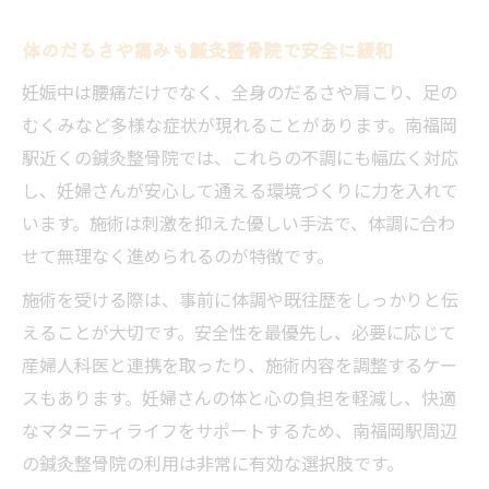
体のだるさや痛みも鍼灸整骨院で安全に緩和
妊娠中は腰痛だけでなく、全身のだるさや肩こり、足の
むくみなど多様な症状が現れることがあります。南福岡
駅近くの鍼灸整骨院では、これらの不調にも幅広く対応
し、妊婦さんが安心して通える環境づくりに力を入れて
います。施術は刺激を抑えた優しい手法で、体調に合わ
せて無理なく進められるのが特徴です。
施術を受ける際は、事前に体調や既往歴をしっかりと伝
えることが大切です。安全性を最優先し、必要に応じて
産婦人科医と連携を取ったり、施術内容を調整するケー
スもあります。妊婦さんの体と心の負担を軽減し、快適
なマタニティライフをサポートするため、南福岡駅周辺
の鍼灸整骨院の利用は非常に有効な選択肢です。