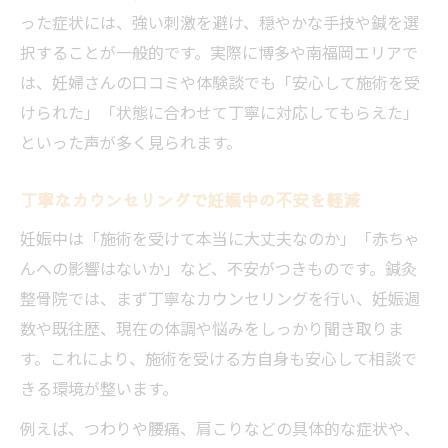
った症状には、強い刺激を避け、穏やかな手技や鍼を選
択することが一般的です。実際に博多や南福岡エリアで
は、妊婦さんの口コミや体験談でも「安心して施術を受
けられた」「状態に合わせて丁寧に対応してもらえた」
といった声が多く見られます。
丁寧なカウンセリングで妊娠中の不安を軽減
妊娠中は「施術を受けて本当に大丈夫なのか」「赤ちゃ
んへの影響はないか」など、不安がつきものです。鍼灸
整骨院では、まず丁寧なカウンセリングを行い、妊娠週
数や既往歴、現在の体調や悩みをしっかり聞き取りま
す。これにより、施術を受ける方自身も安心して相談で
きる環境が整います。
例えば、つわりや腰痛、肩こりなどの具体的な症状や、