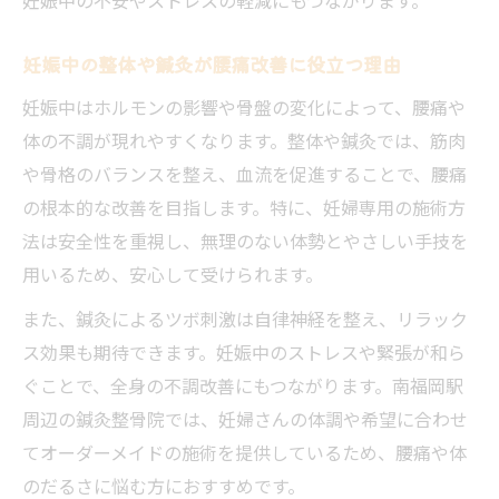
妊娠中の整体や鍼灸が腰痛改善に役立つ理由
妊娠中はホルモンの影響や骨盤の変化によって、腰痛や
体の不調が現れやすくなります。整体や鍼灸では、筋肉
や骨格のバランスを整え、血流を促進することで、腰痛
の根本的な改善を目指します。特に、妊婦専用の施術方
法は安全性を重視し、無理のない体勢とやさしい手技を
用いるため、安心して受けられます。
また、鍼灸によるツボ刺激は自律神経を整え、リラック
ス効果も期待できます。妊娠中のストレスや緊張が和ら
ぐことで、全身の不調改善にもつながります。南福岡駅
周辺の鍼灸整骨院では、妊婦さんの体調や希望に合わせ
てオーダーメイドの施術を提供しているため、腰痛や体
のだるさに悩む方におすすめです。