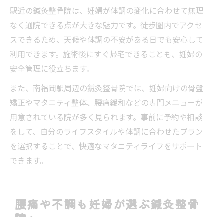
駅近の鍼灸整骨院は、妊婦が体調の変化に合わせて無理
なく通院できる点が大きな魅力です。徒歩圏内でアクセ
スできるため、天候や体調の不安がある日でも安心して
利用できます。施術後にすぐ帰宅できることも、妊婦の
安全管理に役立ちます。
また、南福岡駅周辺の鍼灸整骨院では、妊婦向けの骨盤
矯正やマタニティ整体、腰痛緩和などの専門メニューが
用意されている院が多く見られます。事前に予約や相談
をして、自分のライフスタイルや体調に合わせたプラン
を選択することで、快適なマタニティライフをサポート
できます。
腰痛や不調も妊婦が選ぶ鍼灸整骨