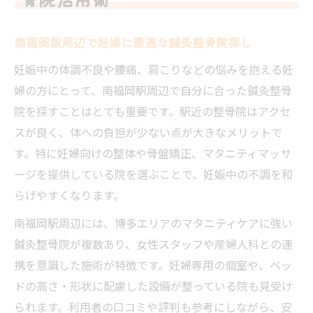
南福岡駅周辺で妊婦に最適な鍼灸整骨院探し
妊娠中の体調不良や腰痛、肩こりなどの悩みを抱える妊
婦の方にとって、南福岡駅周辺で自分に合った鍼灸整骨
院を探すことはとても重要です。駅近の整骨院はアクセ
スが良く、体への負担が少ない点が大きなメリットで
す。特に妊婦向けの整体や骨盤矯正、マタニティマッサ
ージを提供している院を選ぶことで、妊娠中の不調を和
らげやすくなります。
南福岡駅周辺には、博多エリアのマタニティケアに強い
鍼灸整骨院が複数あり、女性スタッフや産婦人科との連
携を意識した施術が特徴です。妊婦専用の個室や、ベッ
ドの高さ・形状に配慮した設備が整っている院も見受け
られます。利用者の口コミや評判も参考にしながら、安