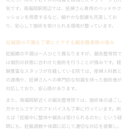
気です。南福岡駅周辺では、妊婦さん専用のベッドやク
ッションを用意するなど、細やかな配慮も充実してお
り、安心して施術を受けられる環境が整っています。
妊娠期の不調を丁寧にケアする鍼灸整骨院の強み
妊娠期の不調は一人ひとり異なりますが、鍼灸整骨院で
は個別の状態に合わせた施術を行うことが強みです。経
験豊富なスタッフが在籍している院では、産婦人科医と
の連携や、妊婦さんへの専門的な知識を持った施術者が
対応しており、安心感があります。
また、南福岡駅近くの鍼灸整骨院では、施術後の過ごし
方やセルフケアのアドバイスも丁寧に行っています。例
えば「妊娠中に整体や鍼灸は受けられるのか」という疑
問にも、妊娠週数や体調に応じて適切な対応を提案し、