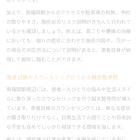
加えて、南福岡駅からのアクセスや駐車場の有無、予約
の取りやすさ、施術前のリスク説明がきちんと行われて
いるかも確認しましょう。例えば、肩こりや腰痛の治療
においても、個々の症状に合わせた施術内容や、万が一
の場合の対応方法について説明があると、患者自身が納
得して施術に臨むことができます。
患者目線のカウンセリングができる鍼灸整骨院
南福岡駅周辺には、患者一人ひとりの悩みや生活スタイ
ルに寄り添ったカウンセリングを行う鍼灸整骨院が増え
ています。患者目線のカウンセリングとは、単なる症状
の聞き取りだけでなく、日常生活での困りごとや将来的
な不安も含めてしっかり相談できる環境を指します。
例えば、慢性痛で仕事や家事に支障を感じている方に