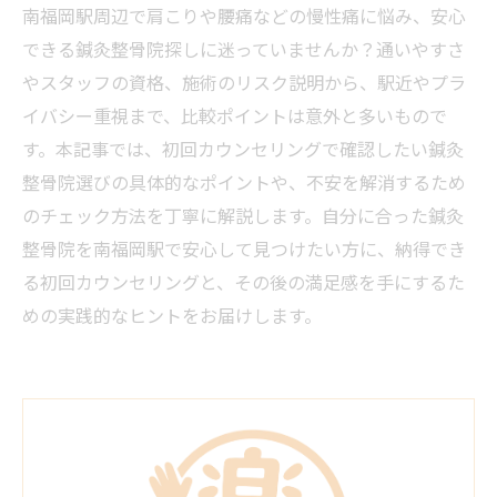
南福岡駅周辺で肩こりや腰痛などの慢性痛に悩み、安心
できる鍼灸整骨院探しに迷っていませんか？通いやすさ
やスタッフの資格、施術のリスク説明から、駅近やプラ
イバシー重視まで、比較ポイントは意外と多いもので
す。本記事では、初回カウンセリングで確認したい鍼灸
整骨院選びの具体的なポイントや、不安を解消するため
のチェック方法を丁寧に解説します。自分に合った鍼灸
整骨院を南福岡駅で安心して見つけたい方に、納得でき
る初回カウンセリングと、その後の満足感を手にするた
めの実践的なヒントをお届けします。