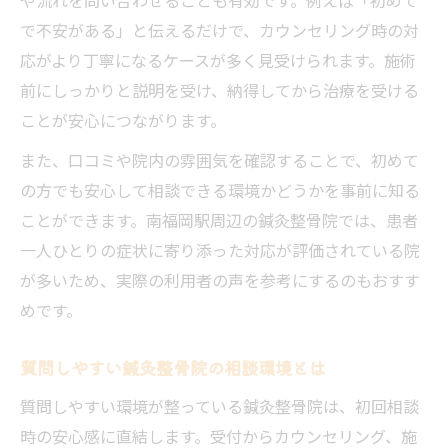
で不安がある」と伝えるだけで、カウンセリング時の対
応がより丁寧になるケースが多く見受けられます。施術
前にしっかりと説明を受け、納得してから治療を受ける
ことが安心につながります。
また、口コミや院内の雰囲気を確認することで、初めて
の方でも安心して相談できる環境かどうかを事前に知る
ことができます。南福岡駅周辺の鍼灸整骨院では、患者
一人ひとりの症状に寄り添った対応が評価されている院
が多いため、実際の利用者の声を参考にするのもおすす
めです。
質問しやすい鍼灸整骨院の相談環境とは
質問しやすい環境が整っている鍼灸整骨院は、初回相談
時の安心感に直結します。受付からカウンセリング、施