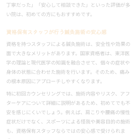
丁寧だった」「安心して相談できた」といった評価が多
い院は、初めての方にもおすすめです。
資格保有スタッフが行う鍼灸施術の安心感
資格を持つスタッフによる鍼灸施術は、安全性や効果の
面で大きなメリットがあります。国家資格者は、東洋医
学の理論と現代医学の知識を融合させて、個々の症状や
身体の状態に合わせた施術を行います。そのため、痛み
の根本原因にアプローチしやすくなります。
特に初回カウンセリングでは、施術内容やリスク、アフ
ターケアについて詳細に説明があるため、初めてでも不
安を感じにくいでしょう。例えば、肩こりや腰痛の慢性
症状だけでなく、スポーツによる怪我や美容目的の施術
も、資格保有スタッフならではの安心感で受けられま