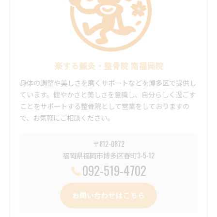
楽する鍼灸・整骨院 南福岡院
身体の調整や美しさを磨くサポートなどを博多区で提供し
ています。健やかさと美しさを意識し、自分らしく過ごす
ことをサポートする整骨院として営業をしておりますの
で、お気軽にご相談ください。
〒812-0872
福岡県福岡市博多区春町3-5-12
092-519-4702
お問い合わせはこちら