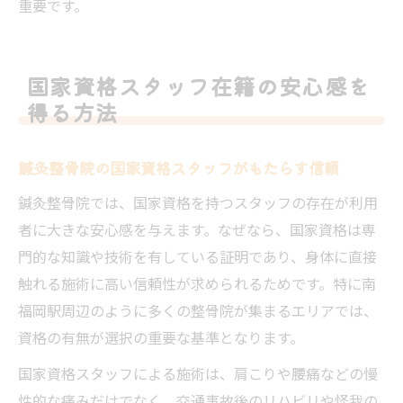
重要です。
国家資格スタッフ在籍の安心感を
得る方法
鍼灸整骨院の国家資格スタッフがもたらす信頼
鍼灸整骨院では、国家資格を持つスタッフの存在が利用
者に大きな安心感を与えます。なぜなら、国家資格は専
門的な知識や技術を有している証明であり、身体に直接
触れる施術に高い信頼性が求められるためです。特に南
福岡駅周辺のように多くの整骨院が集まるエリアでは、
資格の有無が選択の重要な基準となります。
国家資格スタッフによる施術は、肩こりや腰痛などの慢
性的な痛みだけでなく、交通事故後のリハビリや怪我の