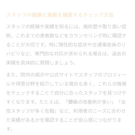
スタッフの経験と実績を確認するチェック方法
スタッフの経験や実績を知るには、施術歴や取り扱い症
例、これまでの患者数などをカウンセリング時に確認す
ることが大切です。特に慢性的な症状や交通事故後のリ
ハビリなど、専門的な対応が求められる場合は、過去の
実績を具体的に質問しましょう。
また、院内の掲示や公式サイトでスタッフのプロフィー
ルや得意分野を紹介している場合も多く、これらの情報
をチェックすることで自分に合ったスタッフを見つけや
すくなります。たとえば、「腰痛の改善例が多い」「女
性スタッフが多く在籍」など、利用者のニーズに合わせ
た実績があるかを確認することが安心感につながりま
す。