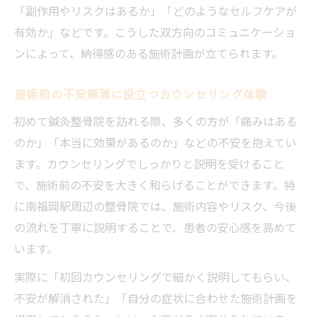
「副作用やリスクはあるか」「どのようなセルフケアが
有効か」などです。こうした双方向のコミュニケーショ
ンによって、納得感のある施術計画が立てられます。
施術前の不安解消に役立つカウンセリング体験
初めて鍼灸整骨院を訪れる際、多くの方が「痛みはある
のか」「本当に効果があるのか」などの不安を抱えてい
ます。カウンセリングでしっかりと説明を受けること
で、施術前の不安を大きく和らげることができます。特
に南福岡駅周辺の整骨院では、施術内容やリスク、今後
の流れを丁寧に説明することで、患者の安心感を高めて
います。
実際に「初回カウンセリングで細かく説明してもらい、
不安が解消された」「自分の症状に合わせた施術計画を