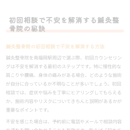
初回相談で不安を解消する鍼灸整
骨院の秘訣
鍼灸整骨院の初回相談で不安を解消する方法
鍼灸整骨院を南福岡駅周辺で選ぶ際、初回カウンセリン
グは不安を解消する最初のステップです。特に慢性的な
肩こりや腰痛、身体の痛みがある場合、どのような施術
が自分に合っているか不明なことが多いでしょう。初回
相談では、症状や悩みを丁寧にヒアリングしてもらえる
か、施術内容やリスクについてきちんと説明があるかが
重要なポイントです。
不安を感じた場合は、予約前に電話やメールで相談内容
や流れを問い合わせることも有効です。例えば「初めて