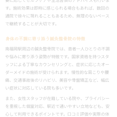
す。施術効果は即時に感じられる場合もあれば、数回の
通院で徐々に現れることもあるため、無理のないペース
で継続することが大切です。
身体の不調に寄り添う鍼灸整骨院の特徴
南福岡駅周辺の鍼灸整骨院では、患者一人ひとりの不調
や悩みに寄り添う姿勢が特徴です。国家資格を持つスタ
ッフによる丁寧なカウンセリングと、症状に応じたオー
ダーメイドの施術が受けられます。慢性的な肩こりや腰
痛、交通事故後のリハビリ、美容や骨盤矯正など、幅広
い症状に対応している院も多いです。
また、女性スタッフが在籍している院や、プライバシー
を重視した個室対応、駅近で通いやすい立地なども、安
心して利用できるポイントです。口コミ評価や実際の体