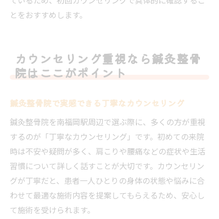
とをおすすめします。
カウンセリング重視なら鍼灸整骨
院はここがポイント
鍼灸整骨院で実感できる丁寧なカウンセリング
鍼灸整骨院を南福岡駅周辺で選ぶ際に、多くの方が重視
するのが「丁寧なカウンセリング」です。初めての来院
時は不安や疑問が多く、肩こりや腰痛などの症状や生活
習慣について詳しく話すことが大切です。カウンセリン
グが丁寧だと、患者一人ひとりの身体の状態や悩みに合
わせて最適な施術内容を提案してもらえるため、安心し
て施術を受けられます。