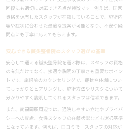
回復にも適切に対応できる点が特徴です。例えば、国家
資格を保有したスタッフが在籍していることで、施術内
容や症状に合わせた最適な提案が可能となり、不安や疑
問点にも丁寧に応えてもらえます。
安心できる鍼灸整骨院のスタッフ選びの基準
安心して通える鍼灸整骨院を選ぶ際は、スタッフの資格
の有無だけでなく、接遇や説明の丁寧さも重要なポイン
トです。施術前のカウンセリングで、症状や体調につい
てしっかりとヒアリングし、施術方法やリスクについて
分かりやすく説明してくれるスタッフは信頼できます。
また、南福岡駅周辺では、通院しやすい立地やプライバ
シーへの配慮、女性スタッフの在籍状況なども選択基準
となっています。例えば、口コミで「スタッフの対応が