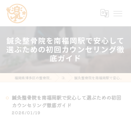
鍼灸整骨院を南福岡駅で安心して
選ぶための初回カウンセリング徹
底ガイド
福岡県博多区の整骨院なら楽する鍼灸・整骨院 南福岡院
コラム
鍼灸整骨院を南福岡駅で安心して選ぶための初回カウンセリング徹底ガイド
鍼灸整骨院を南福岡駅で安心して選ぶための初回
カウンセリング徹底ガイド
2026/01/19