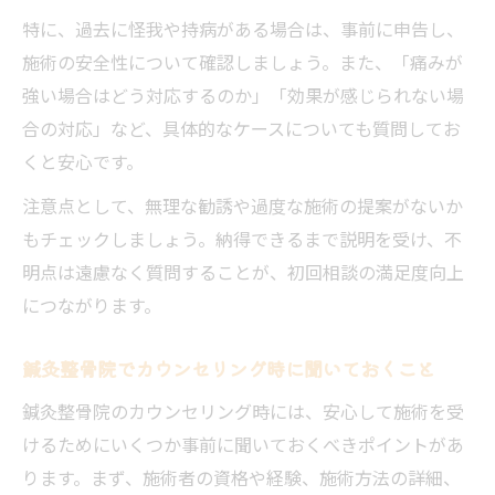
特に、過去に怪我や持病がある場合は、事前に申告し、
施術の安全性について確認しましょう。また、「痛みが
強い場合はどう対応するのか」「効果が感じられない場
合の対応」など、具体的なケースについても質問してお
くと安心です。
注意点として、無理な勧誘や過度な施術の提案がないか
もチェックしましょう。納得できるまで説明を受け、不
明点は遠慮なく質問することが、初回相談の満足度向上
につながります。
鍼灸整骨院でカウンセリング時に聞いておくこと
鍼灸整骨院のカウンセリング時には、安心して施術を受
けるためにいくつか事前に聞いておくべきポイントがあ
ります。まず、施術者の資格や経験、施術方法の詳細、