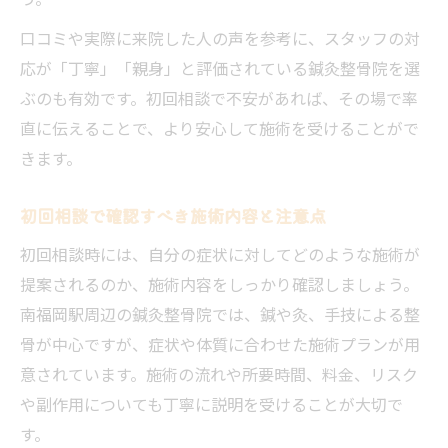
口コミや実際に来院した人の声を参考に、スタッフの対
応が「丁寧」「親身」と評価されている鍼灸整骨院を選
ぶのも有効です。初回相談で不安があれば、その場で率
直に伝えることで、より安心して施術を受けることがで
きます。
初回相談で確認すべき施術内容と注意点
初回相談時には、自分の症状に対してどのような施術が
提案されるのか、施術内容をしっかり確認しましょう。
南福岡駅周辺の鍼灸整骨院では、鍼や灸、手技による整
骨が中心ですが、症状や体質に合わせた施術プランが用
意されています。施術の流れや所要時間、料金、リスク
や副作用についても丁寧に説明を受けることが大切で
す。