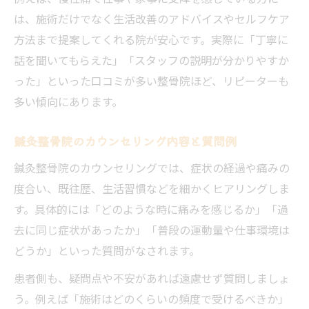
は、施術だけでなく生活改善のアドバイスやセルフケア
方法まで提案してくれる院が安心です。実際に「丁寧に
話を聞いてもらえた」「スタッフの説明が分かりやすか
った」といった口コミが多い整骨院ほど、リピーターも
多い傾向にあります。
鍼灸整骨院のカウンセリング内容と質問例
鍼灸整骨院のカウンセリングでは、症状の経過や痛みの
度合い、既往歴、生活習慣などを細かくヒアリングしま
す。具体的には「どのような時に痛みを感じるか」「過
去に同じ症状があったか」「普段の運動量や仕事環境は
どうか」といった質問がなされます。
患者側も、疑問点や不安があれば遠慮せず質問しましょ
う。例えば「施術はどのくらいの頻度で受けるべきか」