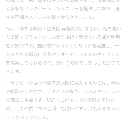
ど多彩なリラクゼーションメニューを提供しており、身
体の不調やストレスを根本からケアします。
特に「楽する鍼灸・整骨院 南福岡院」などは、落ち着い
た空間でリラックスしながら施術を受けられる点が利用
者に好評です。施術前にはカウンセリングを実施し、一
人ひとりの悩みに合わせてオーダーメイドのケアプラン
を提案してくれるので、初めての方でも安心して通院で
きます。
リラクゼーション体験を最大限に活かすためには、予約
や相談のしやすさ、アクセスの良さ、口コミやレビュー
の確認も重要です。駅近くに位置している院が多いた
め、仕事や買い物の合間にも通いやすい点も大きなメリ
ットとなっています。