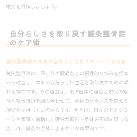
維持を目指しましょう。
自分らしさを取り戻す鍼灸整骨院
のケア術
鍼灸整骨院で本来の自分らしさをサポートする方法
鍼灸整骨院は、肩こりや腰痛などの慢性的な悩みを根本
から改善し、本来の自分らしい生活を取り戻すための頼
れる存在です。その理由は、東洋医学の理論と現代の整
体や整骨技術を組み合わせて、全身のバランスを整える
施術を提供しているからです。例えば、日々のデスクワ
ークや家事で蓄積した疲労が原因で身体の不調を感じる
方には、鍼灸や手技によるケアが効果的です。