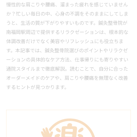
慢性的な肩こりや腰痛、溜まった疲れを感じていません
か？忙しい毎日の中、心身の不調をそのままにしてしま
うと、生活の質が下がりやすいものです。鍼灸整骨院が
南福岡駅周辺で提供するリラクゼーションは、根本的な
体調改善だけでなく美容やリフレッシュにも役立ちま
す。本記事では、鍼灸整骨院選びのポイントやリラクゼ
ーションの具体的なケア方法、仕事帰りにも寄りやすい
通院スタイルまで徹底解説。読むことで、自分に合った
オーダーメイドのケアや、肩こりや腰痛を無理なく改善
するヒントが見つかります。