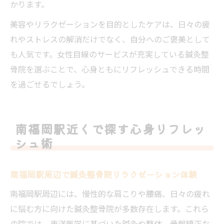
かります。
美容やリラクゼーションを目的としたケアは、日々の疲
れやストレスの解消だけでなく、自分へのご褒美として
も人気です。女性目線のサービスが充実している鍼灸整
骨院を選ぶことで、心身ともにリフレッシュできる時間
を過ごせるでしょう。
南福岡駅近くで探す心身リフレッ
シュ術
南福岡駅周辺で鍼灸整骨院リラクゼーション体験
南福岡駅周辺には、慢性的な肩こりや腰痛、日々の疲れ
に悩む方に向けた鍼灸整骨院が多数存在します。これら
の院では、東洋医学に基づいた鍼灸や整体、骨盤矯正な