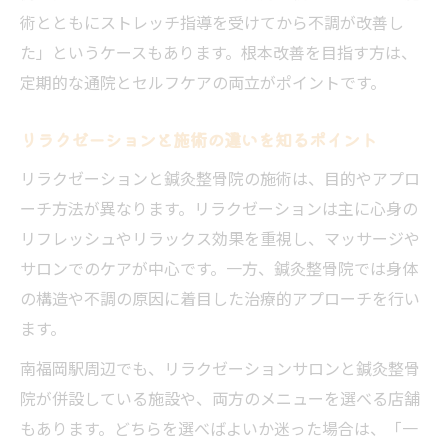
術とともにストレッチ指導を受けてから不調が改善し
た」というケースもあります。根本改善を目指す方は、
定期的な通院とセルフケアの両立がポイントです。
リラクゼーションと施術の違いを知るポイント
リラクゼーションと鍼灸整骨院の施術は、目的やアプロ
ーチ方法が異なります。リラクゼーションは主に心身の
リフレッシュやリラックス効果を重視し、マッサージや
サロンでのケアが中心です。一方、鍼灸整骨院では身体
の構造や不調の原因に着目した治療的アプローチを行い
ます。
南福岡駅周辺でも、リラクゼーションサロンと鍼灸整骨
院が併設している施設や、両方のメニューを選べる店舗
もあります。どちらを選べばよいか迷った場合は、「一