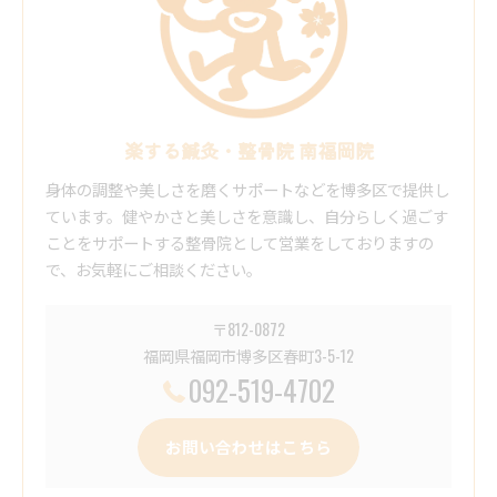
楽する鍼灸・整骨院 南福岡院
身体の調整や美しさを磨くサポートなどを博多区で提供し
ています。健やかさと美しさを意識し、自分らしく過ごす
ことをサポートする整骨院として営業をしておりますの
で、お気軽にご相談ください。
〒812-0872
福岡県福岡市博多区春町3-5-12
092-519-4702
お問い合わせはこちら