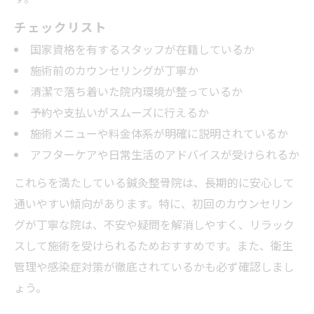
チェックリスト
国家資格を有するスタッフが在籍しているか
施術前のカウンセリングが丁寧か
清潔で落ち着いた院内環境が整っているか
予約や支払いがスムーズに行えるか
施術メニューや料金体系が明確に説明されているか
アフターケアや日常生活のアドバイスが受けられるか
これらを満たしている鍼灸整骨院は、長期的に安心して
通いやすい傾向があります。特に、初回のカウンセリン
グが丁寧な院は、不安や疑問を解消しやすく、リラック
スして施術を受けられるためおすすめです。また、衛生
管理や感染症対策が徹底されているかも必ず確認しまし
ょう。