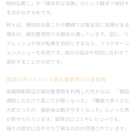
時的な癒し」か「根本的な改善」かという観点で検討す
るのがおすすめです。
例えば、慢性的な肩こりや腰痛で日常生活に支障がある
場合は、鍼灸整骨院での施術が適しています。逆に、リ
フレッシュや気分転換を目的とするなら、リラクゼーシ
ョンメニューも有効です。自分の悩みや目的に合わせて
選択することが大切です。
実際の声からわかる鍼灸整骨院の改善事例
南福岡駅周辺の鍼灸整骨院を利用した方からは、「数回
通院しただけで肩こりが軽くなった」「腰痛で歩くのも
大変だったが、施術後は動きやすくなった」といった声
が寄せられています。実際の口コミやレビューでも、
個々の症状に合わせた丁寧な対応が評価されています。