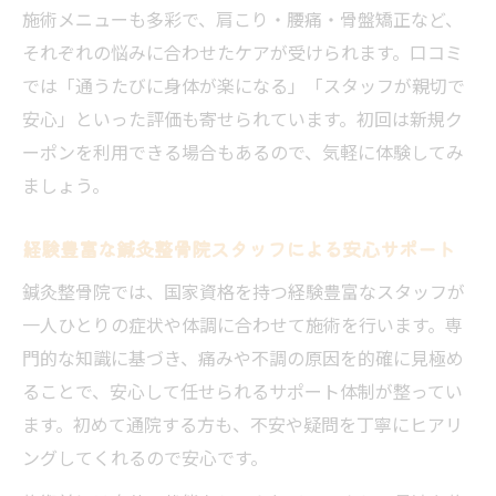
施術メニューも多彩で、肩こり・腰痛・骨盤矯正など、
それぞれの悩みに合わせたケアが受けられます。口コミ
では「通うたびに身体が楽になる」「スタッフが親切で
安心」といった評価も寄せられています。初回は新規ク
ーポンを利用できる場合もあるので、気軽に体験してみ
ましょう。
経験豊富な鍼灸整骨院スタッフによる安心サポート
鍼灸整骨院では、国家資格を持つ経験豊富なスタッフが
一人ひとりの症状や体調に合わせて施術を行います。専
門的な知識に基づき、痛みや不調の原因を的確に見極め
ることで、安心して任せられるサポート体制が整ってい
ます。初めて通院する方も、不安や疑問を丁寧にヒアリ
ングしてくれるので安心です。