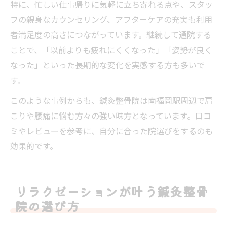
特に、忙しい仕事帰りに気軽に立ち寄れる点や、スタッ
フの親身なカウンセリング、アフターケアの充実も利用
者満足度の高さにつながっています。継続して通院する
ことで、「以前よりも疲れにくくなった」「姿勢が良く
なった」といった長期的な変化を実感する方も多いで
す。
このような事例からも、鍼灸整骨院は南福岡駅周辺で肩
こりや腰痛に悩む方々の強い味方となっています。口コ
ミやレビューを参考に、自分に合った院選びをするのも
効果的です。
リラクゼーションが叶う鍼灸整骨
院の選び方