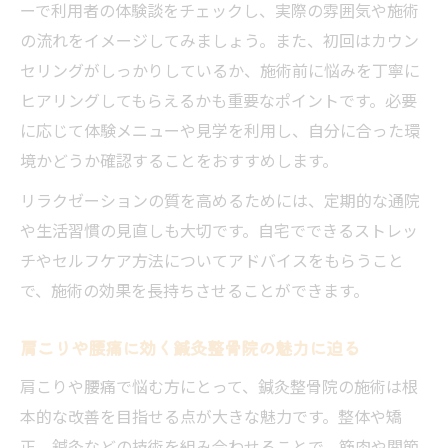
ーで利用者の体験談をチェックし、実際の雰囲気や施術
の流れをイメージしてみましょう。また、初回はカウン
セリングがしっかりしているか、施術前に悩みを丁寧に
ヒアリングしてもらえるかも重要なポイントです。必要
に応じて体験メニューや見学を利用し、自分に合った環
境かどうか確認することをおすすめします。
リラクゼーションの質を高めるためには、定期的な通院
や生活習慣の見直しも大切です。自宅でできるストレッ
チやセルフケア方法についてアドバイスをもらうこと
で、施術の効果を長持ちさせることができます。
肩こりや腰痛に効く鍼灸整骨院の魅力に迫る
肩こりや腰痛で悩む方にとって、鍼灸整骨院の施術は根
本的な改善を目指せる点が大きな魅力です。整体や矯
正、鍼灸などの技術を組み合わせることで、筋肉や関節