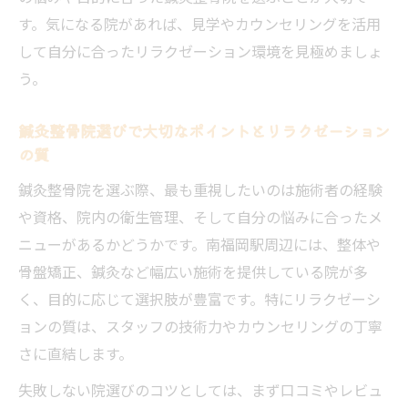
す。気になる院があれば、見学やカウンセリングを活用
して自分に合ったリラクゼーション環境を見極めましょ
う。
鍼灸整骨院選びで大切なポイントとリラクゼーション
の質
鍼灸整骨院を選ぶ際、最も重視したいのは施術者の経験
や資格、院内の衛生管理、そして自分の悩みに合ったメ
ニューがあるかどうかです。南福岡駅周辺には、整体や
骨盤矯正、鍼灸など幅広い施術を提供している院が多
く、目的に応じて選択肢が豊富です。特にリラクゼーシ
ョンの質は、スタッフの技術力やカウンセリングの丁寧
さに直結します。
失敗しない院選びのコツとしては、まず口コミやレビュ