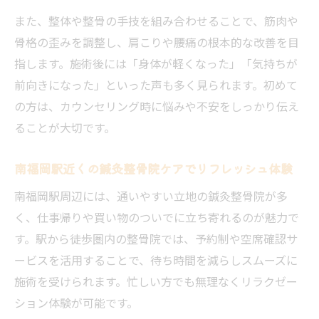
また、整体や整骨の手技を組み合わせることで、筋肉や
骨格の歪みを調整し、肩こりや腰痛の根本的な改善を目
指します。施術後には「身体が軽くなった」「気持ちが
前向きになった」といった声も多く見られます。初めて
の方は、カウンセリング時に悩みや不安をしっかり伝え
ることが大切です。
南福岡駅近くの鍼灸整骨院ケアでリフレッシュ体験
南福岡駅周辺には、通いやすい立地の鍼灸整骨院が多
く、仕事帰りや買い物のついでに立ち寄れるのが魅力で
す。駅から徒歩圏内の整骨院では、予約制や空席確認サ
ービスを活用することで、待ち時間を減らしスムーズに
施術を受けられます。忙しい方でも無理なくリラクゼー
ション体験が可能です。