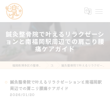
鍼灸整骨院で叶えるリラクゼーシ
ョンと南福岡駅周辺での肩こり腰
痛ケアガイド
福岡県博多区の整骨院なら楽する鍼灸・整骨院 南福岡院
コラム
鍼灸整骨院で叶えるリラクゼーションと南福岡駅周辺での肩こり腰痛ケアガイド
鍼灸整骨院で叶えるリラクゼーションと南福岡駅
周辺での肩こり腰痛ケアガイド
2026/01/20