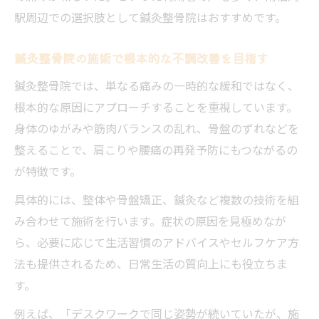
駅周辺での選択肢として鍼灸整骨院はおすすめです。
鍼灸整骨院の施術で根本的な不調改善を目指す
鍼灸整骨院では、単なる痛みの一時的な緩和ではなく、
根本的な原因にアプローチすることを重視しています。
身体のゆがみや筋肉バランスの乱れ、骨盤のずれなどを
整えることで、肩こりや腰痛の再発予防にもつながるの
が特徴です。
具体的には、整体や骨盤矯正、鍼灸など複数の技術を組
み合わせて施術を行います。症状の原因を見極めなが
ら、必要に応じて生活習慣のアドバイスやセルフケア方
法も提供されるため、日常生活の質向上にも役立ちま
す。
例えば、「デスクワークで同じ姿勢が続いていたが、施