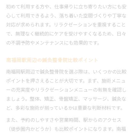
初めて利用する方や、仕事帰りに立ち寄りたい方にも安
心して利用できるよう、落ち着いた空間づくりや丁寧な
対応が求められます。リラクゼーションを重視すること
で、無理なく継続的にケアを受けやすくなるため、日々
の不調予防やメンテナンスにも効果的です。
南福岡駅周辺の鍼灸整骨院比較ポイント
南福岡駅周辺で鍼灸整骨院を選ぶ際は、いくつかの比較
ポイントを押さえることが大切です。まず、施術メニュ
ーの充実度やリラクゼーションメニューの有無を確認し
ましょう。整体、矯正、骨盤矯正、マッサージ、鍼灸な
ど、多彩な施術が揃っているかは重要な判断材料です。
また、予約のしやすさや営業時間、駅からのアクセス
（徒歩圏内かどうか）も比較ポイントになります。南福