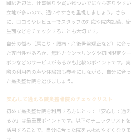
岡駅近辺は、仕事帰りや買い物ついでに立ち寄りやすい
立地が多いので、通いやすさも重視しましょう。さら
に、口コミやレビューでスタッフの対応や院内設備、衛
生面などをチェックすることも大切です。
自分の悩み（肩こり・腰痛・産後骨盤矯正など）に合っ
た専門性があるか、無料カウンセリングや初回限定クー
ポンなどのサービスがあるかも比較のポイントです。実
際の利用者の声や体験談も参考にしながら、自分に合っ
た鍼灸整骨院を選びましょう。
安心して通える鍼灸整骨院のチェックリスト
初めて鍼灸整骨院を利用する方にとって「安心して通え
るか」は最重要ポイントです。以下のチェックリストを
活用することで、自分に合った院を見極めやすくなりま
す。