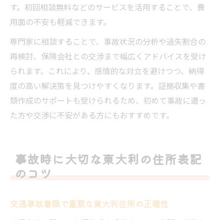
す。初回相談無料などのサービスを活用することで、費
用面の不安も軽減できます。
専門家に相談することで、事故状況の分析や過失割合の
再検討、保険会社との交渉まで幅広くアドバイスを受け
られます。これにより、感情的な対立を避けつつ、納得
度の高い解決策を見つけやすくなります。証拠収集や書
類作成のサポートも受けられるため、初めて事故に遭っ
た方や交渉に不安がある方にもおすすめです。
事故時に大切な東大利の住所表記
のコツ
交通事故書類で重要な東大利住所の正確性