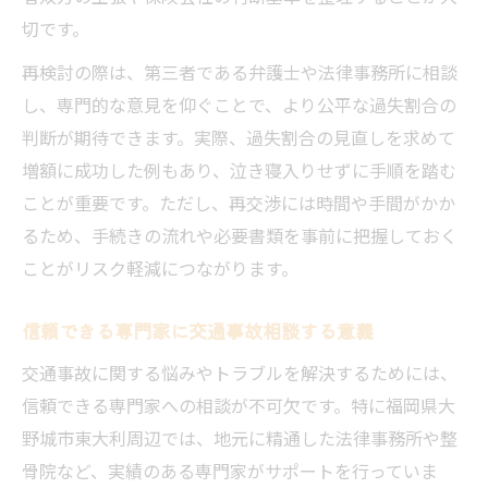
切です。
再検討の際は、第三者である弁護士や法律事務所に相談
し、専門的な意見を仰ぐことで、より公平な過失割合の
判断が期待できます。実際、過失割合の見直しを求めて
増額に成功した例もあり、泣き寝入りせずに手順を踏む
ことが重要です。ただし、再交渉には時間や手間がかか
るため、手続きの流れや必要書類を事前に把握しておく
ことがリスク軽減につながります。
信頼できる専門家に交通事故相談する意義
交通事故に関する悩みやトラブルを解決するためには、
信頼できる専門家への相談が不可欠です。特に福岡県大
野城市東大利周辺では、地元に精通した法律事務所や整
骨院など、実績のある専門家がサポートを行っていま