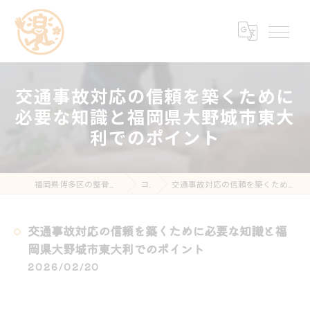
交通事故対応の信頼を築くために
必要な知識と福岡県大野城市東大
利でのポイント
福岡県博多区の整骨院なら楽する鍼灸・整骨院 南福岡院
コラム
交通事故対応の信頼を築くために必要な知識と福岡県大野城市東大利でのポイント
交通事故対応の信頼を築くために必要な知識と福
岡県大野城市東大利でのポイント
2026/02/20