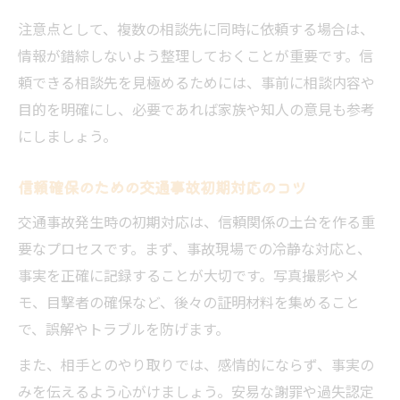
注意点として、複数の相談先に同時に依頼する場合は、
情報が錯綜しないよう整理しておくことが重要です。信
頼できる相談先を見極めるためには、事前に相談内容や
目的を明確にし、必要であれば家族や知人の意見も参考
にしましょう。
信頼確保のための交通事故初期対応のコツ
交通事故発生時の初期対応は、信頼関係の土台を作る重
要なプロセスです。まず、事故現場での冷静な対応と、
事実を正確に記録することが大切です。写真撮影やメ
モ、目撃者の確保など、後々の証明材料を集めること
で、誤解やトラブルを防げます。
また、相手とのやり取りでは、感情的にならず、事実の
みを伝えるよう心がけましょう。安易な謝罪や過失認定