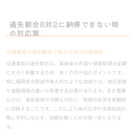
過失割合8対2に納得できない時
の対応策
交通事故の過失割合で悩んだ時の行動指針
交通事故の過失割合は、事故後の示談や損害賠償の金額
に大きく影響するため、多くの方が悩むポイントです。
特に福岡県大野城市東大利のような地域では、地元事情
や道路環境の違いも考慮する必要があります。まず重要
なのは、事故直後の冷静な対応と、現場の状況を客観的
に記録することです。これにより後の交渉や法律相談の
際に不利にならず、信頼を築くための第一歩となりま
す。