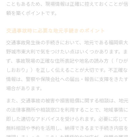
こともあるため、現場情報は正確に控えておくことが信
頼を築くポイントです。
交通事故時に必要な地元手続きのポイント
交通事故発生後の手続きにおいて、地元である福岡県大
野城市東大利で気をつけたい点はいくつかあります。ま
ず、事故現場の正確な住所表記や地名の読み方（「ひが
しおおり」）を正しく伝えることが大切です。不正確な
情報は、警察や保険会社への届出・報告に支障をきたす
場合があります。
また、交通事故の被害や損害賠償に関する相談は、地元
の法律事務所や相談窓口を利用することで、地域事情に
即した適切なアドバイスを受けられます。必要に応じて
無料相談や予約を活用し、納得できるまで手続き内容を
確認しましょう。こうした積極的な対応が、信頼の獲得