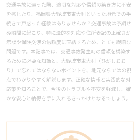
交通事故に遭った際、適切な対応や信頼の築き方に不安
を感じたり、福岡県大野城市東大利といった地元での手
続きで戸惑った経験はありませんか？交通事故は予期せ
ぬ瞬間に起こり、特に法的な対応や住所表記の正確さが
示談や保険交渉の信頼度に直結するため、とても繊細な
問題です。本記事では、交通事故発生時の信頼を構築す
るために必要な知識と、大野城市東大利（ひがしおお
り）で忘れてはならないポイントを、地元ならではの視
点でわかりやすく解説します。正確な情報と実践的な対
応策を知ることで、今後のトラブルや不安を軽減し、確
かな安心と納得を手に入れるきっかけとなるでしょう。