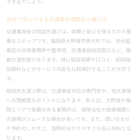
できるでしょう。
地元で安心できる交通事故相談先の選び方
交通事故後の相談先選びは、信頼と安心を得るための重
要なステップです。福岡県大野城市東大利では、地元密
着型の法律事務所や整骨院、交通事故相談窓口など、複
数の選択肢があります。特に相談実績や口コミ、初回相
談無料などのサービス内容を比較検討することが大切で
す。
相談先を選ぶ際は、交通事故対応の専門性や、地元事情
への理解度もポイントになります。例えば、大野城や福
岡エリアで実績のある事務所は、保険会社や医療機関と
の連携がスムーズな場合が多いです。また、問い合わせ
や予約のしやすさ、説明の分かりやすさも安心材料とな
ります。