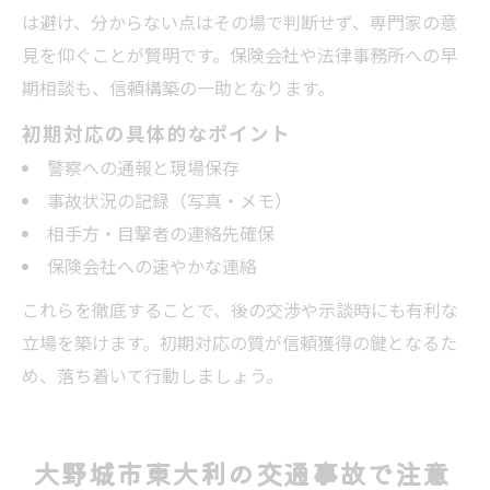
は避け、分からない点はその場で判断せず、専門家の意
見を仰ぐことが賢明です。保険会社や法律事務所への早
期相談も、信頼構築の一助となります。
初期対応の具体的なポイント
警察への通報と現場保存
事故状況の記録（写真・メモ）
相手方・目撃者の連絡先確保
保険会社への速やかな連絡
これらを徹底することで、後の交渉や示談時にも有利な
立場を築けます。初期対応の質が信頼獲得の鍵となるた
め、落ち着いて行動しましょう。
大野城市東大利の交通事故で注意