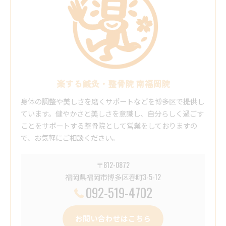
楽する鍼灸・整骨院 南福岡院
身体の調整や美しさを磨くサポートなどを博多区で提供し
ています。健やかさと美しさを意識し、自分らしく過ごす
ことをサポートする整骨院として営業をしておりますの
で、お気軽にご相談ください。
〒812-0872
福岡県福岡市博多区春町3-5-12
092-519-4702
お問い合わせはこちら