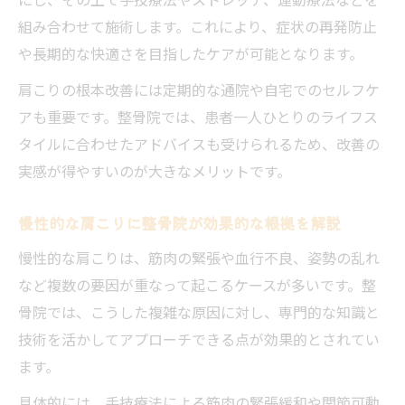
組み合わせて施術します。これにより、症状の再発防止
や長期的な快適さを目指したケアが可能となります。
肩こりの根本改善には定期的な通院や自宅でのセルフケ
アも重要です。整骨院では、患者一人ひとりのライフス
タイルに合わせたアドバイスも受けられるため、改善の
実感が得やすいのが大きなメリットです。
慢性的な肩こりに整骨院が効果的な根拠を解説
慢性的な肩こりは、筋肉の緊張や血行不良、姿勢の乱れ
など複数の要因が重なって起こるケースが多いです。整
骨院では、こうした複雑な原因に対し、専門的な知識と
技術を活かしてアプローチできる点が効果的とされてい
ます。
具体的には、手技療法による筋肉の緊張緩和や関節可動