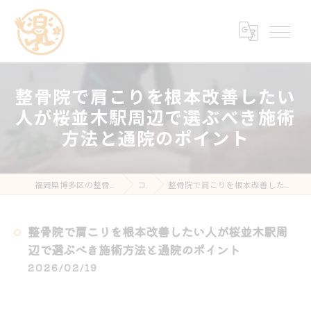
整骨院で肩こりを根本改善したい
人が桜並木駅周辺で選ぶべき施術
方法と通院のポイント
福岡県博多区の整骨院なら楽する鍼灸・整骨院 南福岡院
コラム
整骨院で肩こりを根本改善したい人が桜並木駅周辺で選ぶべき施術方法と通院のポイント
整骨院で肩こりを根本改善したい人が桜並木駅周
辺で選ぶべき施術方法と通院のポイント
2026/02/19