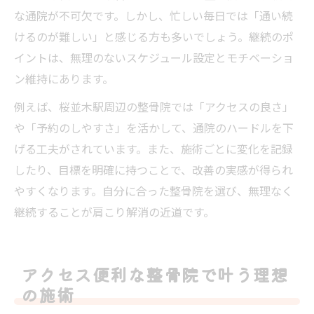
な通院が不可欠です。しかし、忙しい毎日では「通い続
けるのが難しい」と感じる方も多いでしょう。継続のポ
イントは、無理のないスケジュール設定とモチベーショ
ン維持にあります。
例えば、桜並木駅周辺の整骨院では「アクセスの良さ」
や「予約のしやすさ」を活かして、通院のハードルを下
げる工夫がされています。また、施術ごとに変化を記録
したり、目標を明確に持つことで、改善の実感が得られ
やすくなります。自分に合った整骨院を選び、無理なく
継続することが肩こり解消の近道です。
アクセス便利な整骨院で叶う理想
の施術