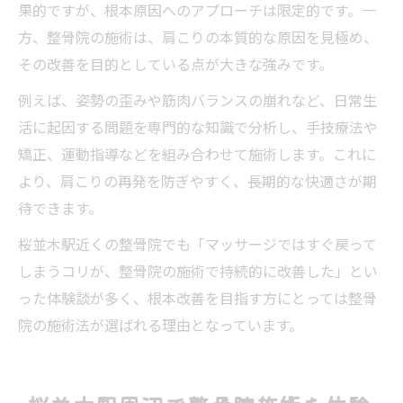
果的ですが、根本原因へのアプローチは限定的です。一
方、整骨院の施術は、肩こりの本質的な原因を見極め、
その改善を目的としている点が大きな強みです。
例えば、姿勢の歪みや筋肉バランスの崩れなど、日常生
活に起因する問題を専門的な知識で分析し、手技療法や
矯正、運動指導などを組み合わせて施術します。これに
より、肩こりの再発を防ぎやすく、長期的な快適さが期
待できます。
桜並木駅近くの整骨院でも「マッサージではすぐ戻って
しまうコリが、整骨院の施術で持続的に改善した」とい
った体験談が多く、根本改善を目指す方にとっては整骨
院の施術法が選ばれる理由となっています。