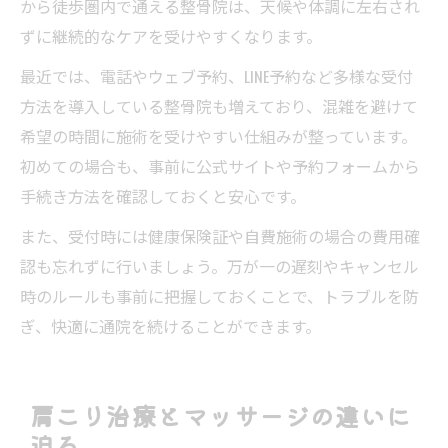
から徒歩圏内で通える整骨院は、天候や体調に左右され
ずに継続的なケアを受けやすくなります。
最近では、電話やウェブ予約、LINE予約など多様な受付
方法を導入している整骨院も増えており、混雑を避けて
希望の時間に施術を受けやすい仕組みが整っています。
初めての場合も、事前に公式サイトや予約フォームから
手続き方法を確認しておくと安心です。
また、受付時には健康保険証や自費施術の場合の費用確
認も忘れずに行いましょう。万が一の遅刻やキャンセル
時のルールも事前に把握しておくことで、トラブルを防
ぎ、快適に通院を続けることができます。
肩こり治療とマッサージの違いに
迫る