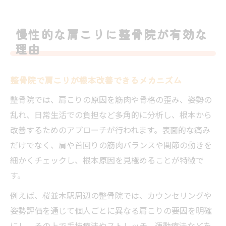
慢性的な肩こりに整骨院が有効な
理由
整骨院で肩こりが根本改善できるメカニズム
整骨院では、肩こりの原因を筋肉や骨格の歪み、姿勢の
乱れ、日常生活での負担など多角的に分析し、根本から
改善するためのアプローチが行われます。表面的な痛み
だけでなく、肩や首回りの筋肉バランスや関節の動きを
細かくチェックし、根本原因を見極めることが特徴で
す。
例えば、桜並木駅周辺の整骨院では、カウンセリングや
姿勢評価を通じて個人ごとに異なる肩こりの要因を明確
にし、その上で手技療法やストレッチ、運動療法などを