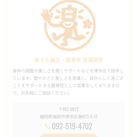
楽する鍼灸・整骨院 南福岡院
身体の調整や美しさを磨くサポートなどを博多区で提供し
ています。健やかさと美しさを意識し、自分らしく過ごす
ことをサポートする整骨院として営業をしておりますの
で、お気軽にご相談ください。
〒812-0872
福岡県福岡市博多区春町3-5-12
092-519-4702