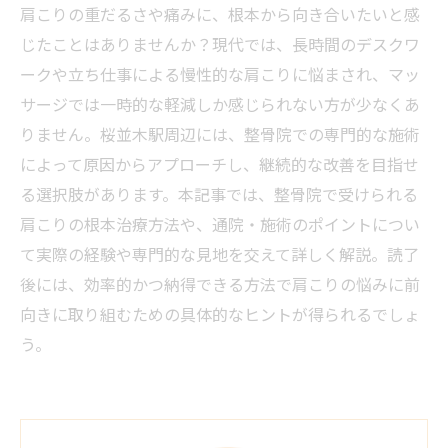
肩こりの重だるさや痛みに、根本から向き合いたいと感
じたことはありませんか？現代では、長時間のデスクワ
ークや立ち仕事による慢性的な肩こりに悩まされ、マッ
サージでは一時的な軽減しか感じられない方が少なくあ
りません。桜並木駅周辺には、整骨院での専門的な施術
によって原因からアプローチし、継続的な改善を目指せ
る選択肢があります。本記事では、整骨院で受けられる
肩こりの根本治療方法や、通院・施術のポイントについ
て実際の経験や専門的な見地を交えて詳しく解説。読了
後には、効率的かつ納得できる方法で肩こりの悩みに前
向きに取り組むための具体的なヒントが得られるでしょ
う。