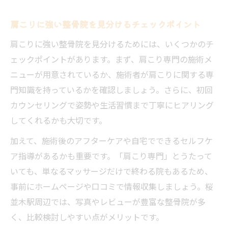
肩こりに強い整骨院を見分けるチェックポイント
肩こりに強い整骨院を見分けるためには、いくつかのチ
ェックポイントがあります。まず、肩こり専門の施術メ
ニューが用意されているか、施術者が肩こりに関する専
門知識を持っているかを確認しましょう。さらに、初回
カウンセリングで姿勢や生活習慣まで丁寧にヒアリング
してくれるかも大切です。
加えて、施術後のアフターケアや自宅でできるセルフケ
ア指導があるかも重要です。「肩こり専門」とうたって
いても、単なるマッサージだけで終わる院もあるため、
事前にホームページや口コミで情報収集しましょう。桜
並木駅周辺では、写真やレビューが豊富な整骨院が多
く、比較検討しやすい点がメリットです。