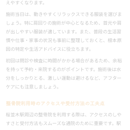
えやすくなります。
施術当日は、動きやすくリラックスできる服装を選びま
しょう。特に肩回りの施術が中心となるため、首元や肩
が出しやすい服装が適しています。また、普段の生活習
慣や仕事・家事の状況も事前に整理しておくと、根本原
因の特定や生活アドバイスに役立ちます。
初回は問診や検査に時間がかかる場合があるため、余裕
を持って予約・来院するのがポイントです。施術後は水
分をしっかりとる、激しい運動は避けるなど、アフター
ケアにも注意しましょう。
整骨院利用時のアクセスや受付方法の工夫点
桜並木駅周辺の整骨院を利用する際は、アクセスのしや
すさと受付方法もスムーズな通院のために重要です。駅