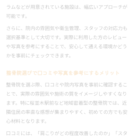
ラムなどが用意されている施設は、幅広いアプローチが
可能です。
さらに、院内の雰囲気や衛生管理、スタッフの対応力も
選択基準として大切です。実際に利用した方のレビュー
や写真を参考にすることで、安心して通える環境かどう
かを事前にチェックできます。
整骨院選びで口コミや写真を参考にするメリット
整骨院を選ぶ際、口コミや院内写真を事前に確認するこ
とで、実際の雰囲気や施術の質をイメージしやすくなり
ます。特に桜並木駅前など地域密着型の整骨院では、近
隣住民の率直な感想が集まりやすく、初めての方でも安
心材料となります。
口コミには、「肩こりがどの程度改善したのか」「スタ