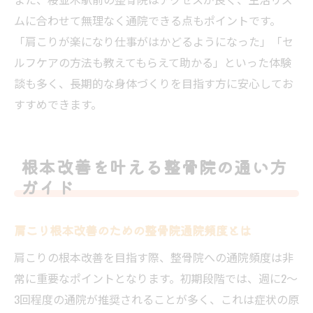
ムに合わせて無理なく通院できる点もポイントです。
「肩こりが楽になり仕事がはかどるようになった」「セ
ルフケアの方法も教えてもらえて助かる」といった体験
談も多く、長期的な身体づくりを目指す方に安心してお
すすめできます。
根本改善を叶える整骨院の通い方
ガイド
肩こり根本改善のための整骨院通院頻度とは
肩こりの根本改善を目指す際、整骨院への通院頻度は非
常に重要なポイントとなります。初期段階では、週に2～
3回程度の通院が推奨されることが多く、これは症状の原