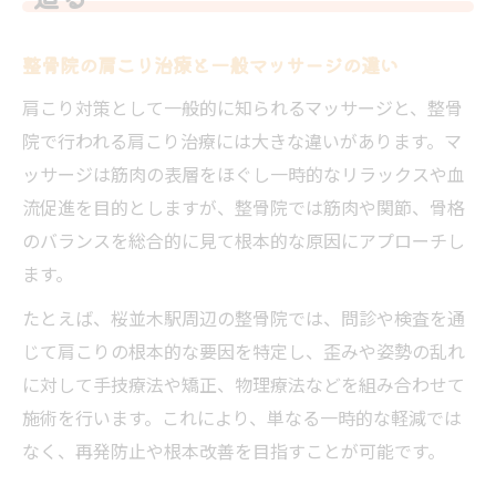
整骨院の肩こり治療と一般マッサージの違い
肩こり対策として一般的に知られるマッサージと、整骨
院で行われる肩こり治療には大きな違いがあります。マ
ッサージは筋肉の表層をほぐし一時的なリラックスや血
流促進を目的としますが、整骨院では筋肉や関節、骨格
のバランスを総合的に見て根本的な原因にアプローチし
ます。
たとえば、桜並木駅周辺の整骨院では、問診や検査を通
じて肩こりの根本的な要因を特定し、歪みや姿勢の乱れ
に対して手技療法や矯正、物理療法などを組み合わせて
施術を行います。これにより、単なる一時的な軽減では
なく、再発防止や根本改善を目指すことが可能です。