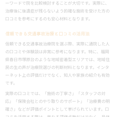
ーワードで院を比較検討することが大切です。実際に、
治療後に後遺症が残らないよう的確な施術を受けた方の
口コミを参考にするのも安心材料となります。
信頼できる交通事故治療と口コミの活用法
信頼できる交通事故治療院を選ぶ際、実際に通院した人
の口コミや体験談は非常に参考になります。特に、福岡
県春日市塚原台のような地域密着型エリアでは、地域住
民の生の声が治療院選びの判断材料となります。インタ
ーネット上の評価だけでなく、知人や家族の紹介も有効
です。
実際の口コミでは、「施術の丁寧さ」「スタッフの対
応」「保険会社とのやり取りのサポート」「治療費の明
確さ」などが評価ポイントとして挙げられています。口
コミを活用する際は、単なる評価点数だけでなく、具体