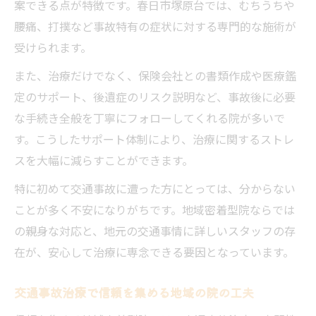
案できる点が特徴です。春日市塚原台では、むちうちや
腰痛、打撲など事故特有の症状に対する専門的な施術が
受けられます。
また、治療だけでなく、保険会社との書類作成や医療鑑
定のサポート、後遺症のリスク説明など、事故後に必要
な手続き全般を丁寧にフォローしてくれる院が多いで
す。こうしたサポート体制により、治療に関するストレ
スを大幅に減らすことができます。
特に初めて交通事故に遭った方にとっては、分からない
ことが多く不安になりがちです。地域密着型院ならでは
の親身な対応と、地元の交通事情に詳しいスタッフの存
在が、安心して治療に専念できる要因となっています。
交通事故治療で信頼を集める地域の院の工夫