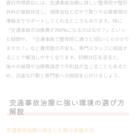
春日市塚原台には、交通事故治療に詳しい整骨院や整形
外科が複数存在し、保険会社とのやり取りや必要書類の
準備までサポートしてくれるところもあります。特に
「交通事故の治療費が200%になるのはなぜ？」といっ
た疑問や、「交通事故で整骨院に通うと1回いくらかかり
ますか？」など費用面の不安も、専門スタッフに相談す
ることで解消しやすくなります。初期対応を怠ると、
後々の補償や治療費請求で不利益が生じることもあるた
め、迅速な行動と専門家への相談を心がけましょう。
交通事故治療に強い環境の選び方
解説
交通事故治療に特化した院の見極め方