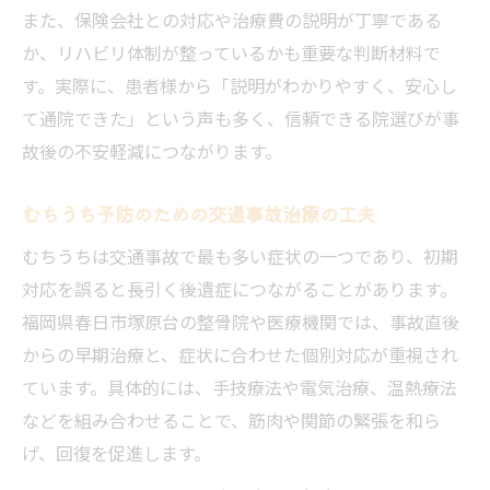
また、保険会社との対応や治療費の説明が丁寧である
か、リハビリ体制が整っているかも重要な判断材料で
す。実際に、患者様から「説明がわかりやすく、安心し
て通院できた」という声も多く、信頼できる院選びが事
故後の不安軽減につながります。
むちうち予防のための交通事故治療の工夫
むちうちは交通事故で最も多い症状の一つであり、初期
対応を誤ると長引く後遺症につながることがあります。
福岡県春日市塚原台の整骨院や医療機関では、事故直後
からの早期治療と、症状に合わせた個別対応が重視され
ています。具体的には、手技療法や電気治療、温熱療法
などを組み合わせることで、筋肉や関節の緊張を和ら
げ、回復を促進します。