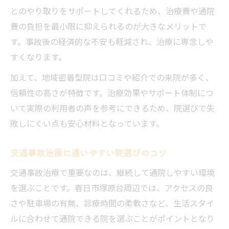
とのやり取りをサポートしてくれるため、治療費や通院
費の負担を最小限に抑えられるのが大きなメリットで
す。事故後の経済的な不安も軽減され、治療に専念しや
すくなります。
加えて、地域密着型院は口コミや紹介での来院が多く、
信頼性の高さが特徴です。治療効果やサポート体制につ
いて実際の利用者の声を参考にできるため、院選びで失
敗しにくい点も安心材料となっています。
交通事故治療に通いやすい院選びのコツ
交通事故治療で重要なのは、継続して通院しやすい環境
を選ぶことです。春日市塚原台周辺では、アクセスの良
さや駐車場の有無、診療時間の柔軟さなど、生活スタイ
ルに合わせて通院できる院を選ぶことがポイントとなり