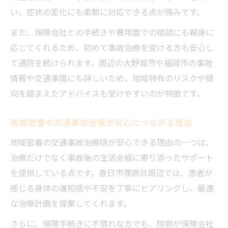
い、症状の変化にも柔軟に対応できる点が強みです。
また、保険会社との手続きや費用面での相談にも親身に
応じてくれるため、初めて事故治療を受ける方も安心し
て通院を続けられます。周辺の大野城市や福岡市の事故
情報や交通事情にも詳しいため、地域特有のリスクや傾
向を踏まえたアドバイスも受けやすいのが特徴です。
地域密着の交通事故治療が安心につながる理由
地域密着の交通事故治療院が安心できる理由の一つは、
治療だけでなく事故後の生活全般に寄り添ったサポート
を提供している点です。春日市塚原台周辺では、患者が
感じる身体の違和感や不安を丁寧にヒアリングし、最適
な治療計画を提案してくれます。
さらに、保険手続きに不慣れな方でも、院側が保険会社