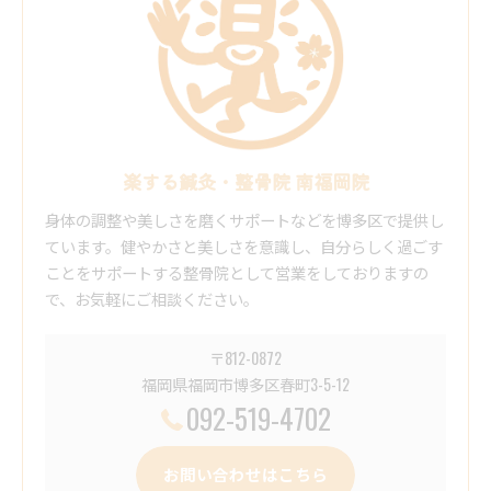
楽する鍼灸・整骨院 南福岡院
身体の調整や美しさを磨くサポートなどを博多区で提供し
ています。健やかさと美しさを意識し、自分らしく過ごす
ことをサポートする整骨院として営業をしておりますの
で、お気軽にご相談ください。
〒812-0872
福岡県福岡市博多区春町3-5-12
092-519-4702
お問い合わせはこちら