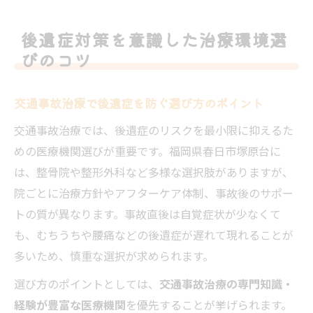
後遺症対策を意識した治療環境選
びのコツ
交通事故治療で後遺症を防ぐ選び方のポイント
交通事故治療では、後遺症のリスクを最小限に抑えるた
めの医療機関選びが重要です。福岡県春日市塚原台に
は、整骨院や整形外科など多様な選択肢がありますが、
院ごとに治療方針やアフターケア体制、事故後のサポー
トの質が異なります。事故直後は自覚症状が少なくて
も、むちうちや腰痛などの後遺症が遅れて現れることが
多いため、慎重な選択が求められます。
選び方のポイントとしては、
交通事故治療の専門知識・
経験が豊富な医療機関
を優先することが挙げられます。