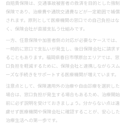
自賠責保険は、交通事故被害者の救済を目的とした強制
保険であり、治療費や通院交通費などが一定範囲で補償
されます。原則として医療機関の窓口での自己負担はな
く、保険会社が直接支払う仕組みです。
一方、任意保険や加害者側の対応が必要なケースでは、
一時的に窓口で支払いが発生し、後日保険会社に請求す
ることもあります。福岡県春日市塚原台エリアでは、窓
口負担を軽減するために、保険会社と連携しながらスム
ーズな手続きをサポートする医療機関が増えています。
注意点として、保険適用外の治療や自由診療を選択した
場合は、窓口負担が発生する場合もあるため、治療開始
前に必ず説明を受けておきましょう。分からない点は遠
慮せず医療機関や保険会社に確認することが、安心した
治療生活への第一歩です。