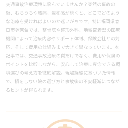
交通事故治療環境に悩んでいませんか？突然の事故の
後、むちうちや腰痛、違和感が続くと、どこでどのよう
な治療を受ければよいのか迷いがちです。特に福岡県春
日市塚原台では、整骨院や整形外科、地域密着型の医療
機関によって治療内容やサポート体制、保険会社との対
応、そして費用の仕組みまで大きく異なっています。本
記事では、交通事故治療の質だけでなく、費用や保険の
ポイントを比較しながら、安心して治療に専念できる環
境選びの考え方を徹底解説。現場経験に基づいた情報
で、損をしない院の選び方と事故後の不安軽減につなが
るヒントが得られます。