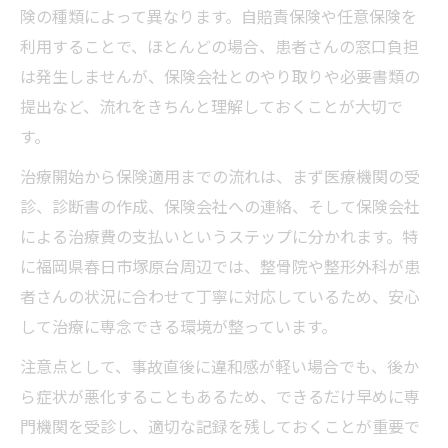
険の種類によって異なります。自賠責保険や任意保険を
利用することで、ほとんどの場合、患者さんの窓口負担
は発生しませんが、保険会社とのやり取りや必要書類の
提出など、流れをきちんと理解しておくことが大切で
す。
治療開始から保険適用までの流れは、まず医療機関の受
診、診断書の作成、保険会社への連絡、そして保険会社
による治療費の支払いというステップに分かれます。特
に福岡県春日市塚原台周辺では、整骨院や整形外科が患
者さんの状況に合わせて丁寧に対応しているため、安心
して治療に専念できる環境が整っています。
注意点として、事故直後に違和感が軽い場合でも、後か
ら症状が悪化することもあるため、できるだけ早めに専
門機関を受診し、適切な記録を残しておくことが重要で