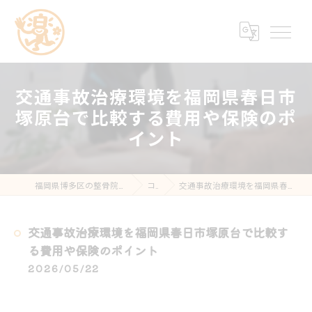
交通事故治療環境を福岡県春日市
塚原台で比較する費用や保険のポ
イント
福岡県博多区の整骨院なら楽する鍼灸・整骨院 南福岡院
コラム
交通事故治療環境を福岡県春日市塚原台で比較する費用や保険のポイント
交通事故治療環境を福岡県春日市塚原台で比較す
る費用や保険のポイント
2026/05/22