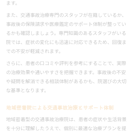
ます。
また、交通事故治療専門のスタッフが在籍しているか、
事故後の保険請求や医療鑑定のサポート体制が整ってい
るかも確認しましょう。専門知識のあるスタッフがいる
院では、症状の変化にも迅速に対応できるため、回復ま
での不安が軽減されます。
さらに、患者の口コミや評判を参考にすることで、実際
の治療効果や通いやすさを把握できます。事故後の不安
や疑問を解消できる相談体制があるかも、院選びの大切
な基準となります。
地域密着院による交通事故治療とサポート体制
地域密着型の交通事故治療院は、患者の症状や生活背景
を十分に理解したうえで、個別に最適な治療プランを提