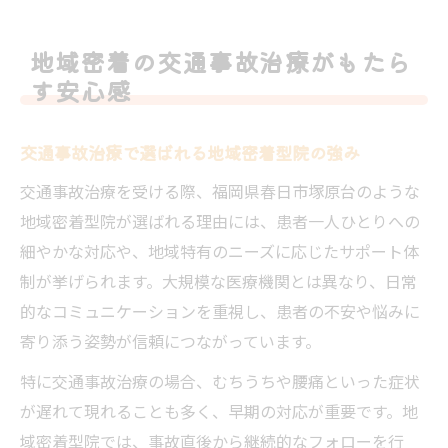
地域密着の交通事故治療がもたら
す安心感
交通事故治療で選ばれる地域密着型院の強み
交通事故治療を受ける際、福岡県春日市塚原台のような
地域密着型院が選ばれる理由には、患者一人ひとりへの
細やかな対応や、地域特有のニーズに応じたサポート体
制が挙げられます。大規模な医療機関とは異なり、日常
的なコミュニケーションを重視し、患者の不安や悩みに
寄り添う姿勢が信頼につながっています。
特に交通事故治療の場合、むちうちや腰痛といった症状
が遅れて現れることも多く、早期の対応が重要です。地
域密着型院では、事故直後から継続的なフォローを行