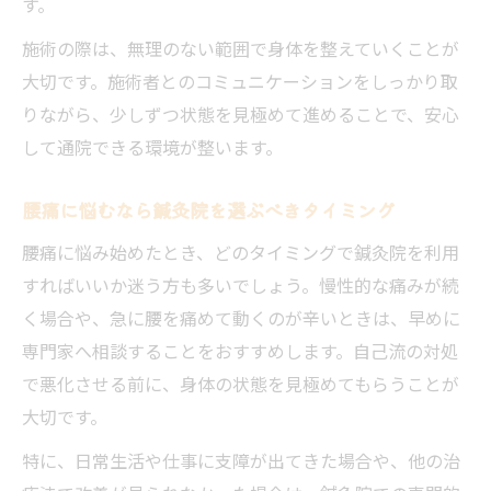
す。
施術の際は、無理のない範囲で身体を整えていくことが
大切です。施術者とのコミュニケーションをしっかり取
りながら、少しずつ状態を見極めて進めることで、安心
して通院できる環境が整います。
腰痛に悩むなら鍼灸院を選ぶべきタイミング
腰痛に悩み始めたとき、どのタイミングで鍼灸院を利用
すればいいか迷う方も多いでしょう。慢性的な痛みが続
く場合や、急に腰を痛めて動くのが辛いときは、早めに
専門家へ相談することをおすすめします。自己流の対処
で悪化させる前に、身体の状態を見極めてもらうことが
大切です。
特に、日常生活や仕事に支障が出てきた場合や、他の治