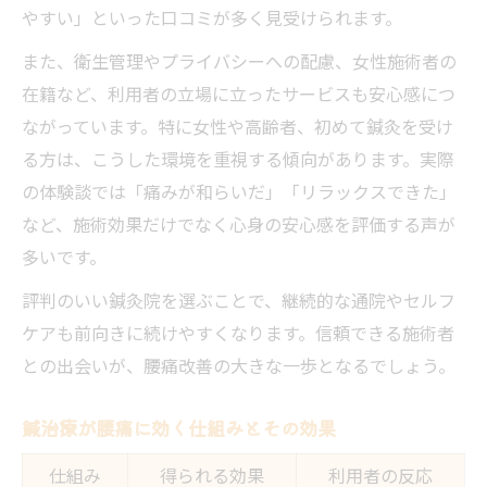
やすい」といった口コミが多く見受けられます。
また、衛生管理やプライバシーへの配慮、女性施術者の
在籍など、利用者の立場に立ったサービスも安心感につ
ながっています。特に女性や高齢者、初めて鍼灸を受け
る方は、こうした環境を重視する傾向があります。実際
の体験談では「痛みが和らいだ」「リラックスできた」
など、施術効果だけでなく心身の安心感を評価する声が
多いです。
評判のいい鍼灸院を選ぶことで、継続的な通院やセルフ
ケアも前向きに続けやすくなります。信頼できる施術者
との出会いが、腰痛改善の大きな一歩となるでしょう。
鍼治療が腰痛に効く仕組みとその効果
仕組み
得られる効果
利用者の反応