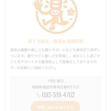
楽する鍼灸・整骨院 南福岡院
身体の調整や美しさを磨くサポートなどを博多区で提供し
ています。健やかさと美しさを意識し、自分らしく過ごす
ことをサポートする整骨院として営業をしておりますの
で、お気軽にご相談ください。
〒812-0872
福岡県福岡市博多区春町3-5-12
092-519-4702
お問い合わせはこちら