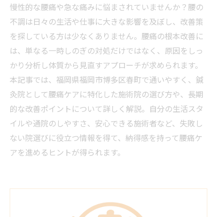
慢性的な腰痛や急な痛みに悩まされていませんか？腰の
不調は日々の生活や仕事に大きな影響を及ぼし、改善策
を探している方は少なくありません。腰痛の根本改善に
は、単なる一時しのぎの対処だけではなく、原因をしっ
かり分析し体質から見直すアプローチが求められます。
本記事では、福岡県福岡市博多区春町で通いやすく、鍼
灸院として腰痛ケアに特化した施術院の選び方や、長期
的な改善ポイントについて詳しく解説。自分の生活スタ
イルや通院のしやすさ、安心できる施術者など、失敗し
ない院選びに役立つ情報を得て、納得感を持って腰痛ケ
アを進めるヒントが得られます。