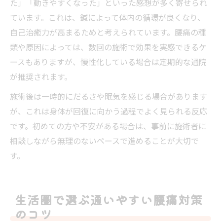
た」「動きやすくなった」といった感想が多く寄せられ
ています。これは、鍼によって体内の循環が良くなり、
自己治癒力が高まるためと考えられています。腰痛の種
類や原因によっては、数回の施術で効果を実感できるケ
ースもありますが、慢性化している場合は定期的な通院
が推奨されます。
施術後は一時的にだるさや眠気を感じる場合があります
が、これは身体が回復に向かう過程でよく見られる反応
です。初めての方や不安がある場合は、事前に施術者に
相談しながら無理のないペースで進めることが大切で
す。
生活圏で選ぶ通いやすい腰痛対策
のコツ