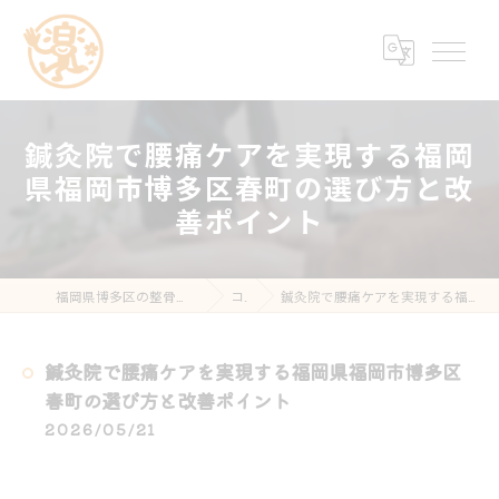
鍼灸院で腰痛ケアを実現する福岡
県福岡市博多区春町の選び方と改
善ポイント
福岡県博多区の整骨院なら楽する鍼灸・整骨院 南福岡院
コラム
鍼灸院で腰痛ケアを実現する福岡県福岡市博多区春町の選び方と改善ポイント
鍼灸院で腰痛ケアを実現する福岡県福岡市博多区
春町の選び方と改善ポイント
2026/05/21