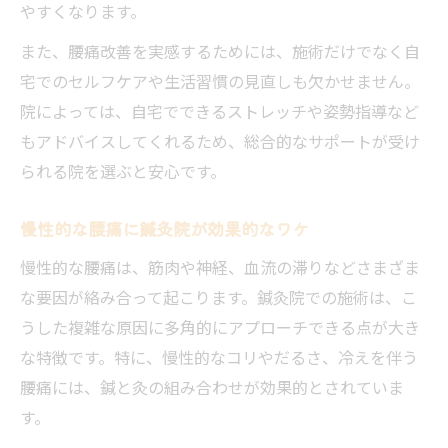
やすくなります。
また、腰痛改善を実感するためには、施術だけでなく自
宅でのセルフケアや生活習慣の見直しも欠かせません。
院によっては、自宅でできるストレッチや姿勢指導など
もアドバイスしてくれるため、総合的なサポートが受け
られる院を選ぶと安心です。
慢性的な腰痛に鍼灸院が効果的なワケ
慢性的な腰痛は、筋肉や神経、血流の滞りなどさまざま
な要因が絡み合って起こります。鍼灸院での施術は、こ
うした複雑な原因に多角的にアプローチできる点が大き
な特徴です。特に、慢性的なコリやだるさ、冷えを伴う
腰痛には、鍼と灸の組み合わせが効果的とされていま
す。