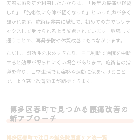
実際に鍼灸院を利用した方からは、「長年の腰痛が軽減
した」「施術後に身体が軽くなった」といった声が多く
聞かれます。施術は非常に繊細で、初めての方でもリラ
ックスして受けられるよう配慮されています。継続して
通うことで、再発予防や体質改善にもつながります。
ただし、即効性を求めすぎたり、自己判断で通院を中断
すると効果が得られにくい場合があります。施術者の指
導を守り、日常生活でも姿勢や運動に気を付けること
で、より高い改善効果が期待できます。
博多区春町で見つかる腰痛改善の
新アプローチ
博多区春町で注目の鍼灸院腰痛ケア法一覧