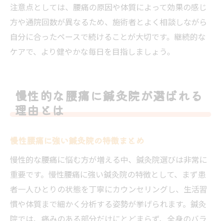
注意点としては、腰痛の原因や体質によって効果の感じ
方や通院回数が異なるため、施術者とよく相談しながら
自分に合ったペースで続けることが大切です。継続的な
ケアで、より健やかな毎日を目指しましょう。
慢性的な腰痛に鍼灸院が選ばれる
理由とは
慢性腰痛に強い鍼灸院の特徴まとめ
慢性的な腰痛に悩む方が増える中、鍼灸院選びは非常に
重要です。慢性腰痛に強い鍼灸院の特徴として、まず患
者一人ひとりの状態を丁寧にカウンセリングし、生活習
慣や体質まで細かく分析する姿勢が挙げられます。鍼灸
院では、痛みのある部分だけにとどまらず、全身のバラ