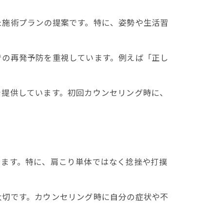
た施術プランの提案です。特に、姿勢や生活習
での再発予防を重視しています。例えば「正し
を提供しています。初回カウンセリング時に、
ります。特に、肩こり単体ではなく捻挫や打撲
大切です。カウンセリング時に自分の症状や不