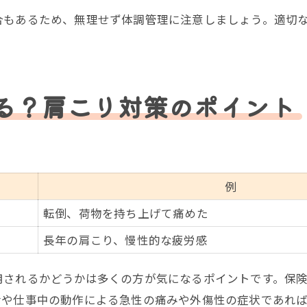
合もあるため、無理せず体調管理に注意しましょう。適切
る？肩こり対策のポイント
例
転倒、荷物を持ち上げて痛めた
長年の肩こり、慢性的な疲労感
用されるかどうかは多くの方が気になるポイントです。保
活や仕事中の動作による急性の痛みや外傷性の症状であれ