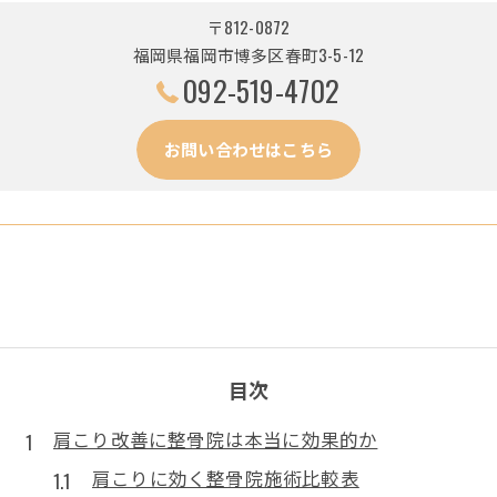
〒812-0872
福岡県福岡市博多区春町3-5-12
092-519-4702
お問い合わせはこちら
目次
肩こり改善に整骨院は本当に効果的か
肩こりに効く整骨院施術比較表