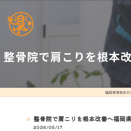
整骨院で肩こりを根本
福岡県博多区の
整骨院で肩こりを根本改善へ福岡
2026/05/17