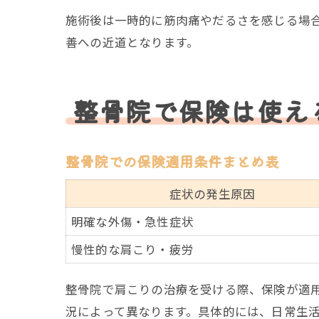
施術後は一時的に筋肉痛やだるさを感じる場
善への近道となります。
整骨院で保険は使え
整骨院での保険適用条件まとめ表
症状の発生原因
明確な外傷・急性症状
慢性的な肩こり・疲労
整骨院で肩こりの治療を受ける際、保険が適
況によって異なります。具体的には、日常生