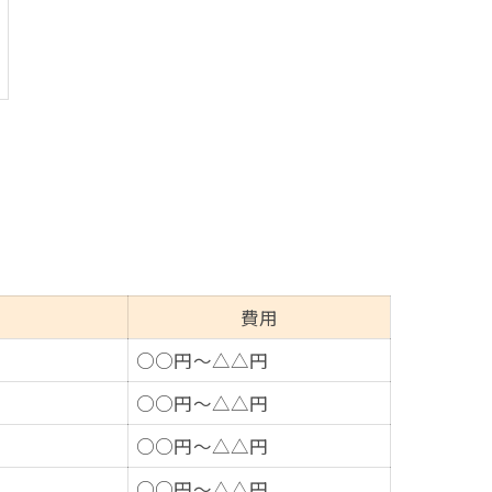
費用
○○円～△△円
○○円～△△円
○○円～△△円
○○円～△△円