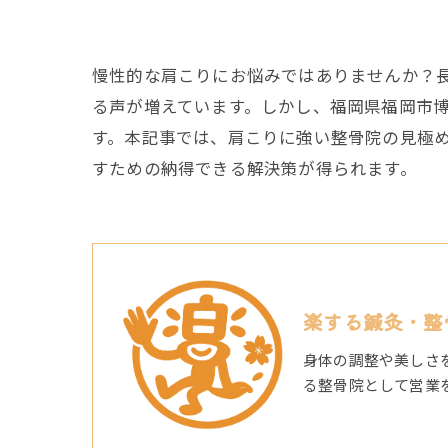
慢性的な肩こりにお悩みではありませんか？
る声が増えています。しかし、福岡県福岡市
す。本記事では、肩こりに強い整骨院の見極
すための納得できる解決策が得られます。
楽する鍼灸・整
身体の調整や美しさ
る整骨院として営業