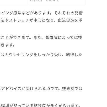
ーピング療法などがあります。それぞれの施術
療法やストレッチが中心となり、血流促進を重
ぶことができます。また、整骨院によっては整
できます。
にはカウンセリングをしっかり受け、納得した
なアドバイスが受けられる点です。整骨院では
い環境が整っている整骨院が多く見られます。