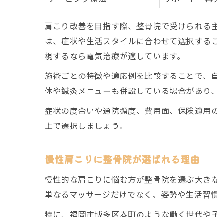
肩こり改善を目指す際、整骨院で受けられる
は、症状や生活スタイルに合わせて選択する
視するなら電気治療が適しています。
施術ごとの特徴や適応例を比較することで、
体や鍼灸メニューも併設している場合があり
症状の度合いや通院頻度、費用面、保険適用
上で選択しましょう。
慢性肩こりに整骨院が選ばれる理由
慢性的な肩こりに悩む方が整骨院を選ぶ大き
単なるマッサージだけでなく、姿勢や生活習
特に、福岡市博多区春町のような働く世代や