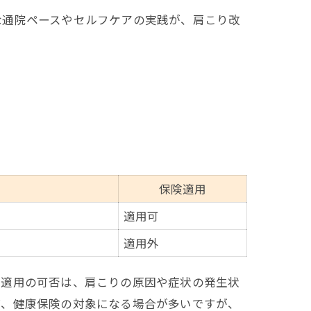
な通院ペースやセルフケアの実践が、肩こり改
保険適用
適用可
適用外
険適用の可否は、肩こりの原因や症状の発生状
ば、健康保険の対象になる場合が多いですが、