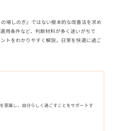
その場しのぎ』ではない根本的な改善法を求め
の適用条件など、判断材料が多く迷いがちで
イントをわかりやすく解説。日常を快適に過ご
を意識し、自分らしく過ごすことをサポートす