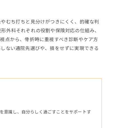
挫やむち打ちと見分けがつきにくく、的確な判
整形外科それぞれの役割や保険対応の仕組み、
な視点から、骨折時に重視すべき診断やケア方
悔しない通院先選びや、損をせずに実現できる
を意識し、自分らしく過ごすことをサポートす