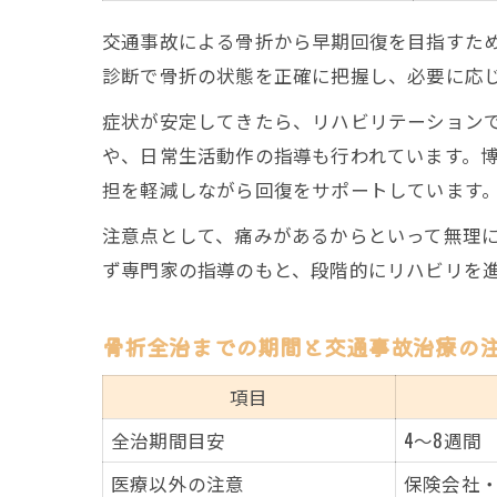
交通事故による骨折から早期回復を目指すた
診断で骨折の状態を正確に把握し、必要に応
症状が安定してきたら、リハビリテーション
や、日常生活動作の指導も行われています。
担を軽減しながら回復をサポートしています
注意点として、痛みがあるからといって無理
ず専門家の指導のもと、段階的にリハビリを
骨折全治までの期間と交通事故治療の
項目
全治期間目安
4～8週間
医療以外の注意
保険会社