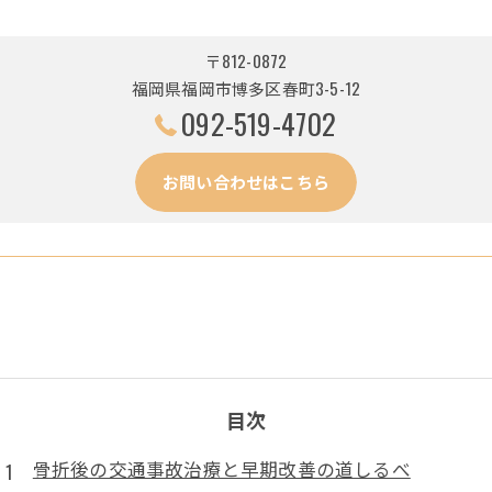
〒812-0872
福岡県福岡市博多区春町3-5-12
092-519-4702
お問い合わせはこちら
目次
骨折後の交通事故治療と早期改善の道しるべ