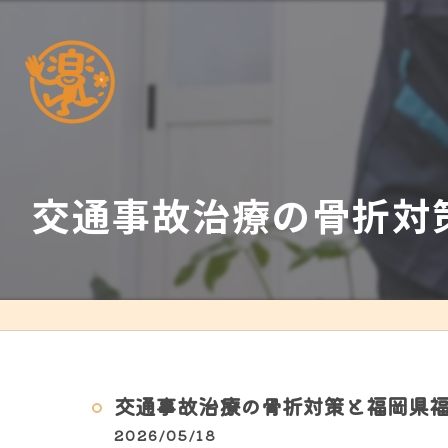
交通事故治療の骨折対
交通事故治療の骨折対策と福岡県
2026/05/18