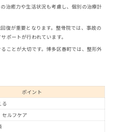
骨の治癒力や生活状況も考慮し、個別の治療計
能回復が重要となります。整骨院では、事故の
すサポートが行われています。
けることが大切です。博多区春町では、整形外
ポイント
える
・セルフケア
須