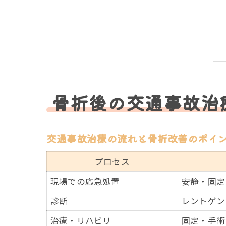
骨折後の交通事故治
交通事故治療の流れと骨折改善のポイ
プロセス
現場での応急処置
安静・固定
診断
レントゲン
治療・リハビリ
固定・手術