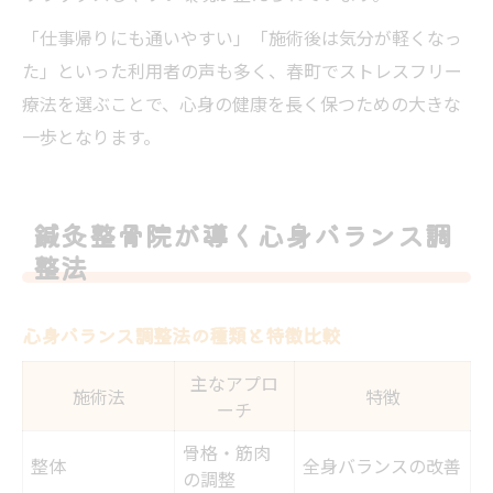
「仕事帰りにも通いやすい」「施術後は気分が軽くなっ
た」といった利用者の声も多く、春町でストレスフリー
療法を選ぶことで、心身の健康を長く保つための大きな
一歩となります。
鍼灸整骨院が導く心身バランス調
整法
心身バランス調整法の種類と特徴比較
主なアプロ
施術法
特徴
ーチ
骨格・筋肉
整体
全身バランスの改善
の調整