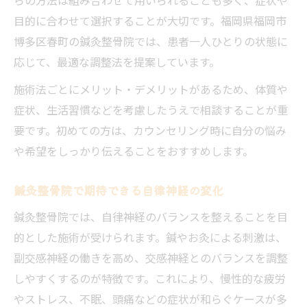
目的に合わせて選択することが大切です。福岡県福岡市
博多区春町の鍼灸整骨院では、患者一人ひとりの状態に
応じて、最適な調整法を提案しています。
施術法ごとにメリット・デメリットがあるため、体質や
症状、生活習慣などを考慮したうえで相談することが重
要です。初めての方は、カウンセリング時に自分の悩み
や希望をしっかり伝えることをおすすめします。
鍼灸整骨院で期待できる自律神経の変化
鍼灸整骨院では、自律神経のバランスを整えることを目
的とした施術が受けられます。鍼やお灸による刺激は、
副交感神経の働きを高め、交感神経とのバランスを調整
しやすくするのが特徴です。これにより、慢性的な疲労
やストレス、不眠、頭痛などの症状が和らぐケースが多