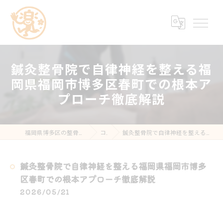
鍼灸整骨院で自律神経を整える福
岡県福岡市博多区春町での根本ア
プローチ徹底解説
福岡県博多区の整骨院なら楽する鍼灸・整骨院 南福岡院
コラム
鍼灸整骨院で自律神経を整える福岡県福岡市博多区春町での根本アプローチ徹底解説
鍼灸整骨院で自律神経を整える福岡県福岡市博多
区春町での根本アプローチ徹底解説
2026/05/21