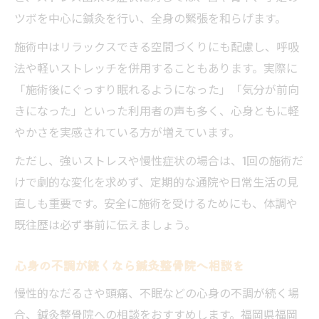
ツボを中心に鍼灸を行い、全身の緊張を和らげます。
施術中はリラックスできる空間づくりにも配慮し、呼吸
法や軽いストレッチを併用することもあります。実際に
「施術後にぐっすり眠れるようになった」「気分が前向
きになった」といった利用者の声も多く、心身ともに軽
やかさを実感されている方が増えています。
ただし、強いストレスや慢性症状の場合は、1回の施術だ
けで劇的な変化を求めず、定期的な通院や日常生活の見
直しも重要です。安全に施術を受けるためにも、体調や
既往歴は必ず事前に伝えましょう。
心身の不調が続くなら鍼灸整骨院へ相談を
慢性的なだるさや頭痛、不眠などの心身の不調が続く場
合、鍼灸整骨院への相談をおすすめします。福岡県福岡