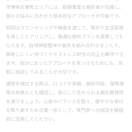
市博多区春町エリアには、経験豊富な施術者が在籍し、
個々の悩みに合わせた根本的なアプローチが可能です。
初回はカウンセリングや検査を通じて、現状や生活習慣
を詳しくヒアリングし、最適な施術プランを提案しても
らえます。自律神経整体や鍼灸を組み合わせることで、
再発しにくい体づくりやストレス耐性の向上も期待でき
ます。自分に合ったアプローチを見つけるためにも、気
軽に相談してみることが大切です。
通院を検討する際は、口コミや実績、施術内容、保険適
用の有無なども確認し、安心して任せられる鍼灸整骨院
を選びましょう。心身のバランスを整え、健やかな毎日
を取り戻すための第一歩として、専門家への相談を積極
的に活用してください。