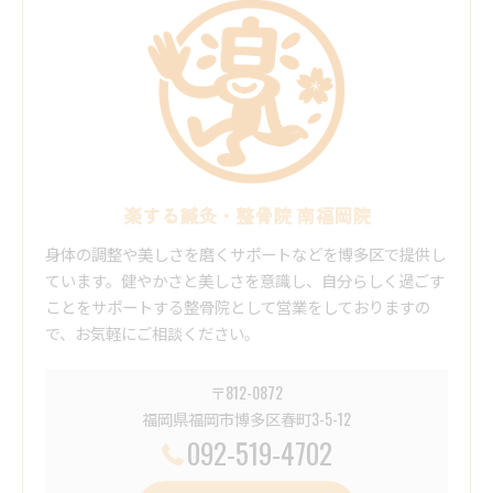
楽する鍼灸・整骨院 南福岡院
身体の調整や美しさを磨くサポートなどを博多区で提供し
ています。健やかさと美しさを意識し、自分らしく過ごす
ことをサポートする整骨院として営業をしておりますの
で、お気軽にご相談ください。
〒812-0872
福岡県福岡市博多区春町3-5-12
092-519-4702