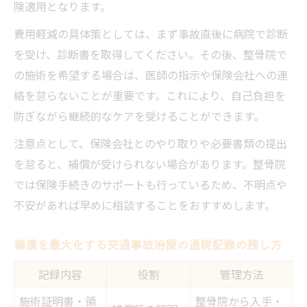
険適用となります。
費用軽減の具体策としては、まず事故直後に病院で診断
を受け、診断書を取得してください。その後、整骨院で
の施術を希望する場合は、医師の指示や保険会社への連
絡を怠らないことが重要です。これにより、自己負担を
防ぎながら継続的なケアを受けることができます。
注意点として、保険会社とのやり取りや必要書類の提出
を怠ると、補償が受けられない場合があります。整骨院
では保険手続きのサポートも行っているため、不明点や
不安があれば早めに相談することをおすすめします。
補償を最大化する交通事故治療の通院記録の残し方
記録内容
役割
管理方法
施術証明書・領
整骨院から入手・