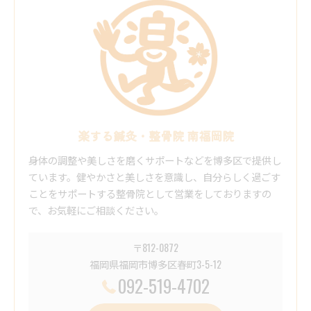
楽する鍼灸・整骨院 南福岡院
身体の調整や美しさを磨くサポートなどを博多区で提供し
ています。健やかさと美しさを意識し、自分らしく過ごす
ことをサポートする整骨院として営業をしておりますの
で、お気軽にご相談ください。
〒812-0872
福岡県福岡市博多区春町3-5-12
092-519-4702