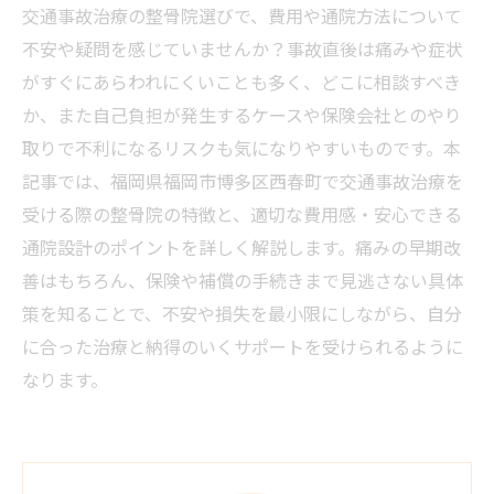
交通事故治療の整骨院選びで、費用や通院方法について
不安や疑問を感じていませんか？事故直後は痛みや症状
がすぐにあらわれにくいことも多く、どこに相談すべき
か、また自己負担が発生するケースや保険会社とのやり
取りで不利になるリスクも気になりやすいものです。本
記事では、福岡県福岡市博多区西春町で交通事故治療を
受ける際の整骨院の特徴と、適切な費用感・安心できる
通院設計のポイントを詳しく解説します。痛みの早期改
善はもちろん、保険や補償の手続きまで見逃さない具体
策を知ることで、不安や損失を最小限にしながら、自分
に合った治療と納得のいくサポートを受けられるように
なります。