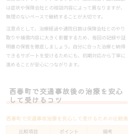
は症状や保険会社との相談内容によって異なりますが、
無理のないペースで継続することが大切です。
注意点として、治療経過や通院日数は保険会社とのやり
取りや補償内容に大きく影響するため、毎回の記録や証
明書の保管を徹底しましょう。自分に合った治療と納得
できるサポートを受けるためにも、初期対応から丁寧に
進めることが安心につながります。
西春町で交通事故後の治療を安心
して受けるコツ
西春町で交通事故治療を安心して受けるための比較表
比較項目
ポイント
備考