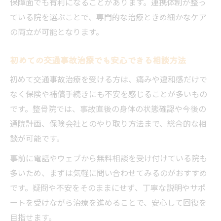
保障面でも有利になることがあります。連携体制が整っ
ている院を選ぶことで、専門的な治療ときめ細かなケア
の両立が可能となります。
初めての交通事故治療でも安心できる相談方法
初めて交通事故治療を受ける方は、痛みや違和感だけで
なく保険や補償手続きにも不安を感じることが多いもの
です。整骨院では、事故直後の身体の状態確認や今後の
通院計画、保険会社とのやり取り方法まで、総合的な相
談が可能です。
事前に電話やウェブから無料相談を受け付けている院も
多いため、まずは気軽に問い合わせてみるのがおすすめ
です。疑問や不安をそのままにせず、丁寧な説明やサポ
ートを受けながら治療を進めることで、安心して回復を
目指せます。