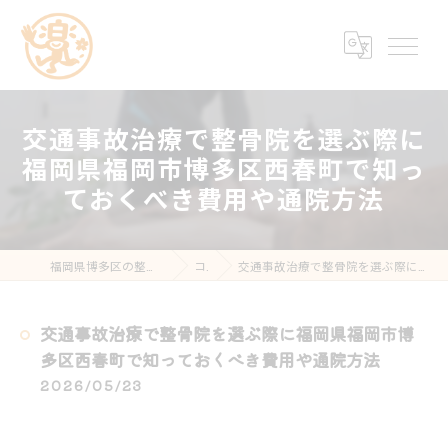
交通事故治療で整骨院を選ぶ際に
福岡県福岡市博多区西春町で知っ
ておくべき費用や通院方法
福岡県博多区の整骨院なら楽する鍼灸・整骨院 南福岡院
コラム
交通事故治療で整骨院を選ぶ際に福岡県福岡市博多区西春町で知っておくべき費用や通院方法
交通事故治療で整骨院を選ぶ際に福岡県福岡市博
多区西春町で知っておくべき費用や通院方法
2026/05/23