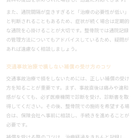
また、通院間隔が空きすぎると「治療の必要性が低い」
と判断されることもあるため、症状が続く場合は定期的
な通院を心掛けることが大切です。整骨院では通院記録
の管理方法についてもアドバイスしているため、疑問が
あれば遠慮なく相談しましょう。
交通事故治療で損しない補償の受け方のコツ
交通事故治療で損をしないためには、正しい補償の受け
方を知ることが重要です。まず、事故直後は痛みや違和
感がなくても、必ず医療機関で診断を受け、診断書を取
得してください。その後、整骨院での施術を希望する場
合は、保険会社へ事前に相談し、手続きを進めることが
必要です。
補償を受ける際のコツは、治療経過をきちんと記録し、