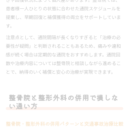
患者様一人ひとりの状態に合わせた通院スケジュールを
提案し、早期回復と補償獲得の両立をサポートしていま
す。
注意点として、通院間隔が長くなりすぎると「治療の必
要性が疑問」と判断されることもあるため、痛みや違和
感が続く場合は定期的な通院をおすすめします。通院回
数や治療内容については整骨院と相談しながら進めるこ
とで、納得のいく補償と安心の治療が実現できます。
整骨院と整形外科の併用で損しな
い通い方
整骨院・整形外科の併用パターンと交通事故治療比較