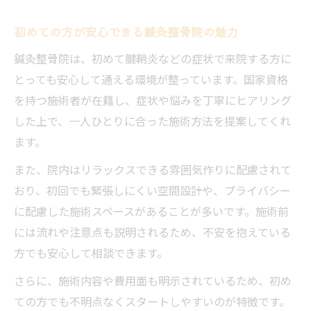
初めての方が安心できる鍼灸整骨院の魅力
鍼灸整骨院は、初めて腱鞘炎などの症状で来院する方に
とっても安心して通える環境が整っています。国家資格
を持つ施術者が在籍し、症状や悩みを丁寧にヒアリング
した上で、一人ひとりに合った施術方法を提案してくれ
ます。
また、院内はリラックスできる雰囲気作りに配慮されて
おり、初回でも緊張しにくい空間設計や、プライバシー
に配慮した施術スペースがあることが多いです。施術前
には流れや注意点も説明されるため、不安を抱えている
方でも安心して相談できます。
さらに、施術内容や費用面も明示されているため、初め
ての方でも不明点なくスタートしやすいのが特徴です。