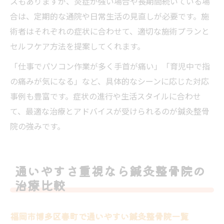
スもありますが、炎症が強い場合や長期間続いている場
合は、定期的な通院や日常生活の見直しが必要です。施
術者はそれぞれの症状に合わせて、適切な施術プランと
セルフケア方法を提案してくれます。
「仕事でパソコン作業が多く手首が痛い」「育児中で指
の痛みが気になる」など、具体的なシーンに応じた対応
事例も豊富です。症状の進行や生活スタイルに合わせ
て、最適な治療とアドバイスが受けられるのが鍼灸整骨
院の強みです。
通いやすさ重視なら鍼灸整骨院の
治療比較
福岡市博多区春町で通いやすい鍼灸整骨院一覧