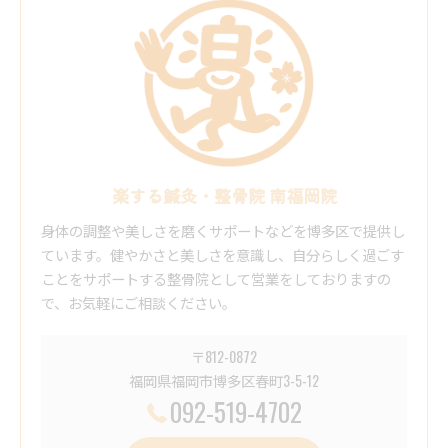
楽する鍼灸・整骨院 南福岡院
身体の調整や美しさを磨くサポートなどを博多区で提供し
ています。健やかさと美しさを意識し、自分らしく過ごす
ことをサポートする整骨院として営業をしておりますの
で、お気軽にご相談ください。
〒812-0872
福岡県福岡市博多区春町3-5-12
092-519-4702