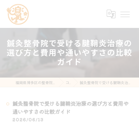
鍼灸整骨院で受ける腱鞘炎治療の
選び方と費用や通いやすさの比較
ガイド
福岡県博多区の整骨院なら楽する鍼灸・整骨院 南福岡院
コラム
鍼灸整骨院で受ける腱鞘炎治療の選び方と費用や通いやすさの比較ガイド
鍼灸整骨院で受ける腱鞘炎治療の選び方と費用や
通いやすさの比較ガイド
2026/06/13