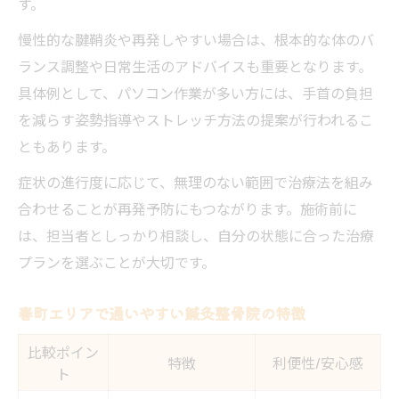
す。
慢性的な腱鞘炎や再発しやすい場合は、根本的な体のバ
ランス調整や日常生活のアドバイスも重要となります。
具体例として、パソコン作業が多い方には、手首の負担
を減らす姿勢指導やストレッチ方法の提案が行われるこ
ともあります。
症状の進行度に応じて、無理のない範囲で治療法を組み
合わせることが再発予防にもつながります。施術前に
は、担当者としっかり相談し、自分の状態に合った治療
プランを選ぶことが大切です。
春町エリアで通いやすい鍼灸整骨院の特徴
比較ポイン
特徴
利便性/安心感
ト