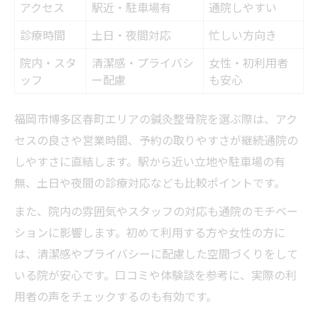
アクセス
駅近・駐車場有
通院しやすい
診療時間
土日・夜間対応
忙しい方向き
院内・スタ
清潔感・プライバシ
女性・初利用者
ッフ
ー配慮
も安心
福岡市博多区春町エリアの鍼灸整骨院を選ぶ際は、アク
セスの良さや営業時間、予約の取りやすさが継続通院の
しやすさに直結します。駅から近い立地や駐車場の有
無、土日や夜間の診療対応なども比較ポイントです。
また、院内の雰囲気やスタッフの対応も通院のモチベー
ションに影響します。初めて利用する方や女性の方に
は、清潔感やプライバシーに配慮した空間づくりをして
いる院が安心です。口コミや体験談を参考に、実際の利
用者の声をチェックするのも有効です。