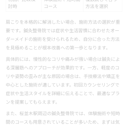
討時
コース
方法を選択
肩こりを本格的に解消したい場合、施術方法の選択が重
要です。鍼灸整骨院では症状や生活習慣に合わせたオー
ダーメイドの施術を受けられるため、自分に合った方法
を見極めることが根本改善への第一歩となります。
具体的には、慢性的なコリや痛みが強い場合は鍼灸によ
る深層筋へのアプローチが効果的です。一方、軽度のコ
リや姿勢の歪みが主な原因の場合は、手技療法や矯正を
中心とした施術が適しています。初回カウンセリングで
症状や生活スタイルを詳細に伝えることで、最適なプラ
ンを提案してもらえます。
また、桜並木駅周辺の鍼灸整骨院では、体験施術や短時
間のコースも用意されていることが多いため、まずは気