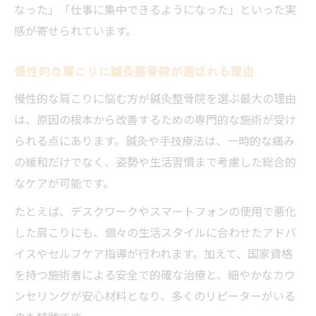
なった」「仕事に集中できるようになった」といった実
感が寄せられています。
慢性的な肩こりに鍼灸整骨院が選ばれる理由
慢性的な肩こりに悩む方が鍼灸整骨院を選ぶ最大の理由
は、原因の根本から改善するための専門的な施術が受け
られる点にあります。鍼灸や手技療法は、一時的な痛み
の緩和だけでなく、姿勢や生活習慣まで考慮した総合的
なケアが可能です。
たとえば、デスクワークやスマートフォンの使用で悪化
した肩こりにも、個々の生活スタイルに合わせたアドバ
イスやセルフケア指導が行われます。加えて、国家資格
を持つ施術者による安全で的確な治療と、細やかなカウ
ンセリングが安心材料となり、多くのリピーターがいる