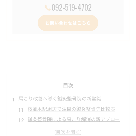
092-519-4702
お問い合わせはこちら
目次
肩こり改善へ導く鍼灸整骨院の新常識
桜並木駅周辺で注目の鍼灸整骨院比較表
鍼灸整骨院による肩こり解消の新アプロー
チ