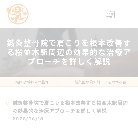
鍼灸整骨院で肩こりを根本改善す
る桜並木駅周辺の効果的な治療ア
プローチを詳しく解説
福岡県博多区の整骨院なら楽する鍼灸・整骨院 南福岡院
コラム
鍼灸整骨院で肩こりを根本改善する桜並木駅周辺の効果的な治療アプローチを詳しく解説
鍼灸整骨院で肩こりを根本改善する桜並木駅周辺
の効果的な治療アプローチを詳しく解説
2026/06/13