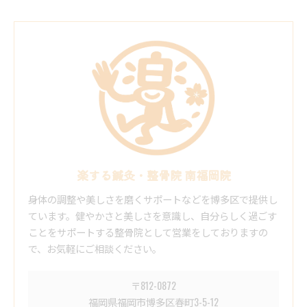
楽する鍼灸・整骨院 南福岡院
身体の調整や美しさを磨くサポートなどを博多区で提供し
ています。健やかさと美しさを意識し、自分らしく過ごす
ことをサポートする整骨院として営業をしておりますの
で、お気軽にご相談ください。
〒812-0872
福岡県福岡市博多区春町3-5-12