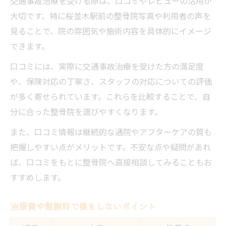
交通事故治療を受ける際は、口コミやレビューの活用が
大切です。特に桜並木駅前の整骨院写真や利用者の声を
見ることで、院の雰囲気や施術内容を具体的にイメージ
できます。
口コミには、実際に交通事故治療を受けた方の満足度
や、保険対応の丁寧さ、スタッフの対応についての評価
が多く寄せられています。これらを比較することで、自
分に合った整骨院を選びやすくなります。
また、口コミ情報は継続的な通院やアフターケアの質も
把握しやすい点がメリットです。不安な点や疑問があれ
ば、口コミをもとに整骨院へ直接相談してみることもお
すすめします。
治療費や慰謝料で損をしないポイント