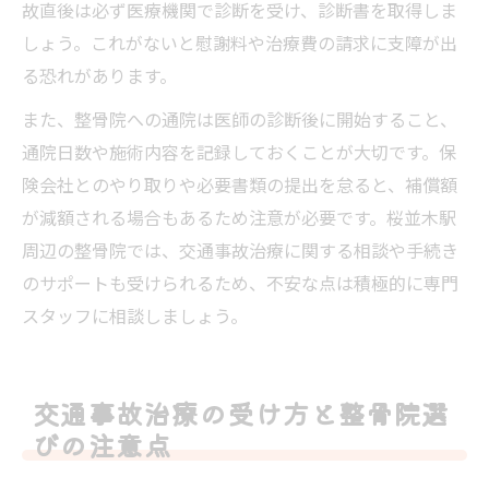
故直後は必ず医療機関で診断を受け、診断書を取得しま
しょう。これがないと慰謝料や治療費の請求に支障が出
る恐れがあります。
また、整骨院への通院は医師の診断後に開始すること、
通院日数や施術内容を記録しておくことが大切です。保
険会社とのやり取りや必要書類の提出を怠ると、補償額
が減額される場合もあるため注意が必要です。桜並木駅
周辺の整骨院では、交通事故治療に関する相談や手続き
のサポートも受けられるため、不安な点は積極的に専門
スタッフに相談しましょう。
交通事故治療の受け方と整骨院選
びの注意点