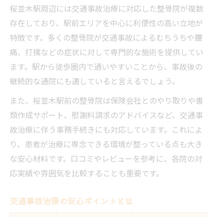
桜並木駅周辺には交通事故治療に対応した整骨院が複数
存在しており、駅前エリアを中心に利便性の高い立地が
特徴です。多くの整骨院が交通事故によるむちうちや腰
痛、打撲などの症状に対して専門的な施術を提供してい
ます。駅から徒歩圏内で通いやすいことから、事故後の
継続的な通院にも適していると言えるでしょう。
また、桜並木駅前の整骨院は保険会社とのやり取りや書
類作成サポート、慰謝料請求のアドバイスなど、交通事
故治療に伴う事務手続きにも対応しています。これによ
り、患者が治療に専念できる環境が整っている点も大き
な安心材料です。口コミやレビューを参考に、各院の対
応実績や雰囲気を比較することも重要です。
交通事故治療の安心ポイントとは