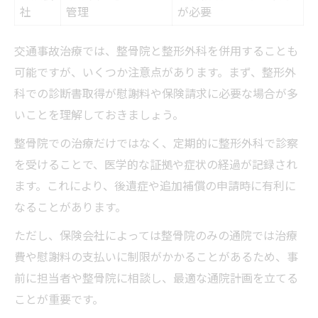
社
管理
が必要
交通事故治療では、整骨院と整形外科を併用することも
可能ですが、いくつか注意点があります。まず、整形外
科での診断書取得が慰謝料や保険請求に必要な場合が多
いことを理解しておきましょう。
整骨院での治療だけではなく、定期的に整形外科で診察
を受けることで、医学的な証拠や症状の経過が記録され
ます。これにより、後遺症や追加補償の申請時に有利に
なることがあります。
ただし、保険会社によっては整骨院のみの通院では治療
費や慰謝料の支払いに制限がかかることがあるため、事
前に担当者や整骨院に相談し、最適な通院計画を立てる
ことが重要です。