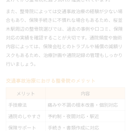
また、整骨院によっては交通事故治療の経験が少ない場
合もあり、保険手続きに不慣れな場合もあるため、桜並
木駅周辺の整骨院選びでは、過去の事例や口コミ、保険
対応の実績を確認することが大切です。通院頻度や施術
内容によっては、保険会社とのトラブルや補償の減額リ
スクもあるため、治療計画や通院記録の管理もしっかり
行いましょう。
交通事故治療における整骨院のメリット
メリット
内容
手技療法
痛みや不調の根本改善・個別対応
通院のしやすさ
予約制・夜間対応・駅近
保険サポート
手続き・書類作成に対応