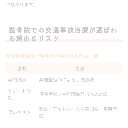
つながります。
整骨院での交通事故治療が選ばれ
る理由とリスク
交通事故治療で整骨院が選ばれる理由一覧
理由
内容
専門技術
柔道整復師による手技療法
サポート体
保険手続きや証明書発行への対応
制
駅近・アットホームな雰囲気・営業時
通いやすさ
間