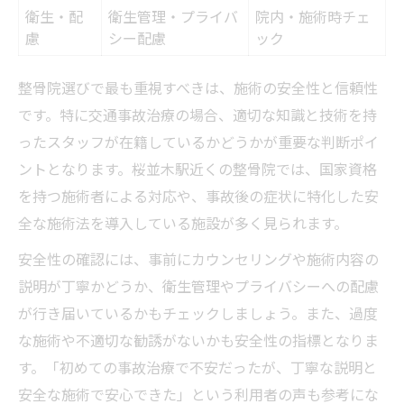
衛生・配
衛生管理・プライバ
院内・施術時チェ
慮
シー配慮
ック
整骨院選びで最も重視すべきは、施術の安全性と信頼性
です。特に交通事故治療の場合、適切な知識と技術を持
ったスタッフが在籍しているかどうかが重要な判断ポイ
ントとなります。桜並木駅近くの整骨院では、国家資格
を持つ施術者による対応や、事故後の症状に特化した安
全な施術法を導入している施設が多く見られます。
安全性の確認には、事前にカウンセリングや施術内容の
説明が丁寧かどうか、衛生管理やプライバシーへの配慮
が行き届いているかもチェックしましょう。また、過度
な施術や不適切な勧誘がないかも安全性の指標となりま
す。「初めての事故治療で不安だったが、丁寧な説明と
安全な施術で安心できた」という利用者の声も参考にな