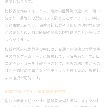
基準となります。
比較表を作成することで、複数の整骨院の違いが一目で
分かり、通院先の選択ミスを防ぐことができます。特に
交通事故治療では、保険会社とのやり取りや適切な記録
が必要なため、対応経験の豊富な院を選ぶことが安心に
つながります。
桜並木駅前の整骨院の中には、交通事故治療の実績や患
者の声をホームページに掲載している院もあります。口
コミやレビューを比較することで、実際の利用者からの
評判や施術の丁寧さなどもチェックできるため、後悔し
ない選択が可能です。
駅前で通いやすい整骨院の選び方
桜並木駅前で通いやすい整骨院を選ぶ際は、まずアクセ