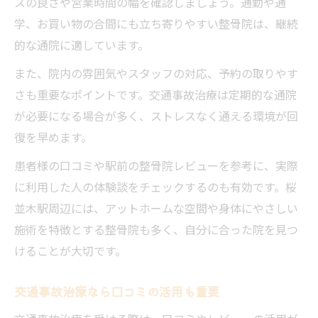
スの良さや営業時間の幅を確認しましょう。通勤や通
学、お買い物の合間にも立ち寄りやすい整骨院は、継続
的な通院に適しています。
また、院内の雰囲気やスタッフの対応、予約の取りやす
さも重要なポイントです。交通事故治療は定期的な通院
が必要になる場合が多く、ストレスなく通える環境が回
復を早めます。
患者様の口コミや駅前の整骨院レビューを参考に、実際
に利用した人の体験談をチェックするのも有効です。桜
並木駅周辺には、アットホームな空間や身体にやさしい
施術を特徴とする整骨院も多く、自分に合った院を見つ
けることが大切です。
交通事故治療なら口コミの活用も重要