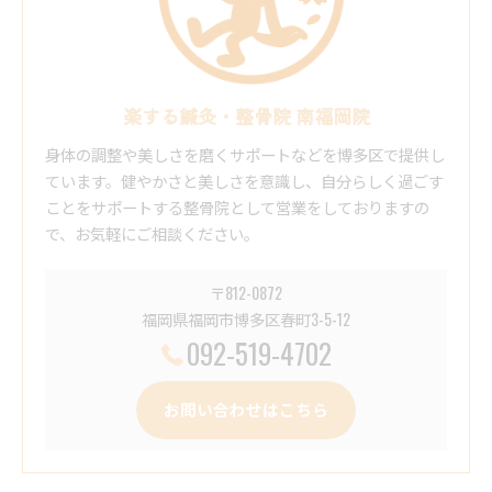
楽する鍼灸・整骨院 南福岡院
身体の調整や美しさを磨くサポートなどを博多区で提供し
ています。健やかさと美しさを意識し、自分らしく過ごす
ことをサポートする整骨院として営業をしておりますの
で、お気軽にご相談ください。
〒812-0872
福岡県福岡市博多区春町3-5-12
092-519-4702
お問い合わせはこちら