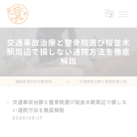
交通事故治療と整骨院選び桜並木
駅周辺で損しない通院方法を徹底
解説
福岡県博多区の整骨院なら楽する鍼灸・整骨院 南福岡院
コラム
交通事故治療と整骨院選び桜並木駅周辺で損しない通院方法を徹底解説
交通事故治療と整骨院選び桜並木駅周辺で損しな
い通院方法を徹底解説
2026/06/17