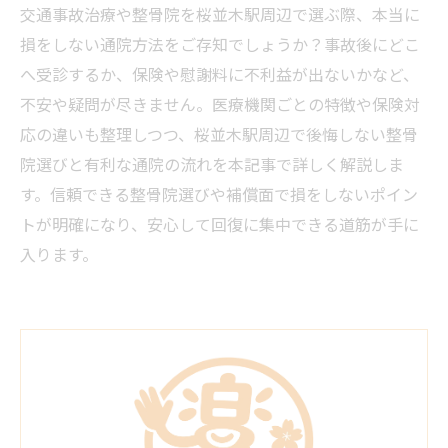
交通事故治療や整骨院を桜並木駅周辺で選ぶ際、本当に
損をしない通院方法をご存知でしょうか？事故後にどこ
へ受診するか、保険や慰謝料に不利益が出ないかなど、
不安や疑問が尽きません。医療機関ごとの特徴や保険対
応の違いも整理しつつ、桜並木駅周辺で後悔しない整骨
院選びと有利な通院の流れを本記事で詳しく解説しま
す。信頼できる整骨院選びや補償面で損をしないポイン
トが明確になり、安心して回復に集中できる道筋が手に
入ります。