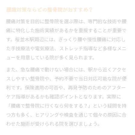
腰痛対策ならどの整骨院がおすすめ？
腰痛対策を目的に整骨院を選ぶ際は、専門的な技術や腰
痛に特化した施術実績があるかを重視することが重要で
す。桜並木駅周辺には、ぎっくり腰や慢性腰痛に対応し
た手技療法や電気療法、ストレッチ指導など多様なメニ
ューを用意している院が多く見られます。
また、急な腰痛で動けない場合には、駅から近くアクセ
スしやすい整骨院や、予約不要で当日対応可能な院が便
利です。保険適用の可否や、再発予防のためのアフター
ケア指導があるかも確認ポイントとなります。実際に
「腰痛で整骨院に行くなら何をする？」という疑問を持
つ方も多く、ヒアリングや検査を通じて個々の原因に合
わせた施術が受けられる院を選びましょう。