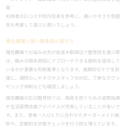
視
利用者の口コミや院内写真を参考に、通いやすさや雰囲
気も考慮して選ぶと良いでしょう。
慢性腰痛に強い整骨院の選び方
慢性腰痛でお悩みの方が桜並木駅周辺で整骨院を選ぶ際
は、痛みの根本原因にアプローチできる施術を提供して
いるかが重要な判断基準となります。長期的なケアを前
提に、通院のしやすさやスタッフの対応、丁寧なカウン
セリング体制なども確認しましょう。
慢性腰痛対応の整骨院では、再発を防ぐための姿勢指導
や生活習慣改善アドバイスが充実していることが多いで
す。また、患者一人ひとりに合わせたオーダーメイド施
術や、定期的な状態チェックを行う院も増えています。