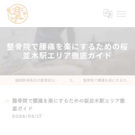
整骨院で腰痛を楽にするための桜
並木駅エリア徹底ガイド
福岡県博多区の整骨院なら楽する鍼灸・整骨院 南福岡院
コラム
整骨院で腰痛を楽にするための桜並木駅エリア徹底ガイド
整骨院で腰痛を楽にするための桜並木駅エリア徹
底ガイド
2026/06/17