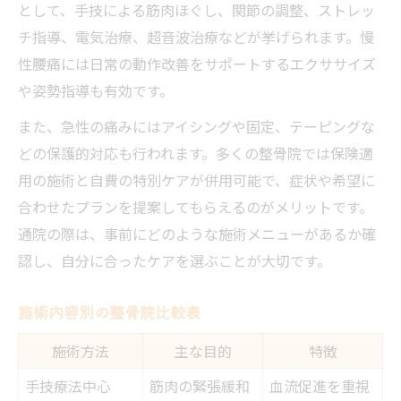
として、手技による筋肉ほぐし、関節の調整、ストレッ
チ指導、電気治療、超音波治療などが挙げられます。慢
性腰痛には日常の動作改善をサポートするエクササイズ
や姿勢指導も有効です。
また、急性の痛みにはアイシングや固定、テーピングな
どの保護的対応も行われます。多くの整骨院では保険適
用の施術と自費の特別ケアが併用可能で、症状や希望に
合わせたプランを提案してもらえるのがメリットです。
通院の際は、事前にどのような施術メニューがあるか確
認し、自分に合ったケアを選ぶことが大切です。
施術内容別の整骨院比較表
施術方法
主な目的
特徴
手技療法中心
筋肉の緊張緩和
血流促進を重視