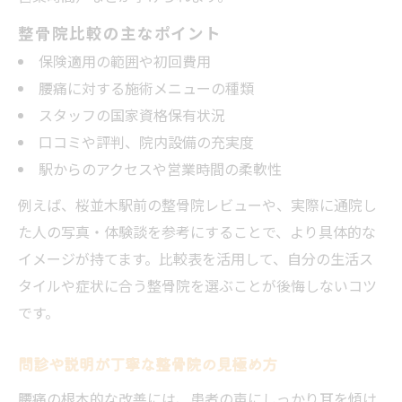
整骨院比較の主なポイント
保険適用の範囲や初回費用
腰痛に対する施術メニューの種類
スタッフの国家資格保有状況
口コミや評判、院内設備の充実度
駅からのアクセスや営業時間の柔軟性
例えば、桜並木駅前の整骨院レビューや、実際に通院し
た人の写真・体験談を参考にすることで、より具体的な
イメージが持てます。比較表を活用して、自分の生活ス
タイルや症状に合う整骨院を選ぶことが後悔しないコツ
です。
問診や説明が丁寧な整骨院の見極め方
腰痛の根本的な改善には、患者の声にしっかり耳を傾け