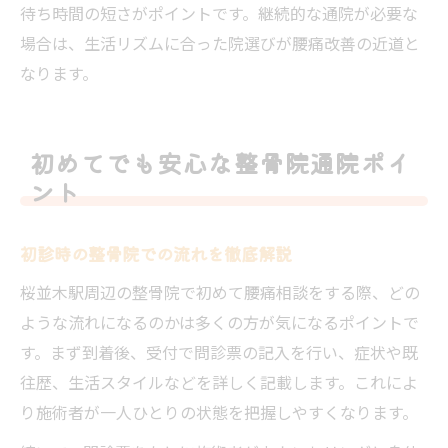
待ち時間の短さがポイントです。継続的な通院が必要な
場合は、生活リズムに合った院選びが腰痛改善の近道と
なります。
初めてでも安心な整骨院通院ポイ
ント
初診時の整骨院での流れを徹底解説
桜並木駅周辺の整骨院で初めて腰痛相談をする際、どの
ような流れになるのかは多くの方が気になるポイントで
す。まず到着後、受付で問診票の記入を行い、症状や既
往歴、生活スタイルなどを詳しく記載します。これによ
り施術者が一人ひとりの状態を把握しやすくなります。