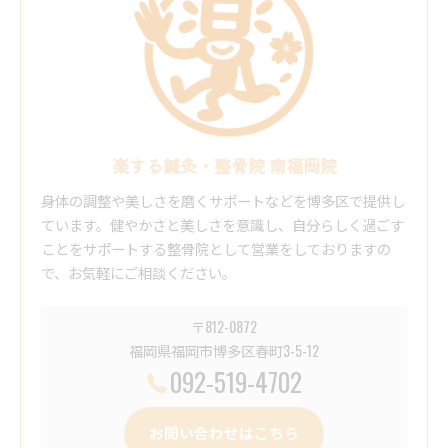
楽する鍼灸・整骨院 南福岡院
身体の調整や美しさを磨くサポートなどを博多区で提供し
ています。健やかさと美しさを意識し、自分らしく過ごす
ことをサポートする整骨院として営業をしておりますの
で、お気軽にご相談ください。
〒812-0872
福岡県福岡市博多区春町3-5-12
092-519-4702
お問い合わせはこちら