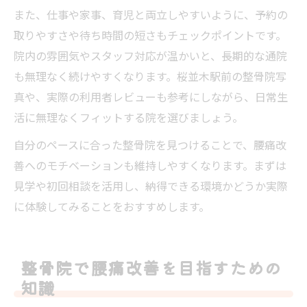
また、仕事や家事、育児と両立しやすいように、予約の
取りやすさや待ち時間の短さもチェックポイントです。
院内の雰囲気やスタッフ対応が温かいと、長期的な通院
も無理なく続けやすくなります。桜並木駅前の整骨院写
真や、実際の利用者レビューも参考にしながら、日常生
活に無理なくフィットする院を選びましょう。
自分のペースに合った整骨院を見つけることで、腰痛改
善へのモチベーションも維持しやすくなります。まずは
見学や初回相談を活用し、納得できる環境かどうか実際
に体験してみることをおすすめします。
整骨院で腰痛改善を目指すための
知識