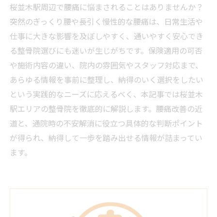
桜並木駅周辺で腰痛に悩まされることはありませんか？
突然のぎっくり腰や長引く慢性的な腰痛は、日常生活や
仕事に大きな影響を及ぼしやすく、通いやすく安心でき
る整骨院選びにも迷いが生じがちです。保険適用の可否
や施術内容の違い、院内の雰囲気やスタッフ対応まで、
あらゆる情報を事前に整理し、納得のいく選択をしたい
という実践的なニーズに応えるべく、本記事では桜並木
駅エリアの整骨院を徹底的に解説します。腰痛改善の近
道と、通院時の不安解消に役立つ具体的な判断ポイント
が得られ、納得して一歩を踏み出せる情報が詰まってい
ます。