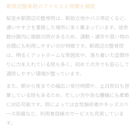
駅周辺整骨院のアクセスと特徴を解説
桜並木駅周辺の整骨院は、駅前立地やバス停近くなど、
通いやすさを重視した場所に多く集まっています。徒歩
数分圏内に複数の院があるため、通勤・通学や買い物の
合間にも利用しやすいのが特徴です。駅周辺の整骨院
は、明るくアットホームな雰囲気や、落ち着いた空間作
りに力を入れている院も多く、初めての方でも安心して
通院しやすい環境が整っています。
また、朝から夜までの幅広い受付時間や、土日祝日も営
業している院もあるため、忙しい方や急な腰痛にも柔軟
に対応可能です。院によっては女性施術者やキッズスペ
ース完備など、利用者目線のサービスも充実していま
す。