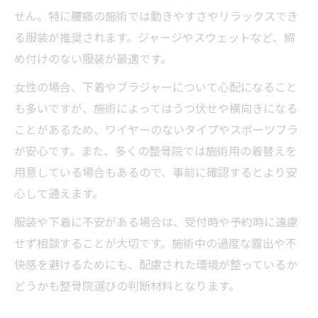
せん。特に腰痛の施術では動きやすさやリラックスでき
る服装が推奨されます。ジャージやスウェットなど、締
め付けのない服装が最適です。
女性の場合、下着やブラジャーについて心配になること
も多いですが、施術によってはうつ伏せや横向きになる
ことがあるため、ワイヤーのないタイプやスポーツブラ
が安心です。また、多くの整骨院では施術用の着替えを
用意している場合もあるので、事前に確認するとより安
心して通えます。
服装や下着に不安がある場合は、受付時や予約時に遠慮
せず相談することが大切です。施術中の過度な露出や不
快感を避けるためにも、配慮された環境が整っているか
どうかも整骨院選びの判断材料となります。