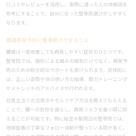
口コミやレビューを活用し、実際に通った人の体験談を
参考にすることで、自分に合った整骨院選びがしやすく
なります。
腰痛再発予防に整骨院ができること
腰痛は一度改善しても再発しやすい症状のひとつです。
整骨院では、施術による痛みの緩和だけでなく、再発予
防のための総合的なサポートも受けられます。具体的に
は、正しい姿勢や体の使い方の指導、筋力トレーニング
やストレッチのアドバイスが行われます。
日常生活での注意点やセルフケア方法を教えてもらえる
ことで、腰への負担を減らし、再発リスクを最小限に抑
えることが可能です。特に桜並木駅周辺の整骨院では、
地域密着の丁寧なフォロー体制が整っている院が多く、