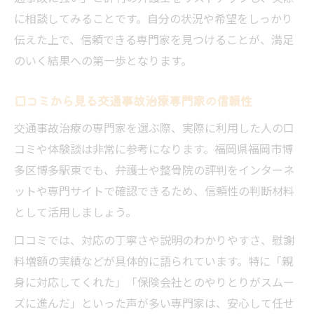
に相談してみることです。自分の状況や希望をしっかり
伝えた上で、信頼できる専門家を見つけることが、満足
のいく結果への第一歩となります。
口コミから見る交通事故治療専門家の信頼性
交通事故治療の専門家を選ぶ際、実際に利用した人の口
コミや体験談は非常に参考になります。福岡県福岡市博
多区博多駅東でも、弁護士や整骨院の評判をインターネ
ットや専門サイトで確認できるため、信頼性の判断材料
として活用しましょう。
口コミでは、対応の丁寧さや説明のわかりやすさ、慰謝
料増額の実績などが具体的に語られています。特に「親
身に対応してくれた」「保険会社とのやりとりがスムー
ズに進んだ」といった声が多い専門家は、安心して任せ