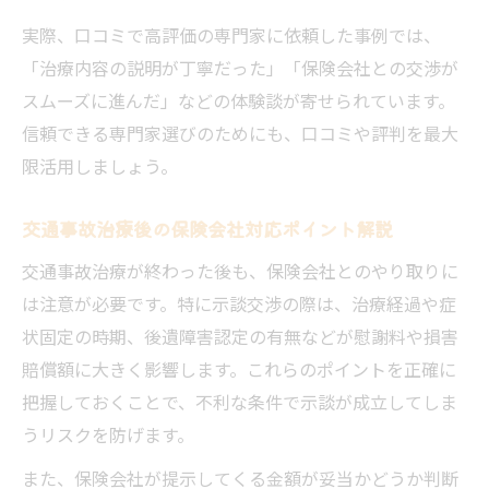
実際、口コミで高評価の専門家に依頼した事例では、
「治療内容の説明が丁寧だった」「保険会社との交渉が
スムーズに進んだ」などの体験談が寄せられています。
信頼できる専門家選びのためにも、口コミや評判を最大
限活用しましょう。
交通事故治療後の保険会社対応ポイント解説
交通事故治療が終わった後も、保険会社とのやり取りに
は注意が必要です。特に示談交渉の際は、治療経過や症
状固定の時期、後遺障害認定の有無などが慰謝料や損害
賠償額に大きく影響します。これらのポイントを正確に
把握しておくことで、不利な条件で示談が成立してしま
うリスクを防げます。
また、保険会社が提示してくる金額が妥当かどうか判断