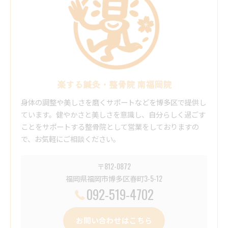
楽する鍼灸・整骨院 南福岡院
身体の調整や美しさを磨くサポートなどを博多区で提供し
ています。健やかさと美しさを意識し、自分らしく過ごす
ことをサポートする整骨院として営業をしておりますの
で、お気軽にご相談ください。
〒812-0872
福岡県福岡市博多区春町3-5-12
092-519-4702
お問い合わせはこちら