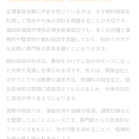
交通事故治療に不安を感じている方は、まず無料相談を
利用して現状や今後の流れを把握することが大切です。
福岡県福岡市博多区博多駅東周辺でも、多くの弁護士事
務所や整骨院が無料相談を実施しており、初めての方で
も気軽に専門家の意見を聞くことができます。
無料相談の利点は、費用をかけずに自分のケースに合っ
た対策や見通しを得られる点です。例えば、保険会社と
のやりとりや治療費の請求方法、慰謝料の目安など、個
別具体的な質問に直接答えてもらえるため、今後の対応
に自信が持てるようになります。
実際の相談では、事故状況や治療の経過、通院日数など
を整理しておくとスムーズです。専門家からの具体的な
アドバイスをもとに、次の行動を決めることで、精神的
な安心感も得られるでしょう。