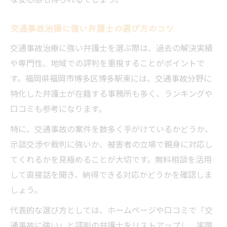
交通事故治療に強い弁護士の選び方のコツ
交通事故治療に強い弁護士を選ぶ際は、過去の解決実績
や専門性、地域での評判を重視することがポイントで
す。福岡県福岡市博多区博多駅東には、交通事故分野に
特化した弁護士が在籍する事務所も多く、ランキングや
口コミも参考になります。
特に、交通事故の案件を数多く手がけているかどうか、
示談交渉や裁判に強いか、被害者の立場で親身に対応し
てくれるかを見極めることが大切です。無料相談を活用
して直接話を聞き、納得できる対応かどうかを確認しま
しょう。
代表的な選び方としては、ホームページや口コミで「交
通事故に強い」と評判の弁護士をリストアップし、実際