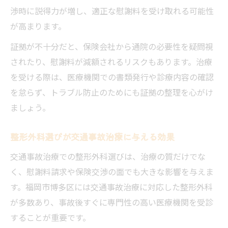
渉時に説得力が増し、適正な慰謝料を受け取れる可能性
が高まります。
証拠が不十分だと、保険会社から通院の必要性を疑問視
されたり、慰謝料が減額されるリスクもあります。治療
を受ける際は、医療機関での書類発行や診療内容の確認
を怠らず、トラブル防止のためにも証拠の整理を心がけ
ましょう。
整形外科選びが交通事故治療に与える効果
交通事故治療での整形外科選びは、治療の質だけでな
く、慰謝料請求や保険交渉の面でも大きな影響を与えま
す。福岡市博多区には交通事故治療に対応した整形外科
が多数あり、事故後すぐに専門性の高い医療機関を受診
することが重要です。