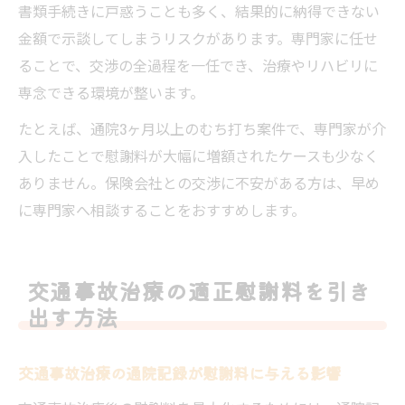
書類手続きに戸惑うことも多く、結果的に納得できない
金額で示談してしまうリスクがあります。専門家に任せ
ることで、交渉の全過程を一任でき、治療やリハビリに
専念できる環境が整います。
たとえば、通院3ヶ月以上のむち打ち案件で、専門家が介
入したことで慰謝料が大幅に増額されたケースも少なく
ありません。保険会社との交渉に不安がある方は、早め
に専門家へ相談することをおすすめします。
交通事故治療の適正慰謝料を引き
出す方法
交通事故治療の通院記録が慰謝料に与える影響