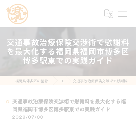
交通事故治療保険交渉術で慰謝料
を最大化する福岡県福岡市博多区
博多駅東での実践ガイド
福岡県博多区の整骨院なら楽する鍼灸・整骨院 南福岡院
コラム
交通事故治療保険交渉術で慰謝料を最大化する福岡県福岡市博多区博多駅東での実践ガイド
交通事故治療保険交渉術で慰謝料を最大化する福
岡県福岡市博多区博多駅東での実践ガイド
2026/07/03