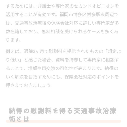
するためには、弁護士や専門家のセカンドオピニオンを
活用することが有効です。福岡市博多区博多駅東周辺で
は、交通事故治療後の保険会社対応に詳しい専門家が多
数在籍しており、無料相談を受けられるケースも多くあ
ります。
例えば、通院3ヶ月で慰謝料を提示されたものの「想定よ
り低い」と感じた場合、資料を持参して専門家に相談す
ることで、増額や再交渉の可能性が高まります。納得の
いく解決を目指すためにも、保険会社対応のポイントを
押さえておきましょう。
納得の慰謝料を得る交通事故治療
術とは