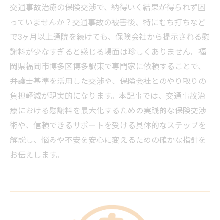
交通事故治療の保険交渉で、納得いく結果が得られず困
っていませんか？交通事故の被害後、特にむち打ちなど
で3ヶ月以上通院を続けても、保険会社から提示される慰
謝料が少なすぎると感じる場面は珍しくありません。福
岡県福岡市博多区博多駅東で専門家に依頼することで、
弁護士基準を活用した交渉や、保険会社とのやり取りの
負担軽減が現実的になります。本記事では、交通事故治
療における慰謝料を最大化するための実践的な保険交渉
術や、信頼できるサポートを受ける具体的なステップを
解説し、悩みや不安を安心に変えるための確かな指針を
お伝えします。