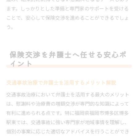
ます。しっかりとした準備と専門家のサポートを受ける
ことで、安心して保険交渉を進めることができるでしょ
う。
保険交渉を弁護士へ任せる安心ポ
イント
交通事故治療で弁護士を活用するメリット解説
交通事故治療において弁護士を活用する最大のメリット
は、慰謝料や治療費の増額交渉が専門的な知識によって
有利に進められる点です。特に福岡県福岡市博多区博多
駅東では、交通事故に強い専門家が地域事情を理解し、
個別の事案に応じた適切なアドバイスを行うことができ