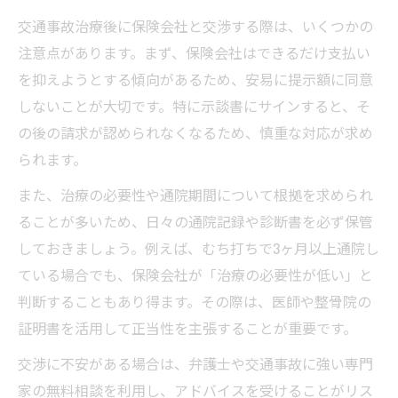
交通事故治療後に保険会社と交渉する際は、いくつかの
注意点があります。まず、保険会社はできるだけ支払い
を抑えようとする傾向があるため、安易に提示額に同意
しないことが大切です。特に示談書にサインすると、そ
の後の請求が認められなくなるため、慎重な対応が求め
られます。
また、治療の必要性や通院期間について根拠を求められ
ることが多いため、日々の通院記録や診断書を必ず保管
しておきましょう。例えば、むち打ちで3ヶ月以上通院し
ている場合でも、保険会社が「治療の必要性が低い」と
判断することもあり得ます。その際は、医師や整骨院の
証明書を活用して正当性を主張することが重要です。
交渉に不安がある場合は、弁護士や交通事故に強い専門
家の無料相談を利用し、アドバイスを受けることがリス