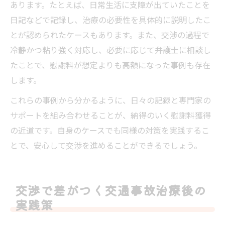
あります。たとえば、日常生活に支障が出ていたことを
日記などで記録し、治療の必要性を具体的に説明したこ
とが認められたケースもあります。また、交渉の過程で
冷静かつ粘り強く対応し、必要に応じて弁護士に相談し
たことで、慰謝料が想定よりも高額になった事例も存在
します。
これらの事例から分かるように、日々の記録と専門家の
サポートを組み合わせることが、納得のいく慰謝料獲得
の近道です。自身のケースでも同様の対策を実践するこ
とで、安心して交渉を進めることができるでしょう。
交渉で差がつく交通事故治療後の
実践策