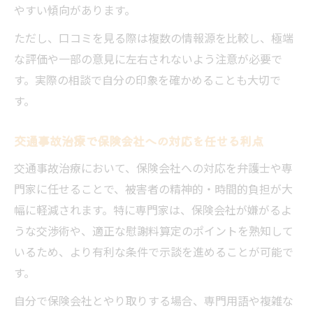
やすい傾向があります。
ただし、口コミを見る際は複数の情報源を比較し、極端
な評価や一部の意見に左右されないよう注意が必要で
す。実際の相談で自分の印象を確かめることも大切で
す。
交通事故治療で保険会社への対応を任せる利点
交通事故治療において、保険会社への対応を弁護士や専
門家に任せることで、被害者の精神的・時間的負担が大
幅に軽減されます。特に専門家は、保険会社が嫌がるよ
うな交渉術や、適正な慰謝料算定のポイントを熟知して
いるため、より有利な条件で示談を進めることが可能で
す。
自分で保険会社とやり取りする場合、専門用語や複雑な