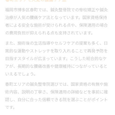
福岡市博多区春町では、鍼灸整骨院での脊柱矯正や鍼灸
治療が人気の腰痛ケア法となっています。国家資格保持
者による安全な施術が受けられる点や、保険適用の場合
の費用負担が抑えられる点も支持されています。
また、施術後の生活指導やセルフケアの提案も多く、日
常的な運動やストレッチを取り入れることで再発予防を
目指すスタイルが広まっています。こうした総合的なケ
アが、長期的な腰痛改善や健康維持につながっていると
いえるでしょう。
春町エリアの鍼灸整骨院選びでは、国家資格の有無や施
術内容、説明の丁寧さ、保険適用の詳細などを事前に確
認し、自分に合った信頼できる院を選ぶことがポイント
です。