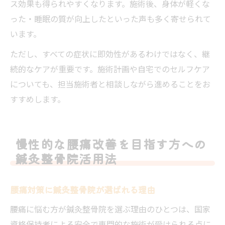
ス効果も得られやすくなります。施術後、身体が軽くな
った・睡眠の質が向上したといった声も多く寄せられて
います。
ただし、すべての症状に即効性があるわけではなく、継
続的なケアが重要です。施術計画や自宅でのセルフケア
についても、担当施術者と相談しながら進めることをお
すすめします。
慢性的な腰痛改善を目指す方への
鍼灸整骨院活用法
腰痛対策に鍼灸整骨院が選ばれる理由
腰痛に悩む方が鍼灸整骨院を選ぶ理由のひとつは、国家
資格保持者による安全で専門的な施術が受けられる点に