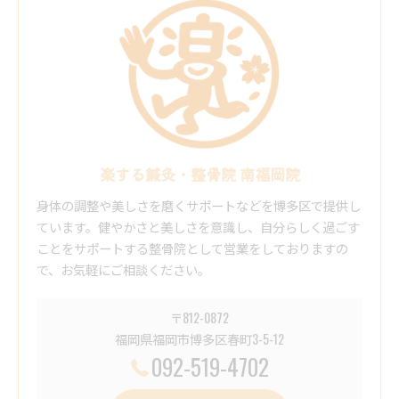
楽する鍼灸・整骨院 南福岡院
身体の調整や美しさを磨くサポートなどを博多区で提供し
ています。健やかさと美しさを意識し、自分らしく過ごす
ことをサポートする整骨院として営業をしておりますの
で、お気軽にご相談ください。
〒812-0872
福岡県福岡市博多区春町3-5-12
092-519-4702