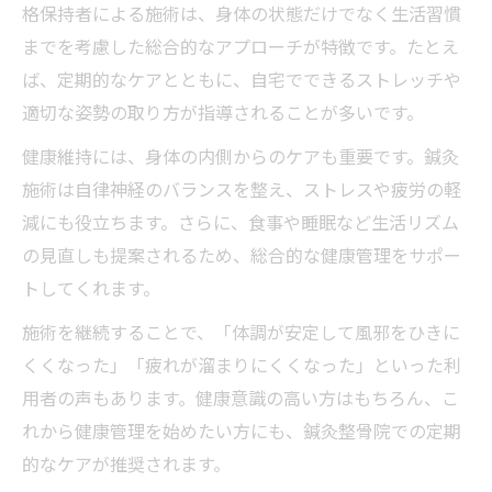
格保持者による施術は、身体の状態だけでなく生活習慣
までを考慮した総合的なアプローチが特徴です。たとえ
ば、定期的なケアとともに、自宅でできるストレッチや
適切な姿勢の取り方が指導されることが多いです。
健康維持には、身体の内側からのケアも重要です。鍼灸
施術は自律神経のバランスを整え、ストレスや疲労の軽
減にも役立ちます。さらに、食事や睡眠など生活リズム
の見直しも提案されるため、総合的な健康管理をサポー
トしてくれます。
施術を継続することで、「体調が安定して風邪をひきに
くくなった」「疲れが溜まりにくくなった」といった利
用者の声もあります。健康意識の高い方はもちろん、こ
れから健康管理を始めたい方にも、鍼灸整骨院での定期
的なケアが推奨されます。