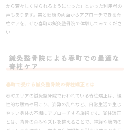
から若々しく見られるようになった」といった利用者の
声もあります。美と健康の両面からアプローチできる脊
柱ケアを、ぜひ春町の鍼灸整骨院で体験してみてくださ
い。
鍼灸整骨院による春町での最適な
脊柱ケア
春町で受ける鍼灸整骨院の脊柱矯正とは
春町エリアの鍼灸整骨院で行われている脊柱矯正は、慢
性的な腰痛や肩こり、姿勢の乱れなど、日常生活で生じ
やすい身体の不調にアプローチする施術です。脊柱矯正
とは、背骨の歪みやズレを整えることで、神経や筋肉の