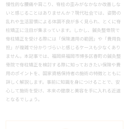
慢性的な腰痛や肩こり、脊柱の歪みがなかなか改善しな
いと感じることはありませんか？現代社会では、姿勢の
乱れや生活習慣による体調不良が多く見られ、とくに脊
柱矯正に注目が集まっています。しかし、鍼灸整骨院で
脊柱矯正を受ける際には「保険適用の範囲」や「費用負
担」が複雑で分かりづらいと感じるケースも少なくあり
ません。本記事では、福岡県福岡市博多区春町の鍼灸整
骨院で脊柱矯正を検討する際に知っておきたい保険や費
用のポイントを、国家資格保持者の施術の特徴とともに
詳しく解説します。事前に知識を身につけることで、安
心して施術を受け、本来の健康と美容を手に入れる近道
となるでしょう。