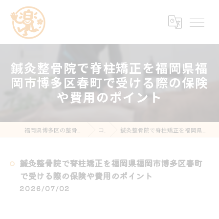
鍼灸整骨院で脊柱矯正を福岡県福
岡市博多区春町で受ける際の保険
や費用のポイント
福岡県博多区の整骨院なら楽する鍼灸・整骨院 南福岡院
コラム
鍼灸整骨院で脊柱矯正を福岡県福岡市博多区春町で受ける際の保険や費用のポイント
鍼灸整骨院で脊柱矯正を福岡県福岡市博多区春町
で受ける際の保険や費用のポイント
2026/07/02