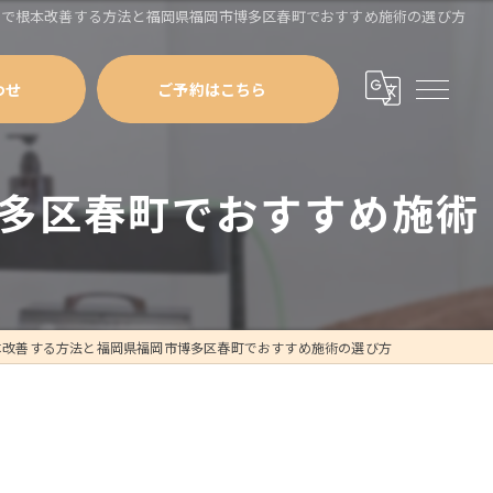
体で根本改善する方法と福岡県福岡市博多区春町でおすすめ施術の選び方
わせ
ご予約はこちら
多区春町でおすすめ施術
本改善する方法と福岡県福岡市博多区春町でおすすめ施術の選び方