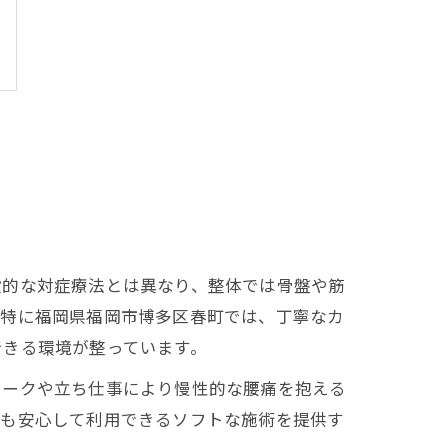
般的な対症療法とは異なり、整体では骨盤や筋
。特に福岡県福岡市博多区春町では、丁寧なカ
できる環境が整っています。
ワークや立ち仕事により慢性的な腰痛を抱える
にも安心して利用できるソフトな施術を提供す