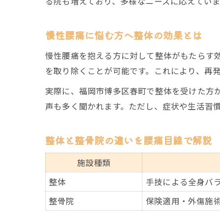
る院も増えており、多様なニーズに応えていま
慢性腰痛に悩む方へ整体の効果とは
慢性腰痛を抱える方に対して整体がもたらす
を取り除くことが可能です。これにより、再
実際に、福岡市博多区春町で整体を受けた方
声も多く聞かれます。ただし、症状や生活習
整体と整骨院の違いを腰痛目線で解説
施設種類
整体
手技による全身バ
整骨院
保険適用・外傷施