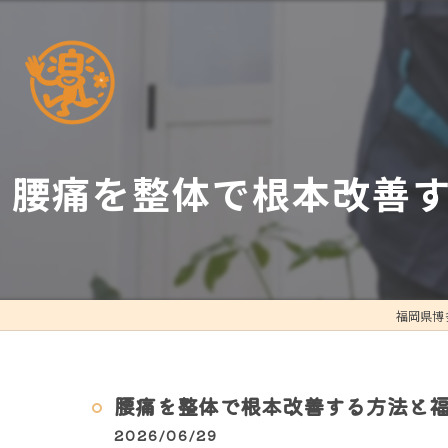
腰痛を整体で根本改善
福岡県博
腰痛を整体で根本改善する方法と
2026/06/29