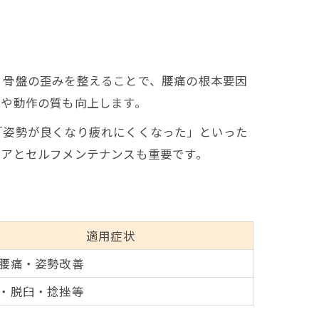
、骨盤の歪みを整えることで、腰痛の根本要因
勢や動作の質も向上します。
「姿勢が良くなり疲れにくくなった」といった
ケアとセルフメンテナンスも重要です。
適用症状
腰痛・姿勢改善
・脱臼・捻挫等