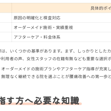
具体的ポ
原因の明確化と検査対応
オーダーメイド施術・実績重視
アフターケア・料金体系
際は、いくつかの基準があります。まず、しっかりとした
や利用者の声、女性スタッフの在籍有無なども重要な選択
、オーダーメイドの施術プランやアフターケア指導が充実
、無理なく継続できる院を選ぶことが腰痛改善への第一歩
指す方へ必要な知識