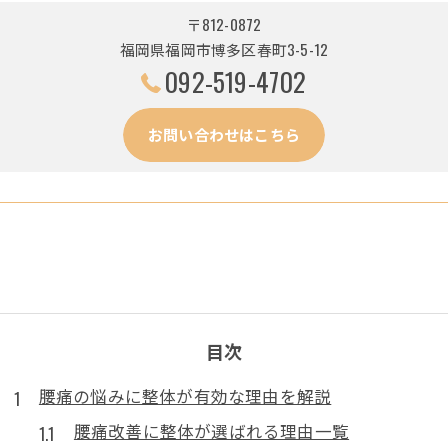
〒812-0872
福岡県福岡市博多区春町3-5-12
092-519-4702
お問い合わせはこちら
目次
腰痛の悩みに整体が有効な理由を解説
腰痛改善に整体が選ばれる理由一覧