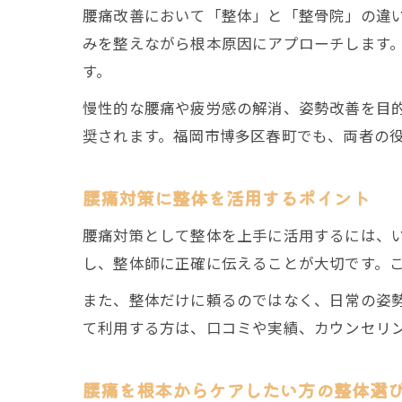
腰痛改善において「整体」と「整骨院」の違
みを整えながら根本原因にアプローチします
す。
慢性的な腰痛や疲労感の解消、姿勢改善を目
奨されます。福岡市博多区春町でも、両者の
腰痛対策に整体を活用するポイント
腰痛対策として整体を上手に活用するには、
し、整体師に正確に伝えることが大切です。
また、整体だけに頼るのではなく、日常の姿
て利用する方は、口コミや実績、カウンセリ
腰痛を根本からケアしたい方の整体選