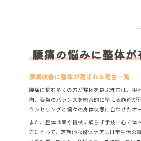
腰痛の悩みに整体が
腰痛改善に整体が選ばれる理由一覧
腰痛に悩む多くの方が整体を選ぶ理由は、根
肉、姿勢のバランスを総合的に整える施術が
ウンセリングと個々の身体状態に合わせたオ
また、整体は薬や機械に頼らず手技中心で体
方にとって、定期的な整体ケアは日常生活の