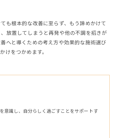
けても根本的な改善に至らず、もう諦めかけて
く、放置してしまうと再発や他の不調を招きが
改善へと導くための考え方や効果的な施術選び
かけをつかめます。
を意識し、自分らしく過ごすことをサポートす