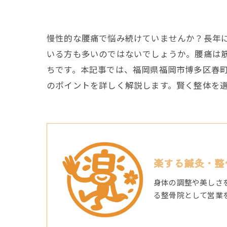
慢性的な腰痛で悩み続けていませんか？長年
いる方も多いのではないでしょうか。腰痛は
ちです。本記事では、福岡県福岡市博多区春
のポイントを詳しく解説します。賢く整体を
楽する鍼灸・整
身体の調整や美しさ
る整骨院として営業