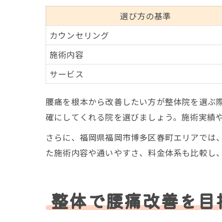
選び方の基準
カウンセリング
施術内容
サービス
腰痛を根本から改善したい方が整体院を選ぶ
確にしてくれる院を選びましょう。施術実績
さらに、福岡県福岡市博多区春町エリアでは
た施術内容や通いやすさ、料金体系も比較し
整体で腰痛改善を目