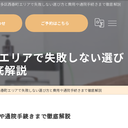
博多区西春町エリアで失敗しない選び方と費用や通院手続きまで徹底解説
わせ
ご予約はこちら
エリアで失敗しない選び
底解説
西春町エリアで失敗しない選び方と費用や通院手続きまで徹底解説
や通院手続きまで徹底解説