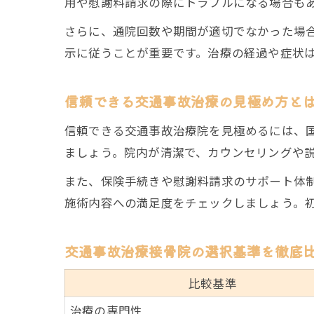
用や慰謝料請求の際にトラブルになる場合も
さらに、通院回数や期間が適切でなかった場
示に従うことが重要です。治療の経過や症状
信頼できる交通事故治療の見極め方と
信頼できる交通事故治療院を見極めるには、
ましょう。院内が清潔で、カウンセリングや
また、保険手続きや慰謝料請求のサポート体
施術内容への満足度をチェックしましょう。
交通事故治療接骨院の選択基準を徹底
比較基準
治療の専門性