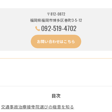
〒812-0872
福岡県福岡市博多区春町3-5-12
092-519-4702
お問い合わせはこちら
目次
交通事故治療接骨院選びの極意を知る