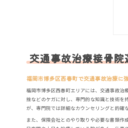
交通事故治療接骨院
福岡市博多区西春町で交通事故治療に
福岡市博多区西春町エリアには、交通事故治
挫などのケガに対し、専門的な知識と技術を
が、専門院では詳細なカウンセリングと的確
また、保険会社とのやり取りや必要な書類作