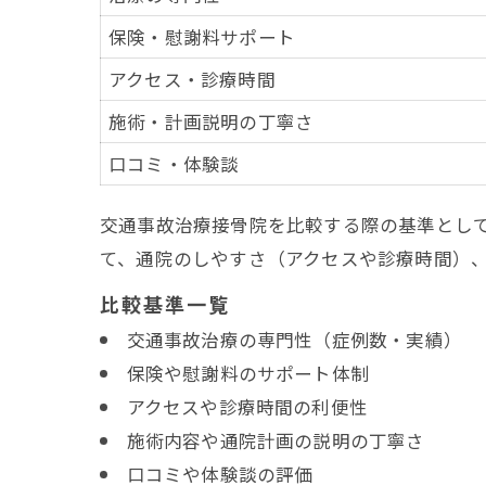
保険・慰謝料サポート
アクセス・診療時間
施術・計画説明の丁寧さ
口コミ・体験談
交通事故治療接骨院を比較する際の基準とし
て、通院のしやすさ（アクセスや診療時間）
比較基準一覧
交通事故治療の専門性（症例数・実績）
保険や慰謝料のサポート体制
アクセスや診療時間の利便性
施術内容や通院計画の説明の丁寧さ
口コミや体験談の評価