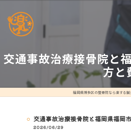
交通事故治療接骨院と
方と
福岡県博多区の整骨院なら楽する鍼
交通事故治療接骨院と福岡県福岡
2026/06/29