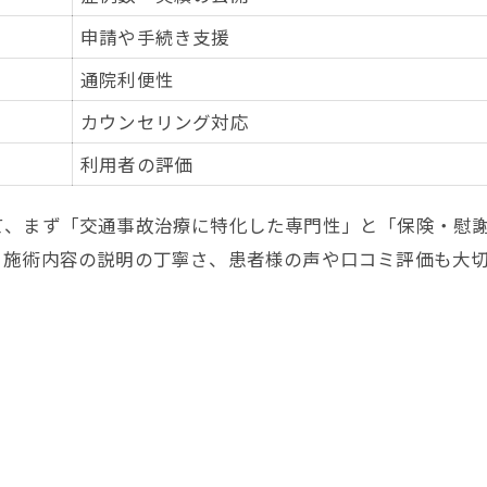
申請や手続き支援
通院利便性
カウンセリング対応
利用者の評価
て、まず「交通事故治療に特化した専門性」と「保険・慰
、施術内容の説明の丁寧さ、患者様の声や口コミ評価も大