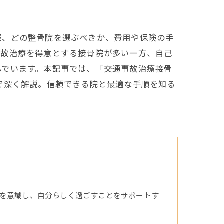
際、どの整骨院を選ぶべきか、費用や保険の手
事故治療を得意とする接骨院が多い一方、自己
んでいます。本記事では、「交通事故治療接骨
で深く解説。信頼できる院と最適な手順を知る
を意識し、自分らしく過ごすことをサポートす